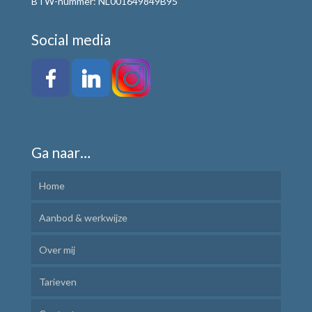
BTW-nummer: NL001649849B95
Social media
Ga naar…
Home
Aanbod & werkwijze
Over mij
Kindercoaching
Tarieven
Ik Leer Leren