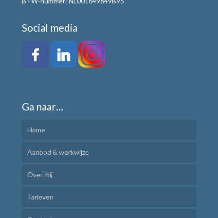
BTW-nummer: NL001649849B95
Social media
Ga naar…
Home
Aanbod & werkwijze
Over mij
Kindercoaching
Tarieven
Ik Leer Leren