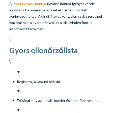
A
Lvbet udvozlo bonusz
üdvözlő bónusz igénybevétele
egyszerű, ha ismered a lépéseket – ez az útmutató
végigvezet rajtad. Akár új játékos vagy, akár csak szeretnéd
maximalizálni a nyereményed, ez a cikk minden fontos
információt tartalmaz.
\n
Gyors ellenőrzőlista
\n
\n
Regisztrálj a kaszinó oldalán.
\n
Erősítsd meg az e-mail címedet és a telefonszámodat.
\n