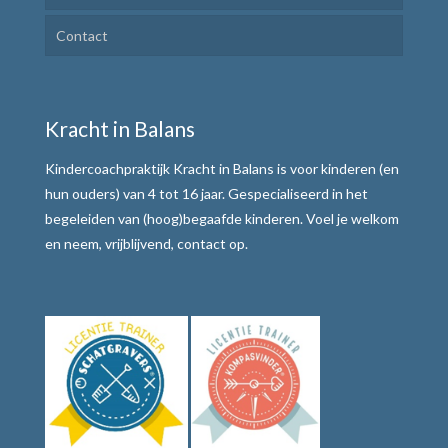
Contact
Plannen en uitvoeren
Motivatie verhogen
Kracht in Balans
Weerbaar communiceren
Kindercoachpraktijk Kracht in Balans is voor kinderen (en
Werkwijze
hun ouders) van 4 tot 16 jaar. Gespecialiseerd in het
begeleiden van (hoog)begaafde kinderen. Voel je welkom
Alle teksten de baas
en neem, vrijblijvend, contact op.
Tafelmethode met stoplichtkaartjes