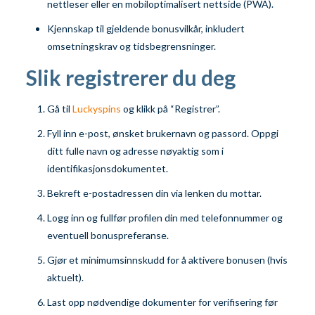
nettleser eller en mobiloptimalisert nettside (PWA).
Kjennskap til gjeldende bonusvilkår, inkludert
omsetningskrav og tidsbegrensninger.
Slik registrerer du deg
Gå til
Luckyspins
og klikk på “Registrer”.
Fyll inn e-post, ønsket brukernavn og passord. Oppgi
ditt fulle navn og adresse nøyaktig som i
identifikasjonsdokumentet.
Bekreft e-postadressen din via lenken du mottar.
Logg inn og fullfør profilen din med telefonnummer og
eventuell bonuspreferanse.
Gjør et minimumsinnskudd for å aktivere bonusen (hvis
aktuelt).
Last opp nødvendige dokumenter for verifisering før