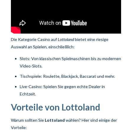
Die Kategorie Casino auf
Lottoland
bietet eine riesige
Auswahl an Spielen, einschließlich:
Slots: Von klassischen Spielmaschinen bis zu modernen
Video-Slots.
Tischspiele: Roulette, Blackjack, Baccarat und mehr.
Live-Casino: Spielen Sie gegen echte Dealer in
Echtzeit.
Vorteile von Lottoland
Warum sollten Sie
Lottoland
wählen? Hier sind einige der
Vorteile: