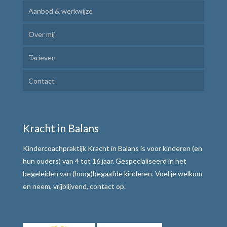
Aanbod & werkwijze
Over mij
Kindercoaching
Tarieven
Ik Leer Leren
Contact
Plannen en uitvoeren
Motivatie verhogen
Kracht in Balans
Weerbaar communiceren
Kindercoachpraktijk Kracht in Balans is voor kinderen (en
Werkwijze
hun ouders) van 4 tot 16 jaar. Gespecialiseerd in het
begeleiden van (hoog)begaafde kinderen. Voel je welkom
Alle teksten de baas
en neem, vrijblijvend, contact op.
Tafelmethode met stoplichtkaartjes