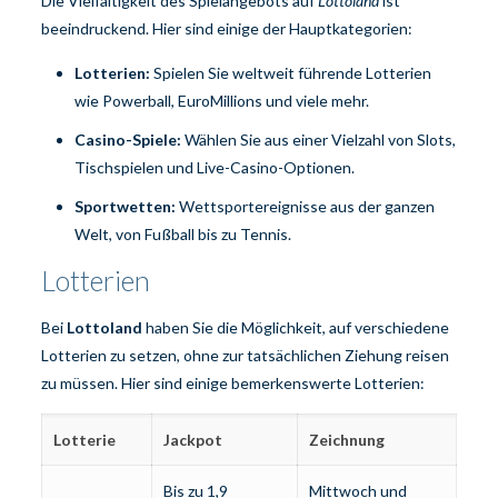
Die Vielfältigkeit des Spielangebots auf
Lottoland
ist
beeindruckend. Hier sind einige der Hauptkategorien:
Lotterien:
Spielen Sie weltweit führende Lotterien
wie Powerball, EuroMillions und viele mehr.
Casino-Spiele:
Wählen Sie aus einer Vielzahl von Slots,
Tischspielen und Live-Casino-Optionen.
Sportwetten:
Wettsportereignisse aus der ganzen
Welt, von Fußball bis zu Tennis.
Lotterien
Bei
Lottoland
haben Sie die Möglichkeit, auf verschiedene
Lotterien zu setzen, ohne zur tatsächlichen Ziehung reisen
zu müssen. Hier sind einige bemerkenswerte Lotterien:
Lotterie
Jackpot
Zeichnung
Bis zu 1,9
Mittwoch und