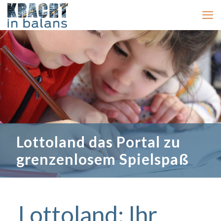
Lottoland das Portal zu
grenzenlosem Spielspaß
Lottoland: Ihr