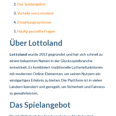
Das Spielangebot
Vorteile von Lottoland
Einzahlungsoptionen
Häufig gestellte Fragen
Über Lottoland
Lottoland
wurde 2013 gegründet und hat sich schnell zu
einem bekannten Namen in der Glücksspielbranche
entwickelt. Es kombiniert traditionelle Lotteriefunktionen
mit modernen Online-Elementen, um seinen Nutzern ein
einzigartiges Erlebnis zu bieten. Die Plattform ist in vielen
Ländern lizenziert und geregelt, um Sicherheit und Fairness
zu gewährleisten.
Das Spielangebot