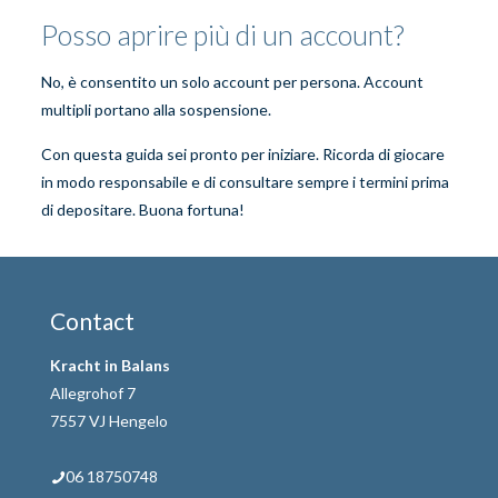
Posso aprire più di un account?
No, è consentito un solo account per persona. Account
multipli portano alla sospensione.
Con questa guida sei pronto per iniziare. Ricorda di giocare
in modo responsabile e di consultare sempre i termini prima
di depositare. Buona fortuna!
Contact
Kracht in Balans
Allegrohof 7
7557 VJ Hengelo
06 18750748