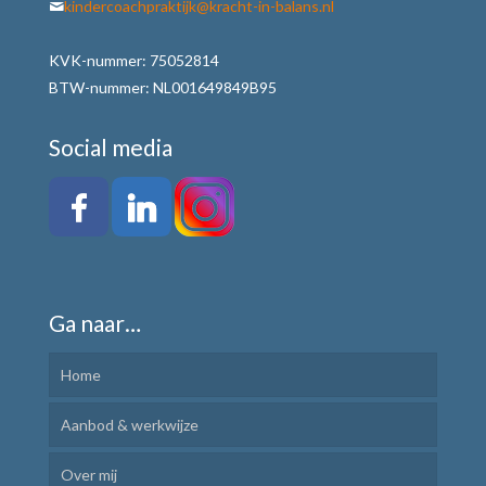
kindercoachpraktijk@kracht-in-balans.nl
KVK-nummer: 75052814
BTW-nummer: NL001649849B95
Social media
Ga naar…
Home
Aanbod & werkwijze
Over mij
Kindercoaching