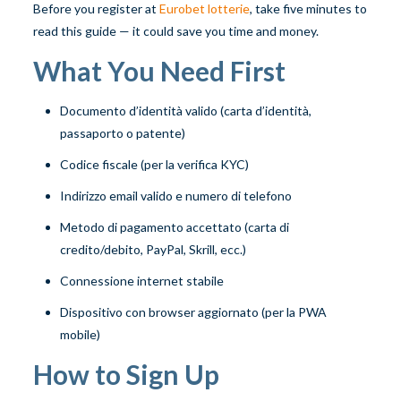
Before you register at
Eurobet lotterie
, take five minutes to
read this guide — it could save you time and money.
What You Need First
Documento d’identità valido (carta d’identità,
passaporto o patente)
Codice fiscale (per la verifica KYC)
Indirizzo email valido e numero di telefono
Metodo di pagamento accettato (carta di
credito/debito, PayPal, Skrill, ecc.)
Connessione internet stabile
Dispositivo con browser aggiornato (per la PWA
mobile)
How to Sign Up