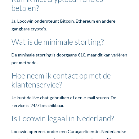
betalen?
Ja, Locowin ondersteunt Bitcoin, Ethereum en andere
gangbare crypto’s.
Wat is de minimale storting?
De minimale storting is doorgaans €10, maar dit kan variëren
per methode.
Hoe neem ik contact op met de
klantenservice?
Je kunt de live chat gebruiken of een e-mail sturen. De
service is 24/7 beschikbaar.
Is Locowin legaal in Nederland?
Locowin opereert onder een Curaçao-licentie. Nederlandse