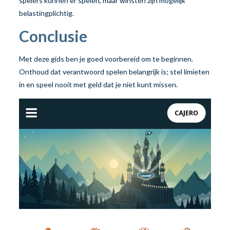
spelers kunnen er spelen, maar winsten zijn mogelijk
belastingplichtig.
Conclusie
Met deze gids ben je goed voorbereid om te beginnen.
Onthoud dat verantwoord spelen belangrijk is; stel limieten
in en speel nooit met geld dat je niet kunt missen.