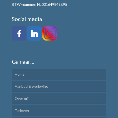
BTW-nummer: NL001649849B95
Social media
Ga naar…
Home
Aanbod & werkwijze
Over mij
Kindercoaching
Tarieven
Ik Leer Leren