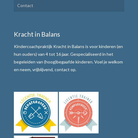
Contact
Plannen en uitvoeren
Motivatie verhogen
Kracht in Balans
Weerbaar communiceren
Kindercoachpraktijk Kracht in Balans is voor kinderen (en
Werkwijze
hun ouders) van 4 tot 16 jaar. Gespecialiseerd in het
begeleiden van (hoog)begaafde kinderen. Voel je welkom
Alle teksten de baas
en neem, vrijblijvend, contact op.
Tafelmethode met stoplichtkaartjes