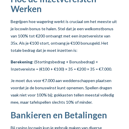
Werken
Begrijpen hoe wagering werkt is cruciaal om het meeste uit
je locowin bonus te halen. Stel dat je een welkomstbonus
van 100% tot €200 ontvangt met een inzetvereiste van
35x. Als je €100 stort, ontvang je €100 bonusgeld. Het
totale bedrag dat je moet inzetten is:
Berekening:
(Stortingsbedrag + Bonusbedrag) ×
Inzetvereiste = (€100 + €100) × 35 = €200 × 35 = €7.000.
Je moet dus voor €7.000 aan weddenschappen plaatsen
voordat je de bonuswinst kunt opnemen. Spellen dragen
vaak niet voor 100% bij; gokkasten tellen meestal volledig
mee, maar tafelspellen slechts 10% of minder.
Bankieren en Betalingen
Bij casino locowin kun je gebruik maken van diverse