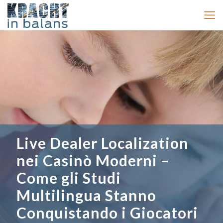
Live Dealer Localization
nei Casinò Moderni –
Come gli Studi
Multilingua Stanno
Conquistando i Giocatori