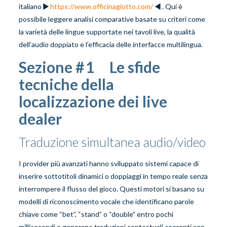
italiano ►
https://www.officinagiotto.com/
◄ . Qui è
possibile leggere analisi comparative basate su criteri come
la varietà delle lingue supportate nei tavoli live, la qualità
dell’audio doppiato e l’efficacia delle interfacce multilingua.
Sezione # 1 Le sfide
tecniche della
localizzazione dei live
dealer
Traduzione simultanea audio/video
I provider più avanzati hanno sviluppato sistemi capace di
inserire sottotitoli dinamici o doppiaggi in tempo reale senza
interrompere il flusso del gioco. Questi motori si basano su
modelli di riconoscimento vocale che identificano parole
chiave come “bet”, “stand” o “double” entro pochi
millisecondi e generano traduzioni contestuali coerenti con