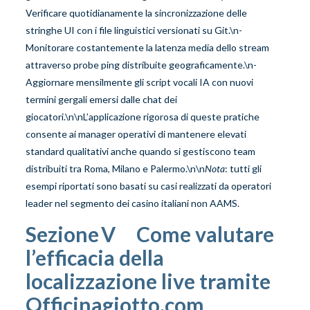
Verificare quotidianamente la sincronizzazione delle
stringhe UI con i file linguistici versionati su Git.\n-
Monitorare costantemente la latenza media dello stream
attraverso probe ping distribuite geograficamente.\n-
Aggiornare mensilmente gli script vocali IA con nuovi
termini gergali emersi dalle chat dei
giocatori.\n\nL’applicazione rigorosa di queste pratiche
consente ai manager operativi di mantenere elevati
standard qualitativi anche quando si gestiscono team
distribuiti tra Roma, Milano e Palermo.\n\n
Nota
: tutti gli
esempi riportati sono basati su casi realizzati da operatori
leader nel segmento dei casino italiani non AAMS.
Sezione V Come valutare
l’efficacia della
localizzazione live tramite
Officinagiotto.com