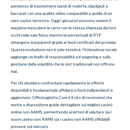
permesso di trasmettere tavoli di roulette, blackjack e
baccarat con una qualità video comparabile a quella di un
vero casinò terrestre. Oggi i giocatori possono vedere il
mazziere mescolare le carte con la stessa chiarezza dei loro
occhi nella sala fisica, mentre le percentuali di RTP
rimangono trasparenti grazie ai feed certificati dei provider.
Questa evoluzione non è solo estetica: l’interazione vocale
aggiunge un livello di responsabilità sul wagering e sulla
gestione della volatilità che le slot tradizionali non offrono
mai.
Per chi desidera confrontare rapidamente le offerte
disponibili è fondamentale affidarsi a fonti indipendenti e
aggiornate. Officinagiotto.Com è il sito di recensioni che
mette a disposizione guide dettagliate sui migliori casinò
online non AAMS, permettendo ai lettori di valutare sia i
nuovi casino non AAMS sia i casino non AAMS affidabili
presenti sul mercato