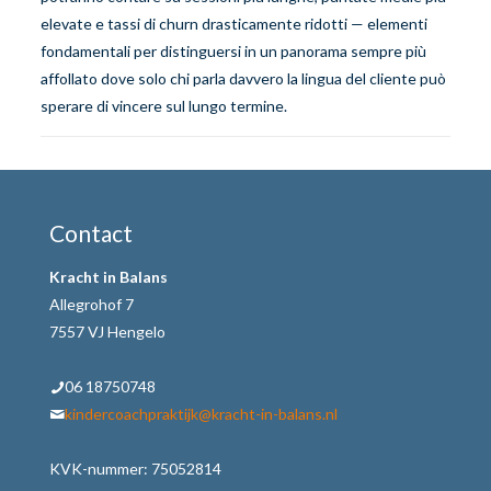
elevate e tassi di churn drasticamente ridotti — elementi
fondamentali per distinguersi in un panorama sempre più
affollato dove solo chi parla davvero la lingua del cliente può
sperare di vincere sul lungo termine.
Contact
Kracht in Balans
Allegrohof 7
7557 VJ Hengelo
06 18750748
kindercoachpraktijk@kracht-in-balans.nl
KVK-nummer: 75052814