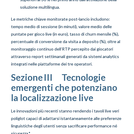
soluzione multilingua.
Le metriche chiave monitorate post‑lancio includono:
tempo medio di sessione (in minuti), valore medio delle
puntate per gioco live (in euro), tasso di churn mensile (%),
percentuale di conversione da visita a deposito (%), oltre al
monitoraggio continuo dell’RTP percepito dai giocatori
attraverso report settimanali generati da sistemi analytics
integrati nelle piattaforme dei tre operatori.
Sezione III Tecnologie
emergenti che potenziano
la localizzazione live
Le innovazioni più recenti stanno rendendo i tavoli live veri
poli­glot capaci di adattarsi istantaneamente alle preferenze
linguistiche degli utenti senza sacrificare performance né
sicurezza.*