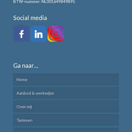
BTW-nummer: NL001649849B95
Social media
Ga naar…
Home
Aanbod & werkwijze
Over mij
Kindercoaching
Tarieven
Ik Leer Leren