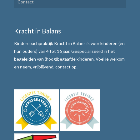
Contact
Plannen en uitvoeren
Motivatie verhogen
Kracht in Balans
Weerbaar communiceren
Kindercoachpraktijk Kracht in Balans is voor kinderen (en
Werkwijze
hun ouders) van 4 tot 16 jaar. Gespecialiseerd in het
begeleiden van (hoog)begaafde kinderen. Voel je welkom
Alle teksten de baas
en neem, vrijblijvend, contact op.
Tafelmethode met stoplichtkaartjes