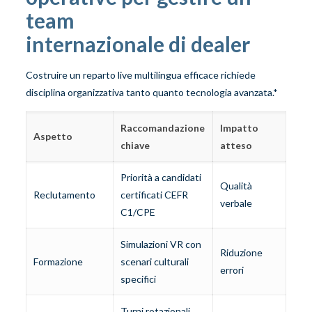
team
internazionale di dealer
Costruire un reparto live multilingua efficace richiede
disciplina organizzativa tanto quanto tecnologia avanzata.*
Raccomandazione
Impatto
Aspetto
chiave
atteso
Priorità a candidati
Qualità
Reclutamento
certificati CEFR
verbale
C1/CPE
Simulazioni VR con
Riduzione
Formazione
scenari culturali
errori
specifici
Turni rotazionali