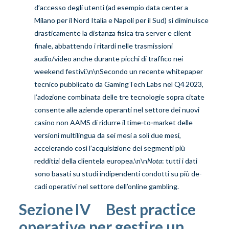
d’accesso degli utenti (ad esempio data center a
Milano per il Nord Italia e Napoli per il Sud) si diminuisce
drasticamente la distanza fisica tra server e client
finale, abbattendo i ritardi nelle trasmissioni
audio/video anche durante picchi di traffico nei
weekend festivi.\n\nSecondo un recente whitepaper
tecnico pubblicato da GamingTech Labs nel Q4 2023,
l’adozione combinata delle tre tecnologie sopra citate
consente alle aziende operanti nel settore dei nuovi
casino non AAMS di ridurre il time‑to‑market delle
versioni multilingua da sei mesi a soli due mesi,
accelerando così l’acquisizione dei segmenti più
redditizi della clientela europea.\n\n
Nota
: tutti i dati
sono basati su studi indipendenti condotti su più de­
cadi operativi nel settore dell’online gambling.
Sezione IV Best practice
operative per gestire un