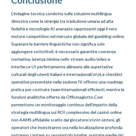
Conclusione
L’indagine tecnica condotta sulle soluzioni multilingua
dimostra come la sinergia tra traduzione umana ad alta
fedeltà e tecnologie AI avanzate rappresenti oggi il vero
motore competitivo nel mercato globale del gambling online.
Superare le barriere linguistiche non significa solo
aggiungere sottotitoli: è necessario garantire coerenza
normativa, latenza minima nello stream audio/video e
interfacce UI perfettamente allineate alle aspettative
culturali degli utenti italiani e internazionali.\n\nLe checklist
operative presentate nella sezione IV offrono una roadmap
pratica per costruire team internazionali efficienti, mentre le
funzioni analitiche offerte da Officinagiotto.Com
permettono un monitoraggio continuo dell’impatto della
strategia multilingua sul ROI complessivo del casinò online
non AAMS affidabile scelto dal giocatore.\n\nIn sintesi, gli
operatori che investiranno ora nella localizzazione profonda
potranno contare su sessioni più lunghe, puntate medie più