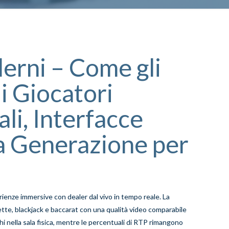
erni – Come gli
i Giocatori
li, Interfacce
ma Generazione per
rienze immersive con dealer dal vivo in tempo reale. La
ette, blackjack e baccarat con una qualità video comparabile
hi nella sala fisica, mentre le percentuali di RTP rimangono