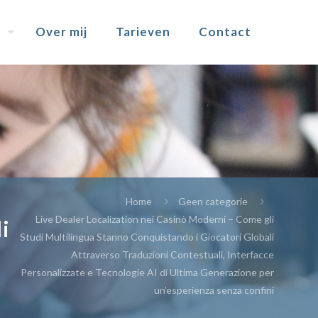
Over mij
Tarieven
Contact
Home
Geen categorie
Live Dealer Localization nei Casinò Moderni – Come gli
i
Studi Multilingua Stanno Conquistando i Giocatori Globali
Attraverso Traduzioni Contestuali, Interfacce
Personalizzate e Tecnologie AI di Ultima Generazione per
un’esperienza senza confini