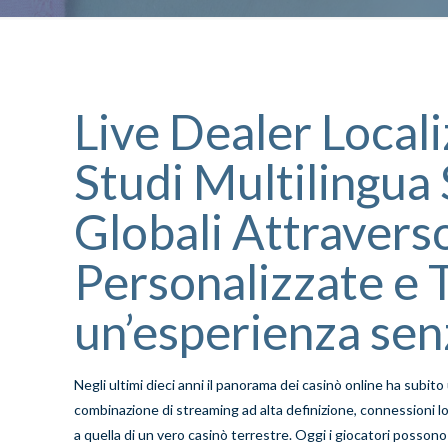
Live Dealer Local
Studi Multilingua
Globali Attravers
Personalizzate e 
un’esperienza sen
Negli ultimi dieci anni il panorama dei casinò online ha subi
combinazione di streaming ad alta definizione, connessioni l
a quella di un vero casinò terrestre. Oggi i giocatori possono