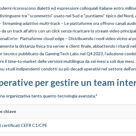
oderni riconoscono dialetti ed espressioni colloquiali italiane entro millis
distinguere tra “scommetto” usato nel Sud e “puntiamo” tipico del Nord,
reaming adattivo multi‑track – Le piattaforme ora offrono canali audio 
da un track all’altro con un click senza ricaricare lo stream video princip
zionali.\n\n- Piattaforme cloud edge – Distribuendo i nodi video vicino ai
icamente la distanza fisica tra server e client finale, abbattendo i ritardi 
 tecnico pubblicato da GamingTech Labs nel Q4 2023, l’adozione combina
 il time‑to‑market delle versioni multilingua da sei mesi a soli due mesi, 
i su studi indipendenti condotti su più de­cadi operativi nel settore dell’o
erative per gestire un team inter
plina organizzativa tanto quanto tecnologia avanzata.*
e chiave
ti certificati CEFR C1/CPE