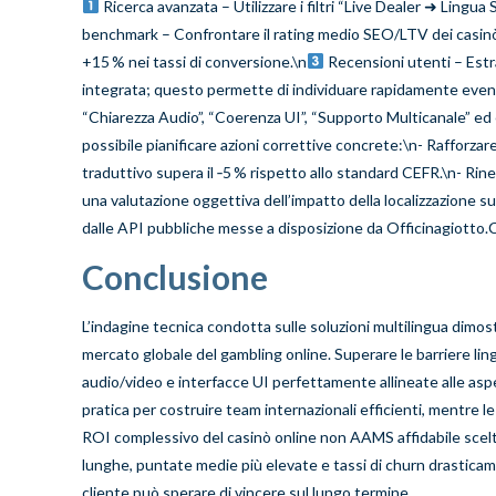
Ricerca avanzata – Utilizzare i filtri “Live Dealer ➜ Lingu
benchmark – Confrontare il rating medio SEO/LTV dei casinò se
+15 % nei tassi di conversione.\n
Recensioni utenti – Estr
integrata; questo permette di individuare rapidamente eventua
“Chiarezza Audio”, “Coerenza UI”, “Supporto Multicanale” ed 
possibile pianificare azioni correttive concrete:\n- Rafforza
traduttivo supera il ‑5 % rispetto allo standard CEFR.\n- Rine
una valutazione oggettiva dell’impatto della localizzazione su
dalle API pubbliche messe a disposizione da Officinagiotto.C
Conclusione
L’indagine tecnica condotta sulle soluzioni multilingua dimo
mercato globale del gambling online. Superare le barriere lin
audio/video e interfacce UI perfettamente allineate alle aspe
pratica per costruire team internazionali efficienti, mentre 
ROI complessivo del casinò online non AAMS affidabile scelto 
lunghe, puntate medie più elevate e tassi di churn drasticam
cliente può sperare di vincere sul lungo termine.