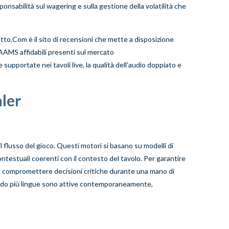
ponsabilità sul wagering e sulla gestione della volatilità che
tto.Com è il sito di recensioni che mette a disposizione
 AAMS affidabili presenti sul mercato
 supportate nei tavoli live, la qualità dell’audio doppiato e
aler
l flusso del gioco. Questi motori si basano su modelli di
ntestuali coerenti con il contesto del tavolo. Per garantire
 può compromettere decisioni critiche durante una mano di
quando più lingue sono attive contemporaneamente,