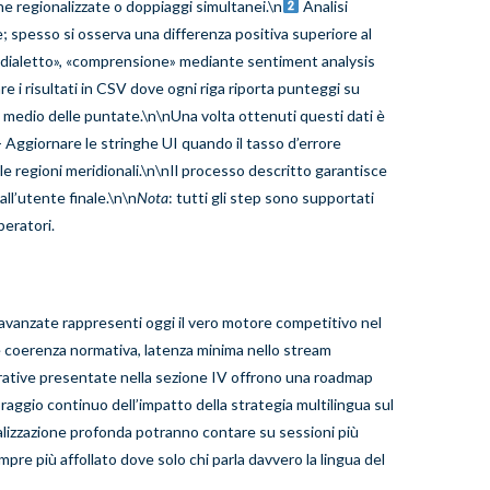
ne regionalizzate o doppiaggi simultanei.\n
Analisi
; spesso si osserva una differenza positiva superiore al
 «dialetto», «comprensione» mediante sentiment analysis
 i risultati in CSV dove ogni riga riporta punteggi su
 medio delle puntate.\n\nUna volta ottenuti questi dati è
- Aggiornare le stringhe UI quando il tasso d’errore
lle regioni meridionali.\n\nIl processo descritto garantisce
ll’utente finale.\n\n
Nota
: tutti gli step sono supportati
peratori.
 avanzate rappresenti oggi il vero motore competitivo nel
re coerenza normativa, latenza minima nello stream
operative presentate nella sezione IV offrono una roadmap
raggio continuo dell’impatto della strategia multilingua sul
calizzazione profonda potranno contare su sessioni più
re più affollato dove solo chi parla davvero la lingua del