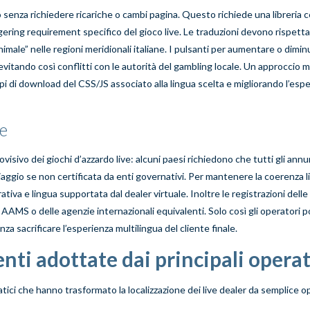
senza richiedere ricariche o cambi pagina. Questo richiede una libreria ce
wagering requirement specifico del gioco live. Le traduzioni devono rispet
nimale” nelle regioni meridionali italiane. I pulsanti per aumentare o di
itando così conflitti con le autorità del gambling locale. Un approccio m
 di download del CSS/JS associato alla lingua scelta e migliorando l’espe
le
ivo dei giochi d’azzardo live: alcuni paesi richiedono che tutti gli annunc
ppiaggio se non certificata da enti governativi. Per mantenere la coerenza 
iva e lingua supportata dal dealer virtuale. Inoltre le registrazioni delle
à AAMS o delle agenzie internazionali equivalenti. Solo così gli operatori po
nza sacrificare l’esperienza multilingua del cliente finale.
nti adottate dai principali operato
tici che hanno trasformato la localizzazione dei live dealer da semplice o