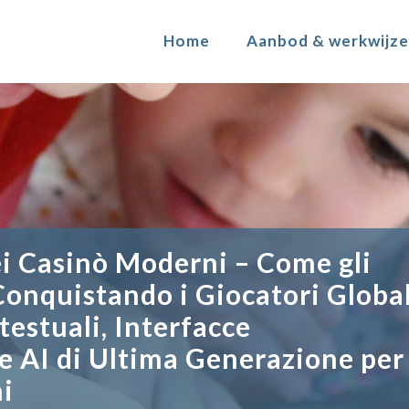
Home
Aanbod & werkwijze
ei Casinò Moderni – Come gli
Conquistando i Giocatori Global
estuali, Interfacce
e AI di Ultima Generazione per
ni