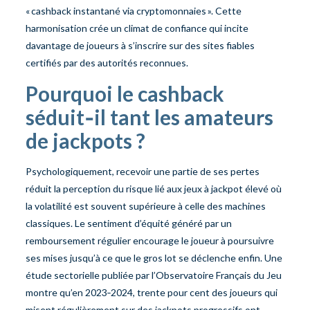
« cashback instantané via cryptomonnaies ». Cette
harmonisation crée un climat de confiance qui incite
davantage de joueurs à s’inscrire sur des sites fiables
certifiés par des autorités reconnues.
Pourquoi le cashback
séduit‑il tant les amateurs
de jackpots ?
Psychologiquement, recevoir une partie de ses pertes
réduit la perception du risque lié aux jeux à jackpot élevé où
la volatilité est souvent supérieure à celle des machines
classiques. Le sentiment d’équité généré par un
remboursement régulier encourage le joueur à poursuivre
ses mises jusqu’à ce que le gros lot se déclenche enfin. Une
étude sectorielle publiée par l’Observatoire Français du Jeu
montre qu’en 2023‑2024, trente pour cent des joueurs qui
misent régulièrement sur des jackpots progressifs ont