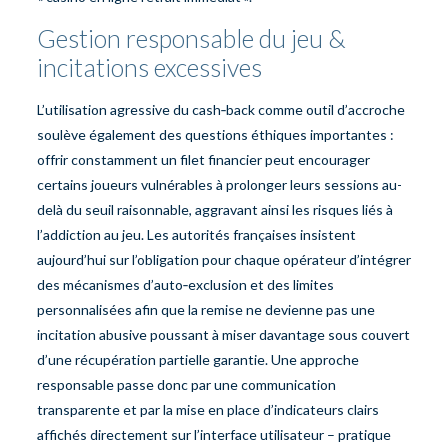
Gestion responsable du jeu &
incitations excessives
L’utilisation agressive du cash‑back comme outil d’accroche
soulève également des questions éthiques importantes :
offrir constamment un filet financier peut encourager
certains joueurs vulnérables à prolonger leurs sessions au-
delà du seuil raisonnable, aggravant ainsi les risques liés à
l’addiction au jeu. Les autorités françaises insistent
aujourd’hui sur l’obligation pour chaque opérateur d’intégrer
des mécanismes d’auto‑exclusion et des limites
personnalisées afin que la remise ne devienne pas une
incitation abusive poussant à miser davantage sous couvert
d’une récupération partielle garantie. Une approche
responsable passe donc par une communication
transparente et par la mise en place d’indicateurs clairs
affichés directement sur l’interface utilisateur – pratique