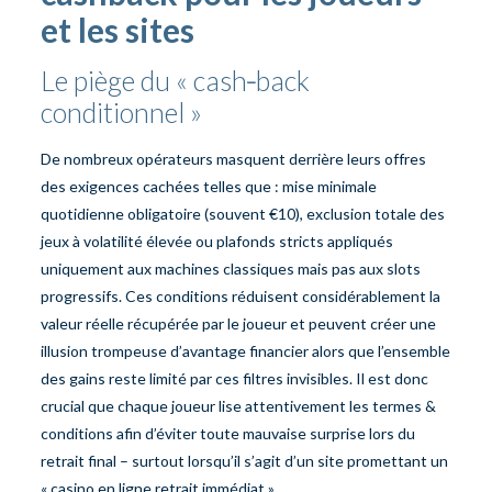
et les sites
Le piège du « cash‑back
conditionnel »
De nombreux opérateurs masquent derrière leurs offres
des exigences cachées telles que : mise minimale
quotidienne obligatoire (souvent €10), exclusion totale des
jeux à volatilité élevée ou plafonds stricts appliqués
uniquement aux machines classiques mais pas aux slots
progressifs. Ces conditions réduisent considérablement la
valeur réelle récupérée par le joueur et peuvent créer une
illusion trompeuse d’avantage financier alors que l’ensemble
des gains reste limité par ces filtres invisibles. Il est donc
crucial que chaque joueur lise attentivement les termes &
conditions afin d’éviter toute mauvaise surprise lors du
retrait final – surtout lorsqu’il s’agit d’un site promettant un
« casino en ligne retrait immédiat ».