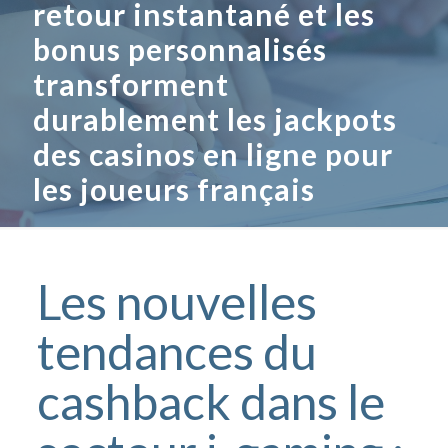
retour instantané et les
bonus personnalisés
transforment
durablement les jackpots
des casinos en ligne pour
les joueurs français
Les nouvelles
tendances du
cashback dans le