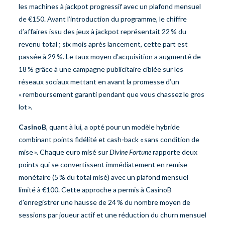
les machines à jackpot progressif avec un plafond mensuel
de €150. Avant l’introduction du programme, le chiffre
d’affaires issu des jeux à jackpot représentait 22 % du
revenu total ; six mois après lancement, cette part est
passée à 29 %. Le taux moyen d’acquisition a augmenté de
18 % grâce à une campagne publicitaire ciblée sur les
réseaux sociaux mettant en avant la promesse d’un
« remboursement garanti pendant que vous chassez le gros
lot ».
CasinoB
, quant à lui, a opté pour un modèle hybride
combinant points fidélité et cash‑back « sans condition de
mise ». Chaque euro misé sur
Divine Fortune
rapporte deux
points qui se convertissent immédiatement en remise
monétaire (5 % du total misé) avec un plafond mensuel
limité à €100. Cette approche a permis à CasinoB
d’enregistrer une hausse de 24 % du nombre moyen de
sessions par joueur actif et une réduction du churn mensuel