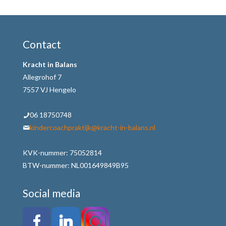
Contact
Kracht in Balans
Allegrohof 7
7557 VJ Hengelo
06 18750748
kindercoachpraktijk@kracht-in-balans.nl
KVK-nummer: 75052814
BTW-nummer: NL001649849B95
Social media