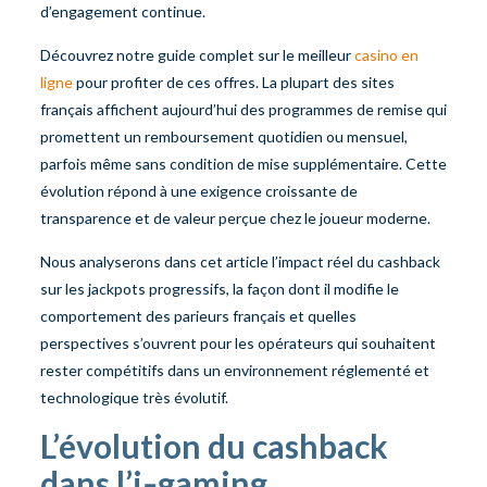
d’engagement continue.
Découvrez notre guide complet sur le meilleur
casino en
ligne
pour profiter de ces offres. La plupart des sites
français affichent aujourd’hui des programmes de remise qui
promettent un remboursement quotidien ou mensuel,
parfois même sans condition de mise supplémentaire. Cette
évolution répond à une exigence croissante de
transparence et de valeur perçue chez le joueur moderne.
Nous analyserons dans cet article l’impact réel du cashback
sur les jackpots progressifs, la façon dont il modifie le
comportement des parieurs français et quelles
perspectives s’ouvrent pour les opérateurs qui souhaitent
rester compétitifs dans un environnement réglementé et
technologique très évolutif.
L’évolution du cashback
dans l’i‑gaming