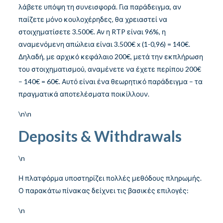
λάβετε υπόψη τη συνεισφορά. Για παράδειγμα, αν
παίζετε μόνο κουλοχέρηδες, θα χρειαστεί να
στοιχηματίσετε 3.500€. Αν η RTP είναι 96%, η
αναμενόμενη απώλεια είναι 3.500€ x (1-0,96) = 140€.
Δηλαδή, με αρχικό κεφάλαιο 200€, μετά την εκπλήρωση
του στοιχηματισμού, αναμένετε να έχετε περίπου 200€
– 140€ = 60€. Αυτό είναι ένα θεωρητικό παράδειγμα – τα
πραγματικά αποτελέσματα ποικίλλουν.
\n\n
Deposits & Withdrawals
\n
Η πλατφόρμα υποστηρίζει πολλές μεθόδους πληρωμής.
Ο παρακάτω πίνακας δείχνει τις βασικές επιλογές:
\n