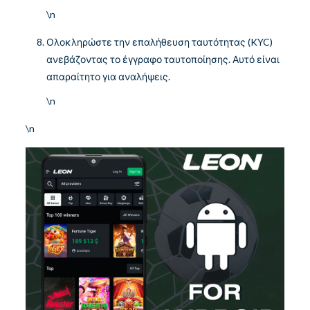
\n
Ολοκληρώστε την επαλήθευση ταυτότητας (KYC)
ανεβάζοντας το έγγραφο ταυτοποίησης. Αυτό είναι
απαραίτητο για αναλήψεις.
\n
\n