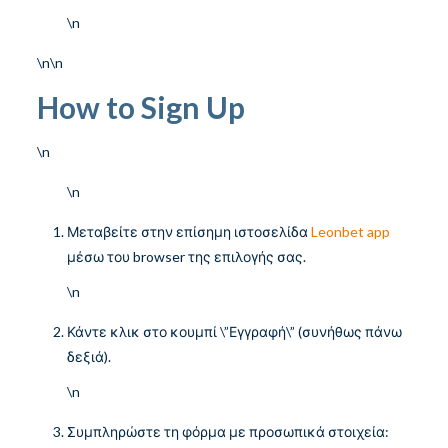
\n
\n\n
How to Sign Up
\n
\n
Μεταβείτε στην επίσημη ιστοσελίδα
Leonbet app
μέσω του browser της επιλογής σας.
\n
Κάντε κλικ στο κουμπί \”Εγγραφή\” (συνήθως πάνω
δεξιά).
\n
Συμπληρώστε τη φόρμα με προσωπικά στοιχεία: