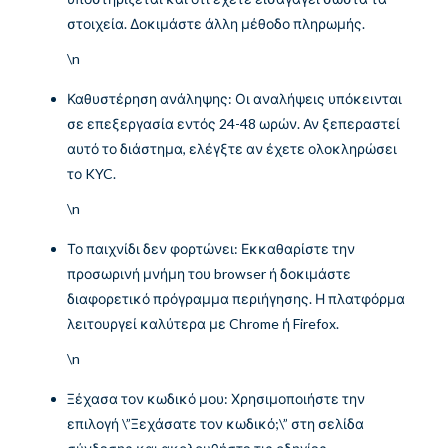
στοιχεία. Δοκιμάστε άλλη μέθοδο πληρωμής.
\n
Καθυστέρηση ανάληψης: Οι αναλήψεις υπόκεινται
σε επεξεργασία εντός 24-48 ωρών. Αν ξεπεραστεί
αυτό το διάστημα, ελέγξτε αν έχετε ολοκληρώσει
το KYC.
\n
Το παιχνίδι δεν φορτώνει: Εκκαθαρίστε την
προσωρινή μνήμη του browser ή δοκιμάστε
διαφορετικό πρόγραμμα περιήγησης. Η πλατφόρμα
λειτουργεί καλύτερα με Chrome ή Firefox.
\n
Ξέχασα τον κωδικό μου: Χρησιμοποιήστε την
επιλογή \”Ξεχάσατε τον κωδικό;\” στη σελίδα