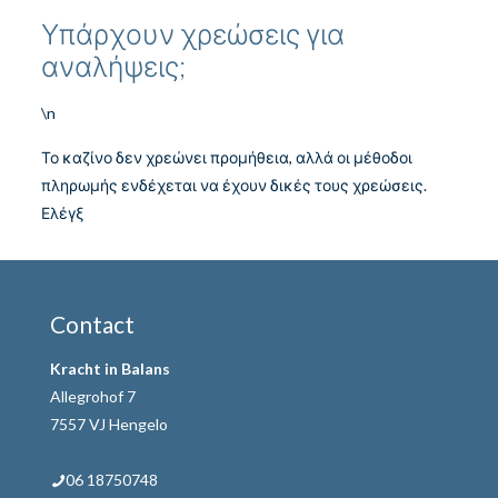
Υπάρχουν χρεώσεις για
αναλήψεις;
\n
Το καζίνο δεν χρεώνει προμήθεια, αλλά οι μέθοδοι
πληρωμής ενδέχεται να έχουν δικές τους χρεώσεις.
Ελέγξ
Contact
Kracht in Balans
Allegrohof 7
7557 VJ Hengelo
06 18750748