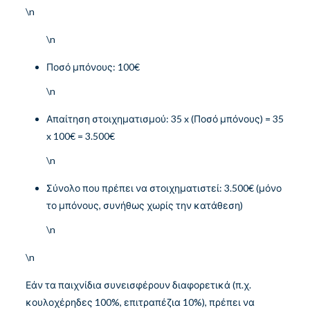
\n
\n
Ποσό μπόνους: 100€
\n
Απαίτηση στοιχηματισμού: 35 x (Ποσό μπόνους) = 35
x 100€ = 3.500€
\n
Σύνολο που πρέπει να στοιχηματιστεί: 3.500€ (μόνο
το μπόνους, συνήθως χωρίς την κατάθεση)
\n
\n
Εάν τα παιχνίδια συνεισφέρουν διαφορετικά (π.χ.
κουλοχέρηδες 100%, επιτραπέζια 10%), πρέπει να