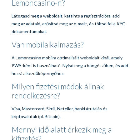
Lemoncasino-n?
Látogasd meg a weboldalt, kattints a regisztrációra, add
meg az adataid, erősítsd meg az e-mailt, és töltsd fel a KYC-
dokumentumokat.
Van mobilalkalmazás?
A Lemoncasino mobilra optimalizált weboldalt kínál, amely
PWA-ként is használható. Nyisd meg a böngészőben, és add
hozzá a kezdőképernyőhöz.
Milyen fizetési módok állnak
rendelkezésre?
Visa, Mastercard, Skrill, Neteller, banki átutalás és
kriptovaluták (pl. Bitcoin).
Mennyi idő alatt érkezik meg a
kifizetés?