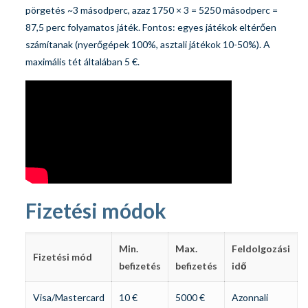
pörgetés ~3 másodperc, azaz 1750 × 3 = 5250 másodperc =
87,5 perc folyamatos játék. Fontos: egyes játékok eltérően
számítanak (nyerőgépek 100%, asztali játékok 10-50%). A
maximális tét általában 5 €.
Fizetési módok
Min.
Max.
Feldolgozási
Fizetési mód
befizetés
befizetés
idő
Visa/Mastercard
10 €
5000 €
Azonnali