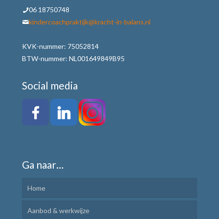
06 18750748
kindercoachpraktijk@kracht-in-balans.nl
KVK-nummer: 75052814
BTW-nummer: NL001649849B95
Social media
Ga naar…
Home
Aanbod & werkwijze