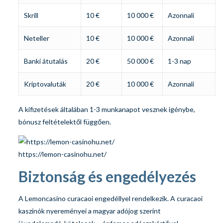
Skrill
10 €
10 000 €
Azonnali
Neteller
10 €
10 000 €
Azonnali
Banki átutalás
20 €
50 000 €
1-3 nap
Kriptovaluták
20 €
10 000 €
Azonnali
A kifizetések általában 1-3 munkanapot vesznek igénybe,
bónusz feltételektől függően.
https://lemon-casinohu.net/
Biztonság és engedélyezés
A Lemoncasino curacaoi engedéllyel rendelkezik. A curacaoi
kaszinók nyereményei a magyar adójog szerint