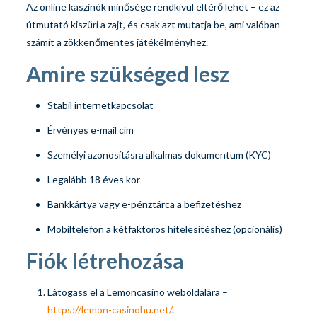
Az online kaszinók minősége rendkívül eltérő lehet – ez az
útmutató kiszűri a zajt, és csak azt mutatja be, ami valóban
számít a zökkenőmentes játékélményhez.
Amire szükséged lesz
Stabil internetkapcsolat
Érvényes e-mail cím
Személyi azonosításra alkalmas dokumentum (KYC)
Legalább 18 éves kor
Bankkártya vagy e-pénztárca a befizetéshez
Mobiltelefon a kétfaktoros hitelesítéshez (opcionális)
Fiók létrehozása
Látogass el a Lemoncasino weboldalára –
https://lemon-casinohu.net/
.