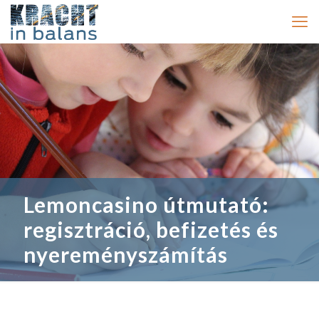
Lemoncasino útmutató:
regisztráció, befizetés és
nyereményszámítás