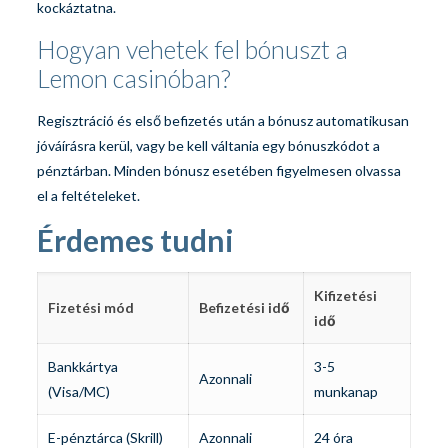
kockáztatna.
Hogyan vehetek fel bónuszt a
Lemon casinóban?
Regisztráció és első befizetés után a bónusz automatikusan
jóváírásra kerül, vagy be kell váltania egy bónuszkódot a
pénztárban. Minden bónusz esetében figyelmesen olvassa
el a feltételeket.
Érdemes tudni
Kifizetési
Fizetési mód
Befizetési idő
idő
Bankkártya
3-5
Azonnali
(Visa/MC)
munkanap
E-pénztárca (Skrill)
Azonnali
24 óra