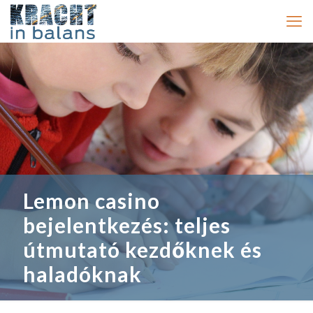
Lemon casino
bejelentkezés: teljes
útmutató kezdőknek és
haladóknak