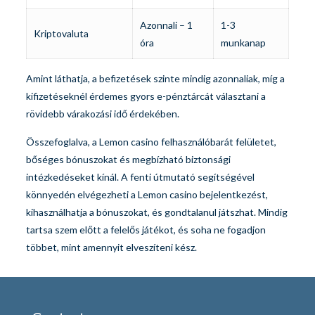
Azonnali – 1
1-3
Kriptovaluta
óra
munkanap
Amint láthatja, a befizetések szinte mindig azonnaliak, míg a
kifizetéseknél érdemes gyors e-pénztárcát választani a
rövidebb várakozási idő érdekében.
Összefoglalva, a Lemon casino felhasználóbarát felületet,
bőséges bónuszokat és megbízható biztonsági
intézkedéseket kínál. A fenti útmutató segítségével
könnyedén elvégezheti a Lemon casino bejelentkezést,
kihasználhatja a bónuszokat, és gondtalanul játszhat. Mindig
tartsa szem előtt a felelős játékot, és soha ne fogadjon
többet, mint amennyit elveszíteni kész.