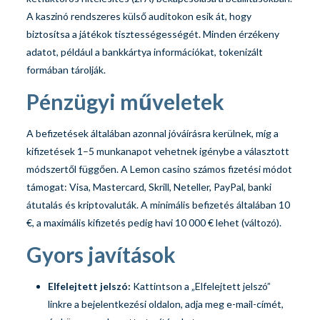
A kaszinó rendszeres külső auditokon esik át, hogy
biztosítsa a játékok tisztességességét. Minden érzékeny
adatot, például a bankkártya információkat, tokenizált
formában tárolják.
Pénzügyi műveletek
A befizetések általában azonnal jóváírásra kerülnek, míg a
kifizetések 1–5 munkanapot vehetnek igénybe a választott
módszertől függően. A Lemon casino számos fizetési módot
támogat: Visa, Mastercard, Skrill, Neteller, PayPal, banki
átutalás és kriptovaluták. A minimális befizetés általában 10
€, a maximális kifizetés pedig havi 10 000 € lehet (változó).
Gyors javítások
Elfelejtett jelszó:
Kattintson a „Elfelejtett jelszó”
linkre a bejelentkezési oldalon, adja meg e-mail-címét,