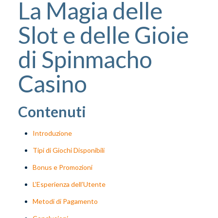
La Magia delle
Slot e delle Gioie
di Spinmacho
Casino
Contenuti
Introduzione
Tipi di Giochi Disponibili
Bonus e Promozioni
L’Esperienza dell’Utente
Metodi di Pagamento