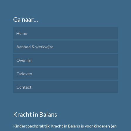
Ga naar…
Home
Aanbod & werkwijze
Over mij
Kindercoaching
Tarieven
Ik Leer Leren
Contact
Plannen en uitvoeren
Motivatie verhogen
Kracht in Balans
Weerbaar communiceren
Kindercoachpraktijk Kracht in Balans is voor kinderen (en
Werkwijze