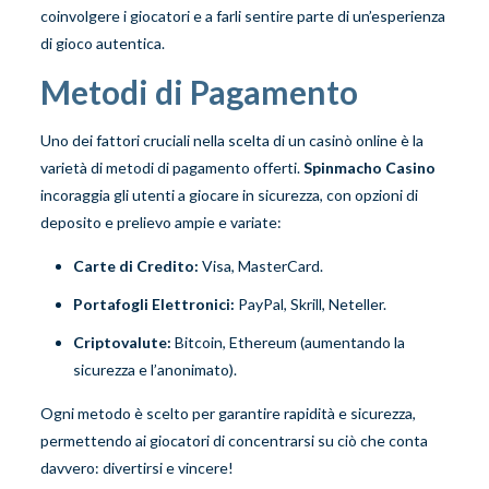
coinvolgere i giocatori e a farli sentire parte di un’esperienza
di gioco autentica.
Metodi di Pagamento
Uno dei fattori cruciali nella scelta di un casinò online è la
varietà di metodi di pagamento offerti.
Spinmacho Casino
incoraggia gli utenti a giocare in sicurezza, con opzioni di
deposito e prelievo ampie e variate:
Carte di Credito:
Visa, MasterCard.
Portafogli Elettronici:
PayPal, Skrill, Neteller.
Criptovalute:
Bitcoin, Ethereum (aumentando la
sicurezza e l’anonimato).
Ogni metodo è scelto per garantire rapidità e sicurezza,
permettendo ai giocatori di concentrarsi su ciò che conta
davvero: divertirsi e vincere!