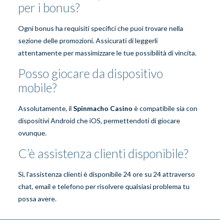
per i bonus?
Ogni bonus ha requisiti specifici che puoi trovare nella
sezione delle promozioni. Assicurati di leggerli
attentamente per massimizzare le tue possibilità di vincita.
Posso giocare da dispositivo
mobile?
Assolutamente, il
Spinmacho Casino
è compatibile sia con
dispositivi Android che iOS, permettendoti di giocare
ovunque.
C’è assistenza clienti disponibile?
Sì, l’assistenza clienti è disponibile 24 ore su 24 attraverso
chat, email e telefono per risolvere qualsiasi problema tu
possa avere.