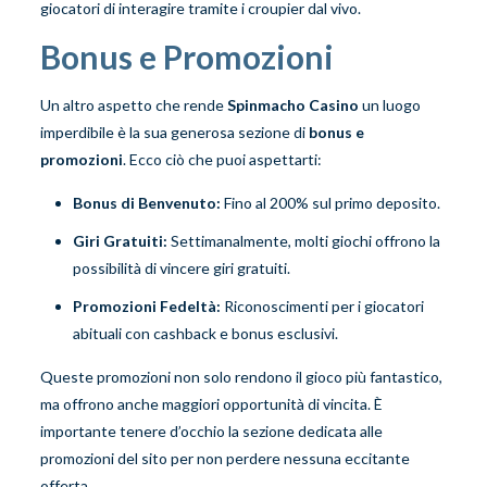
giocatori di interagire tramite i croupier dal vivo.
Bonus e Promozioni
Un altro aspetto che rende
Spinmacho Casino
un luogo
imperdibile è la sua generosa sezione di
bonus e
promozioni
. Ecco ciò che puoi aspettarti:
Bonus di Benvenuto:
Fino al 200% sul primo deposito.
Giri Gratuiti:
Settimanalmente, molti giochi offrono la
possibilità di vincere giri gratuiti.
Promozioni Fedeltà:
Riconoscimenti per i giocatori
abituali con cashback e bonus esclusivi.
Queste promozioni non solo rendono il gioco più fantastico,
ma offrono anche maggiori opportunità di vincita. È
importante tenere d’occhio la sezione dedicata alle
promozioni del sito per non perdere nessuna eccitante
offerta.