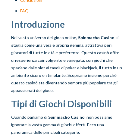
Conclusioni
FAQ
Introduzione
Nel vasto universo del gioco online,
Spinmacho Casino
si
staglia come una vera e propria gemma, attrattiva per i
giocatori di tutte le età e preferenze. Questo casinò offre
un’esperienza coinvolgente e variegata, con giochi che
spaziano dalle slot ai tavoli di poker e blackjack, il tutto in un
ambiente sicuro e stimolante. Scopriamo insieme perché
questo casinò sta diventando sempre più popolare tra gli
appassionati del gioco.
Tipi di Giochi Disponibili
Quando parliamo di
Spinmacho Casino
, non possiamo
ignorare la vasta gamma di giochi offerti. Ecco una
panoramica delle principali categorie: