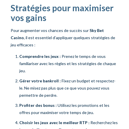
Stratégies pour maximiser
vos gains
Pour augmenter vos chances de succès sur
Sky Bet
Casino
, il est essentiel d’appliquer quelques stratégies de
jeu efficaces :
Comprendre les jeux :
Prenez le temps de vous
familiariser avec les règles et les stratégies de chaque
jeu.
Gérer votre bankroll :
Fixez un budget et respectez-
le. Ne misez pas plus que ce que vous pouvez vous
permettre de perdre.
Profiter des bonus :
Utilisez les promotions et les
offres pour maximiser votre temps de jeu.
Choisir les jeux avec le meilleur RTP :
Recherchez les