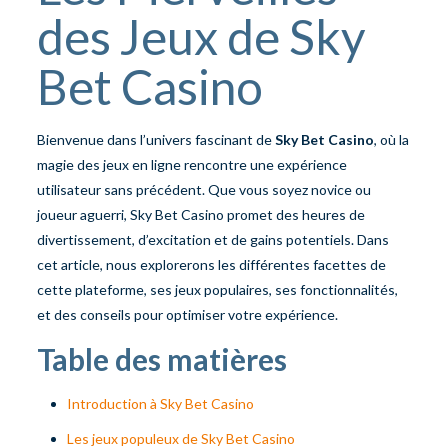
des Jeux de Sky
Bet Casino
Bienvenue dans l’univers fascinant de
Sky Bet Casino
, où la
magie des jeux en ligne rencontre une expérience
utilisateur sans précédent. Que vous soyez novice ou
joueur aguerri, Sky Bet Casino promet des heures de
divertissement, d’excitation et de gains potentiels. Dans
cet article, nous explorerons les différentes facettes de
cette plateforme, ses jeux populaires, ses fonctionnalités,
et des conseils pour optimiser votre expérience.
Table des matières
Introduction à Sky Bet Casino
Les jeux populeux de Sky Bet Casino