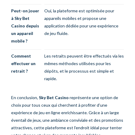
Peut-on jouer
Oui, la plateforme est optimisée pour
à Sky Bet
appareils mobiles et propose une
Casino depuis
application dédiée pour une expérience
un appareil
de jeu fluide.
mobile ?
Comment
Les retraits peuvent être effectués via les
effectuer un
mêmes méthodes utilisées pour les
retrait ?
dépôts, et le processus est simple et
rapide.
En conclusion,
Sky Bet Casino
représente une option de
choix pour tous ceux qui cherchent à profiter d’une
expérience de jeu en ligne enrichissante. Grâce à un large
éventail de jeux, une ambiance conviviale et des promotions
attractives, cette plateforme est l’endroit idéal pour tenter