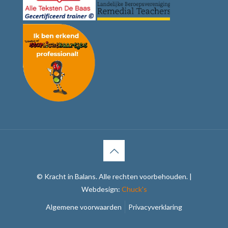
© Kracht in Balans. Alle rechten voorbehouden. |
Webdesign:
Chuck's
Algemene voorwaarden
Privacyverklaring