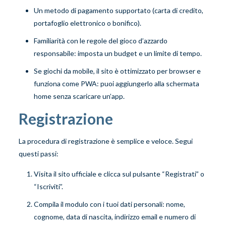
Un metodo di pagamento supportato (carta di credito,
portafoglio elettronico o bonifico).
Familiarità con le regole del gioco d’azzardo
responsabile: imposta un budget e un limite di tempo.
Se giochi da mobile, il sito è ottimizzato per browser e
funziona come PWA: puoi aggiungerlo alla schermata
home senza scaricare un’app.
Registrazione
La procedura di registrazione è semplice e veloce. Segui
questi passi:
Visita il sito ufficiale e clicca sul pulsante “Registrati” o
“Iscriviti”.
Compila il modulo con i tuoi dati personali: nome,
cognome, data di nascita, indirizzo email e numero di