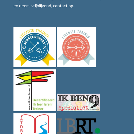
en neem, vrijblijvend, contact op.
Tafelmethode met stoplichtkaartjes