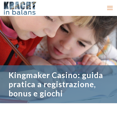
Kingmaker Casino: guida
pratica a registrazione,
bonus e giochi