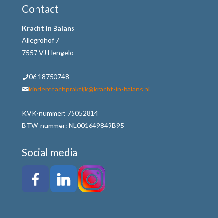
Contact
Kracht in Balans
Allegrohof 7
7557 VJ Hengelo
06 18750748
kindercoachpraktijk@kracht-in-balans.nl
KVK-nummer: 75052814
BTW-nummer: NL001649849B95
Social media