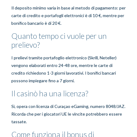
Il deposito minimo varia in base al metodo di pagamento: per
carte di credito e portafogli elettronici è di 10 €, mentre per
bonifico bancario è di 20 €.
Quanto tempo ci vuole per un
prelievo?
I prelievi tramite portafoglio elettronico (Skrill, Neteller)
vengono elaborati entro 24-48 ore, mentre le carte di
credito richiedono 1-3 giorni lavorativi. I bonifici bancari
possono impiegare fino a 7 giorni.
Il casinò ha una licenza?
Sì, opera con licenza di Curaçao eGaming, numero 8048/JAZ.
Ricorda che per i giocatori UE le vincite potrebbero essere
tassate.
Come funziona il bonus di