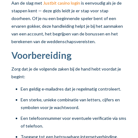
Aan de slag met
Justbit casino login
is eenvoudig als je de
stappen kent — deze gids leidt je er stap voor stap
doorheen. Of je nu een beginnende speler bent of een
ervaren gokker, deze handleiding helpt je bij het aanmaken
van een account, het begrijpen van de bonussen en het
berekenen van de weddenschapsvereisten.
Voorbereiding
Zorg dat je de volgende zaken bij de hand hebt voordat je
begint:
Een geldig e‑mailadres dat je regelmatig controleert.
Een sterke, unieke combinatie van letters, cijfers en
symbolen voor je wachtwoord.
Een telefoonnummer voor eventuele verificatie via sms
of telefoon.
Toegang tot een betrouwbare internetverbinding.