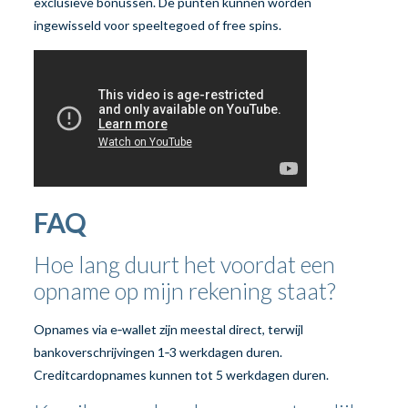
exclusieve bonussen. De punten kunnen worden
ingewisseld voor speeltegoed of free spins.
FAQ
Hoe lang duurt het voordat een
opname op mijn rekening staat?
Opnames via e‑wallet zijn meestal direct, terwijl
bankoverschrijvingen 1‑3 werkdagen duren.
Creditcardopnames kunnen tot 5 werkdagen duren.