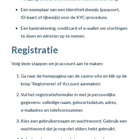
Een exemplaar van een identiteitsbewijs (paspoort,
ID‑kaart of rijbewijs) voor de KYC‑procedure.
Een bankrekening, creditcard of e‑wallet om stortingen
te doen en winsten op te nemen.
Registratie
Volg deze stappen om je account aan te maken:
Ga naar de homepagina van de casino‑site en klik op de
knop ‘Registreren’ of ‘Account aanmaken’.
Vul het registratieformulier in met je persoonlijke
gegevens: volledige naam, geboortedatum, adres,
e‑mailadres en telefoonnummer.
Kies een gebruikersnaam en wachtwoord. Gebruik een
wachtwoord dat je nog niet elders hebt gebruikt.