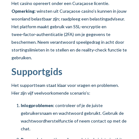
Het casino opereert onder een Curaçaose licentie.
Opmerking:
winsten uit Curaçaose casino’s kunnen in jouw
woonland belastbaar zijn; raadpleeg een belastingadviseur.
Het platform maakt gebruik van SSL‑encryptie en
twee‑factor‑authenticatie (2FA) om je gegevens te
beschermen. Neem verantwoord speelgedrag in acht door
stortingslimieten in te stellen en de reality‑check functie te
gebruiken.
Supportgids
Het supportteam staat klaar voor vragen en problemen.
Hier zijn vijf veelvoorkomende scenario’s:
Inlogproblemen:
controleer of je de juiste
gebruikersnaam en wachtwoord gebruikt. Gebruik de
wachtwoordherstelfunctie of neem contact op met de
chat.