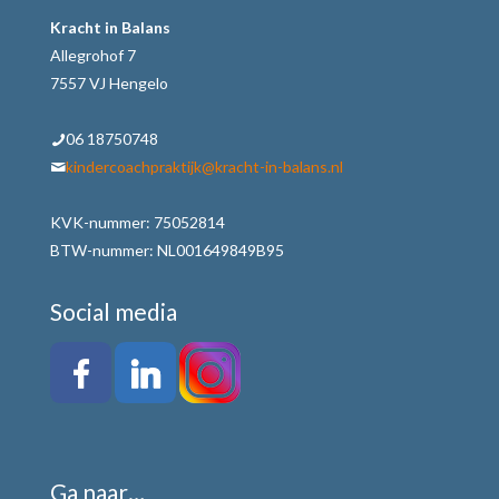
Kracht in Balans
Allegrohof 7
7557 VJ Hengelo
06 18750748
kindercoachpraktijk@kracht-in-balans.nl
KVK-nummer: 75052814
BTW-nummer: NL001649849B95
Social media
Ga naar…