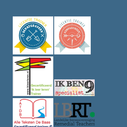
Tafelmethode met stoplichtkaartjes