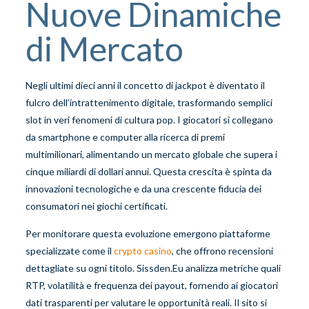
Nuove Dinamiche
di Mercato
Negli ultimi dieci anni il concetto di jackpot è diventato il
fulcro dell’intrattenimento digitale, trasformando semplici
slot in veri fenomeni di cultura pop. I giocatori si collegano
da smartphone e computer alla ricerca di premi
multimilionari, alimentando un mercato globale che supera i
cinque miliardi di dollari annui. Questa crescita è spinta da
innovazioni tecnologiche e da una crescente fiducia dei
consumatori nei giochi certificati.
Per monitorare questa evoluzione emergono piattaforme
specializzate come il
crypto casino
, che offrono recensioni
dettagliate su ogni titolo. Sissden.Eu analizza metriche quali
RTP, volatilità e frequenza dei payout, fornendo ai giocatori
dati trasparenti per valutare le opportunità reali. Il sito si