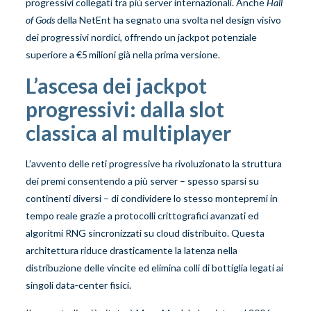
progressivi collegati tra più server internazionali. Anche
Hall
of Gods
della NetEnt ha segnato una svolta nel design visivo
dei progressivi nordici, offrendo un jackpot potenziale
superiore a €5 milioni già nella prima versione.
L’ascesa dei jackpot
progressivi: dalla slot
classica al multiplayer
L’avvento delle reti progressive ha rivoluzionato la struttura
dei premi consentendo a più server – spesso sparsi su
continenti diversi – di condividere lo stesso montepremi in
tempo reale grazie a protocolli crittografici avanzati ed
algoritmi RNG sincronizzati su cloud distribuito. Questa
architettura riduce drasticamente la latenza nella
distribuzione delle vincite ed elimina colli di bottiglia legati ai
singoli data‑center fisici.