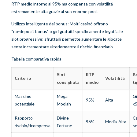
RTP medio intorno al 95% ma compensa con volatilitá
estremamente alta grazie al suo enorme pool.
Utilizzo intelligente dei bonus: Molti casinò offrono
“no‑deposit bonus” o giri gratuiti specificamente legati alle
slot progressive; sfruttarli permette aumentare le giocate
senza incrementare ulteriormente il rischio finanziario.
Tabella comparativa rapida
Slot
RTP
B
Criterio
Volatilità
consigliata
medio
ti
Massimo
Mega
Gi
95%
Alta
potenziale
Moolah
x
Rapporto
Divine
C
96%
Media‑Alta
rischio/ricompensa
Fortune
se