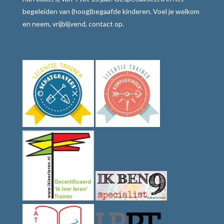
begeleiden van (hoog)begaafde kinderen. Voel je welkom
Alle teksten de baas
en neem, vrijblijvend, contact op.
Tafelmethode met stoplichtkaartjes