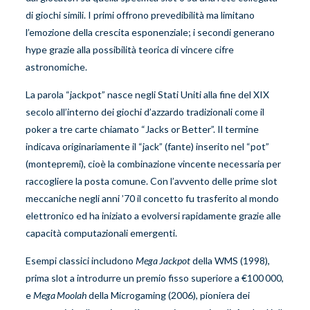
di giochi simili. I primi offrono prevedibilità ma limitano
l’emozione della crescita esponenziale; i secondi generano
hype grazie alla possibilità teorica di vincere cifre
astronomiche.
La parola “jackpot” nasce negli Stati Uniti alla fine del XIX
secolo all’interno dei giochi d’azzardo tradizionali come il
poker a tre carte chiamato “Jacks or Better”. Il termine
indicava originariamente il “jack” (fante) inserito nel “pot”
(montepremi), cioè la combinazione vincente necessaria per
raccogliere la posta comune. Con l’avvento delle prime slot
meccaniche negli anni ’70 il concetto fu trasferito al mondo
elettronico ed ha iniziato a evolversi rapidamente grazie alle
capacità computazionali emergenti.
Esempi classici includono
Mega Jackpot
della WMS (1998),
prima slot a introdurre un premio fisso superiore a €100 000,
e
Mega Moolah
della Microgaming (2006), pioniera dei