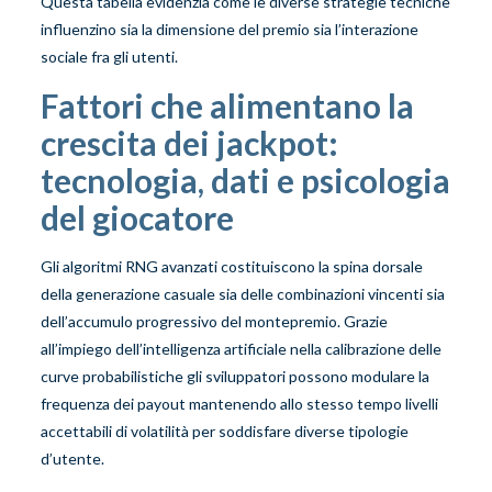
Questa tabella evidenzia come le diverse strategie tecniche
influenzino sia la dimensione del premio sia l’interazione
sociale fra gli utenti.
Fattori che alimentano la
crescita dei jackpot:
tecnologia, dati e psicologia
del giocatore
Gli algoritmi RNG avanzati costituiscono la spina dorsale
della generazione casuale sia delle combinazioni vincenti sia
dell’accumulo progressivo del montepremio. Grazie
all’impiego dell’intelligenza artificiale nella calibrazione delle
curve probabilistiche gli sviluppatori possono modulare la
frequenza dei payout mantenendo allo stesso tempo livelli
accettabili di volatilità per soddisfare diverse tipologie
d’utente.