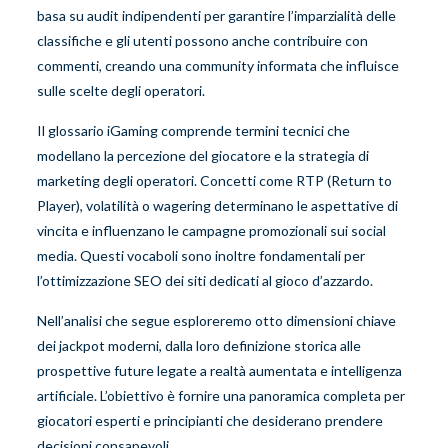
basa su audit indipendenti per garantire l’imparzialità delle
classifiche e gli utenti possono anche contribuire con
commenti, creando una community informata che influisce
sulle scelte degli operatori.
Il glossario iGaming comprende termini tecnici che
modellano la percezione del giocatore e la strategia di
marketing degli operatori. Concetti come RTP (Return to
Player), volatilità o wagering determinano le aspettative di
vincita e influenzano le campagne promozionali sui social
media. Questi vocaboli sono inoltre fondamentali per
l’ottimizzazione SEO dei siti dedicati al gioco d’azzardo.
Nell’analisi che segue esploreremo otto dimensioni chiave
dei jackpot moderni, dalla loro definizione storica alle
prospettive future legate a realtà aumentata e intelligenza
artificiale. L’obiettivo è fornire una panoramica completa per
giocatori esperti e principianti che desiderano prendere
decisioni consapevoli.