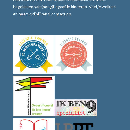
begeleiden van (hoog)begaafde kinderen. Voel je welkom
Alle teksten de baas
en neem, vrijblijvend, contact op.
Tafelmethode met stoplichtkaartjes