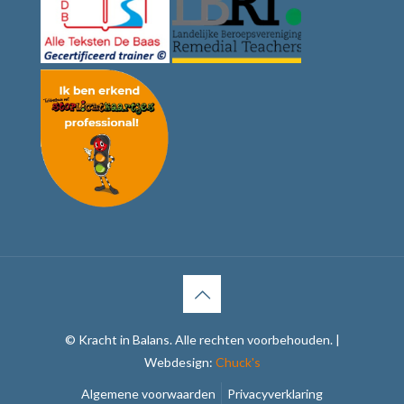
© Kracht in Balans. Alle rechten voorbehouden. |
Webdesign:
Chuck's
Algemene voorwaarden
Privacyverklaring