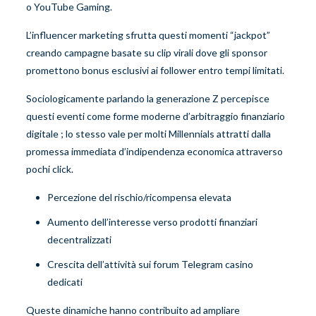
o YouTube Gaming.
L’influencer marketing sfrutta questi momenti “jackpot”
creando campagne basate su clip virali dove gli sponsor
promettono bonus esclusivi ai follower entro tempi limitati.
Sociologicamente parlando la generazione Z percepisce
questi eventi come forme moderne d’arbitraggio finanziario
digitale ; lo stesso vale per molti Millennials attratti dalla
promessa immediata d’indipendenza economica attraverso
pochi click.
Percezione del rischio/ricompensa elevata
Aumento dell’interesse verso prodotti finanziari
decentralizzati
Crescita dell’attività sui forum Telegram casino
dedicati
Queste dinamiche hanno contribuito ad ampliare