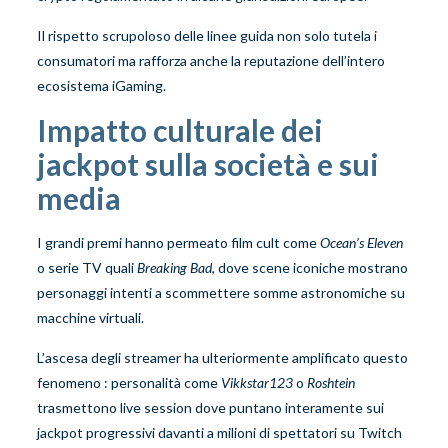
Il rispetto scrupoloso delle linee guida non solo tutela i
consumatori ma rafforza anche la reputazione dell’intero
ecosistema iGaming.
Impatto culturale dei
jackpot sulla società e sui
media
I grandi premi hanno permeato film cult come
Ocean’s Eleven
o serie TV quali
Breaking Bad
, dove scene iconiche mostrano
personaggi intenti a scommettere somme astronomiche su
macchine virtuali.
L’ascesa degli streamer ha ulteriormente amplificato questo
fenomeno : personalità come
Vikkstar123
o
Roshtein
trasmettono live session dove puntano interamente sui
jack­pot progressivi davanti a milioni di spettatori su Twitch