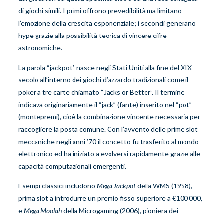
di giochi simili. I primi offrono prevedibilità ma limitano
l’emozione della crescita esponenziale; i secondi generano
hype grazie alla possibilità teorica di vincere cifre
astronomiche.
La parola “jackpot” nasce negli Stati Uniti alla fine del XIX
secolo all’interno dei giochi d’azzardo tradizionali come il
poker a tre carte chiamato “Jacks or Better”. Il termine
indicava originariamente il “jack” (fante) inserito nel “pot”
(montepremi), cioè la combinazione vincente necessaria per
raccogliere la posta comune. Con l’avvento delle prime slot
meccaniche negli anni ’70 il concetto fu trasferito al mondo
elettronico ed ha iniziato a evolversi rapidamente grazie alle
capacità computazionali emergenti.
Esempi classici includono
Mega Jackpot
della WMS (1998),
prima slot a introdurre un premio fisso superiore a €100 000,
e
Mega Moolah
della Microgaming (2006), pioniera dei