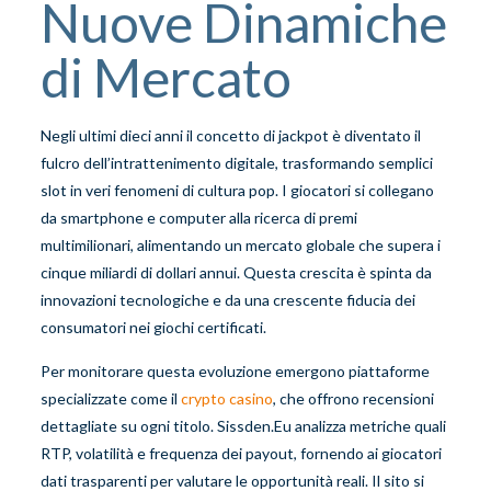
Nuove Dinamiche
di Mercato
Negli ultimi dieci anni il concetto di jackpot è diventato il
fulcro dell’intrattenimento digitale, trasformando semplici
slot in veri fenomeni di cultura pop. I giocatori si collegano
da smartphone e computer alla ricerca di premi
multimilionari, alimentando un mercato globale che supera i
cinque miliardi di dollari annui. Questa crescita è spinta da
innovazioni tecnologiche e da una crescente fiducia dei
consumatori nei giochi certificati.
Per monitorare questa evoluzione emergono piattaforme
specializzate come il
crypto casino
, che offrono recensioni
dettagliate su ogni titolo. Sissden.Eu analizza metriche quali
RTP, volatilità e frequenza dei payout, fornendo ai giocatori
dati trasparenti per valutare le opportunità reali. Il sito si