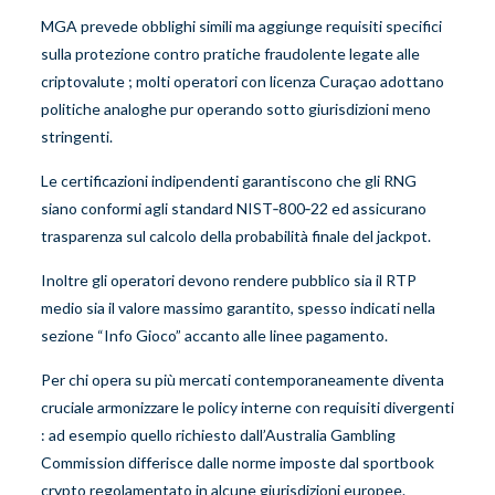
MGA prevede obblighi simili ma aggiunge requisiti specifici
sulla protezione contro pratiche fraudolente legate alle
criptovalute ; molti operatori con licenza Curaçao adottano
politiche analoghe pur operando sotto giurisdizioni meno
stringenti.
Le certificazioni indipendenti garantiscono che gli RNG
siano conformi agli standard NIST‑800‑22 ed assicurano
trasparenza sul calcolo della probabilità finale del jackpot.
Inoltre gli operatori devono rendere pubblico sia il RTP
medio sia il valore massimo garantito, spesso indicati nella
sezione “Info Gioco” accanto alle linee pagamento.
Per chi opera su più mercati contemporaneamente diventa
cruciale armonizzare le policy interne con requisiti divergenti
: ad esempio quello richiesto dall’Australia Gambling
Commission differisce dalle norme imposte dal sportbook
crypto regolamentato in alcune giurisdizioni europee.