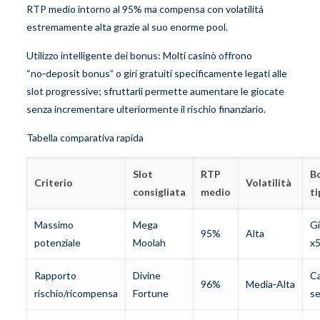
RTP medio intorno al 95% ma compensa con volatilitá
estremamente alta grazie al suo enorme pool.
Utilizzo intelligente dei bonus: Molti casinò offrono
“no‑deposit bonus” o giri gratuiti specificamente legati alle
slot progressive; sfruttarli permette aumentare le giocate
senza incrementare ulteriormente il rischio finanziario.
Tabella comparativa rapida
Slot
RTP
B
Criterio
Volatilità
consigliata
medio
ti
Massimo
Mega
Gi
95%
Alta
potenziale
Moolah
x
Rapporto
Divine
C
96%
Media‑Alta
rischio/ricompensa
Fortune
se