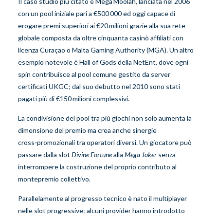
Il caso studio più citato è Mega Moolah, lanciata nel 2006
con un pool iniziale pari a €500 000 ed oggi capace di
erogare premi superiori ai €20 milioni grazie alla sua rete
globale composta da oltre cinquanta casinò affiliati con
licenza Curaçao o Malta Gaming Authority (MGA). Un altro
esempio notevole è Hall of Gods della NetEnt, dove ogni
spin contribuisce al pool comune gestito da server
certificati UKGC; dal suo debutto nel 2010 sono stati
pagati più di €150 milioni complessivi.
La condivisione del pool tra più giochi non solo aumenta la
dimensione del premio ma crea anche sinergie
cross‑promozionali tra operatori diversi. Un giocatore può
passare dalla slot
Divine Fortune
alla
Mega Joker
senza
interrompere la costruzione del proprio contributo al
montepremio collettivo.
Parallelamente al progresso tecnico è nato il multiplayer
nelle slot progressive: alcuni provider hanno introdotto