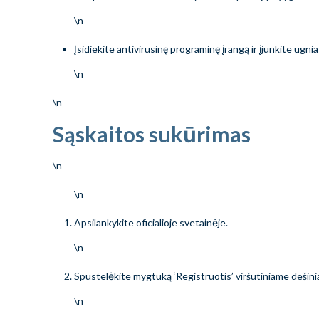
\n
Įsidiekite antivirusinę programinę įrangą ir įjunkite ugni
\n
\n
Sąskaitos sukūrimas
\n
\n
Apsilankykite oficialioje svetainėje.
\n
Spustelėkite mygtuką ‘Registruotis’ viršutiniame dešin
\n