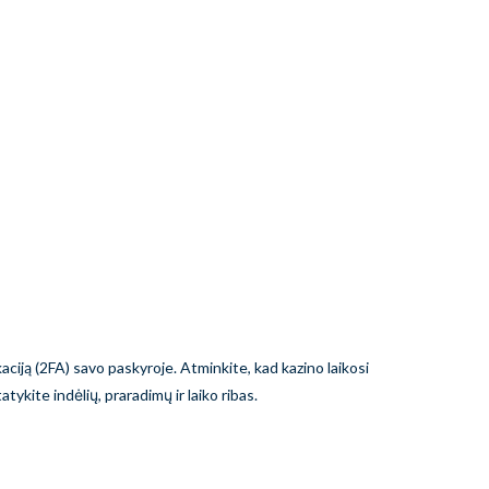
ciją (2FA) savo paskyroje. Atminkite, kad kazino laikosi
ykite indėlių, praradimų ir laiko ribas.