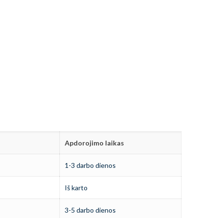
Apdorojimo laikas
1-3 darbo dienos
Iš karto
3-5 darbo dienos