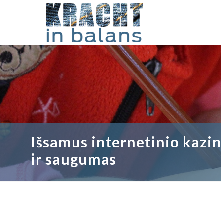
Išsamus internetinio kazin
ir saugumas