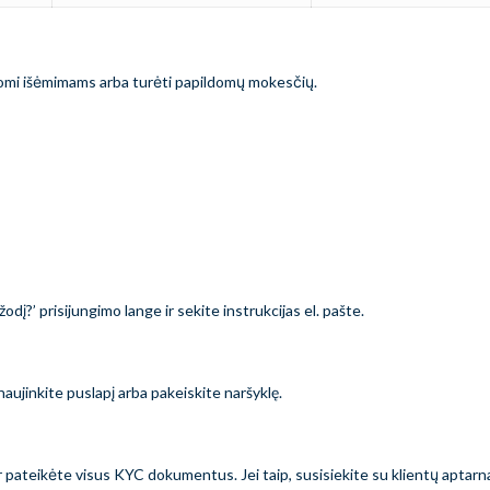
ikomi išėmimams arba turėti papildomų mokesčių.
dį?’ prisijungimo lange ir sekite instrukcijas el. pašte.
tnaujinkite puslapį arba pakeiskite naršyklę.
 ar pateikėte visus KYC dokumentus. Jei taip, susisiekite su klientų aptar