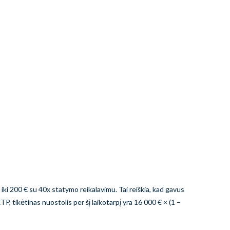
iki 200 € su 40x statymo reikalavimu. Tai reiškia, kad gavus
P, tikėtinas nuostolis per šį laikotarpį yra 16 000 € × (1 −