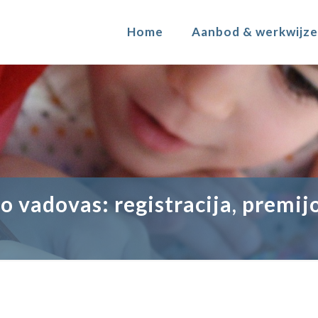
Home
Aanbod & werkwijze
o vadovas: registracija, premij