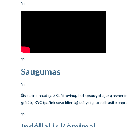
\n
\n
Saugumas
\n
Šis kazino naudoja SSL šifravimą, kad apsaugotų jūsų asmenin
griežtų KYC (pažink savo klientą) taisyklių, todėl būsite papra
\n
Indėliai ir išėmimai