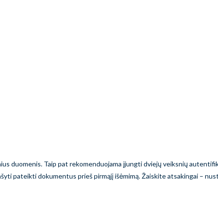
ius duomenis. Taip pat rekomenduojama įjungti dviejų veiksnių autentifika
šyti pateikti dokumentus prieš pirmąjį išėmimą. Žaiskite atsakingai – nustat