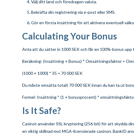
Välj ditt land och föredragen valuta.
Bekräfta din registrering via e-post eller SMS.
Gör en första insättning för att aktivera eventuell väl
Calculating Your Bonus
Anta att du sätter in 1000 SEK och får en 100%-bonus upp t
Beräkning: (Insättning + Bonus) * Omsättningsfaktor = Om
(1000 + 1000) * 35 = 70 000 SEK
Du måste omsätta totalt 70 000 SEK innan du kan ta ut bonus
Formel: Insättning * (1 + bonusprocent) * omsättningsfakto
Is It Safe?
Casinot använder SSL-kryptering (256-bit) för att skydda din
en viktig skillnad mot MGA-licensierade casinon. BankID anvä