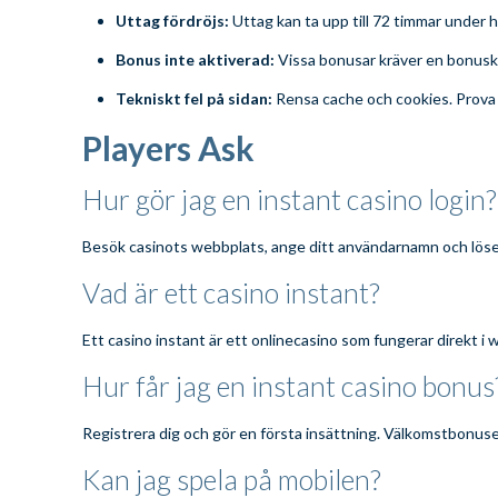
Uttag fördröjs:
Uttag kan ta upp till 72 timmar under 
Bonus inte aktiverad:
Vissa bonusar kräver en bonusko
Tekniskt fel på sidan:
Rensa cache och cookies. Prova 
Players Ask
Hur gör jag en instant casino login?
Besök casinots webbplats, ange ditt användarnamn och löse
Vad är ett casino instant?
Ett casino instant är ett onlinecasino som fungerar direkt i
Hur får jag en instant casino bonus
Registrera dig och gör en första insättning. Välkomstbonuse
Kan jag spela på mobilen?