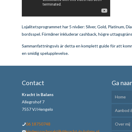
Lojalitetsprogrammet har 5 nivåer: Silver, Gold, Platinum, D
bordsspel. Förmåner inkluderar cashback, högre uttagsgrän
Sammanfattningsvis är detta en komplett guide för att komma
en smidig spelupplevelse.
Contact
Ga naa
Kracht in Balans
Home
Allegrohof 7
7557 VJ Hengelo
Aanbod &
06 18750748
Over mij
Kinde
kindercoachpraktijk@kracht-in-balans.nl