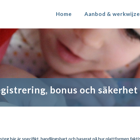
Home
Aanbod & werkwijze
registrering, bonus och säkerhet
 steg här är specifikt, handlingsbart och baserat på hur plattformen fakti