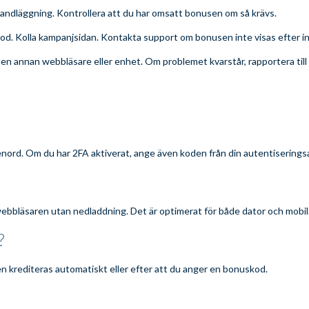
handläggning. Kontrollera att du har omsatt bonusen om så krävs.
d. Kolla kampanjsidan. Kontakta support om bonusen inte visas efter in
en annan webbläsare eller enhet. Om problemet kvarstår, rapportera till
nord. Om du har 2FA aktiverat, ange även koden från din autentiserings
 webbläsaren utan nedladdning. Det är optimerat för både dator och mobil
?
n krediteras automatiskt eller efter att du anger en bonuskod.