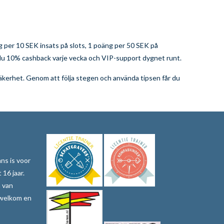
ng per 10 SEK insats på slots, 1 poäng per 50 SEK på
 du 10% cashback varje vecka och VIP-support dygnet runt.
äkerhet. Genom att följa stegen och använda tipsen får du
ns is voor
 16 jaar.
n van
 welkom en