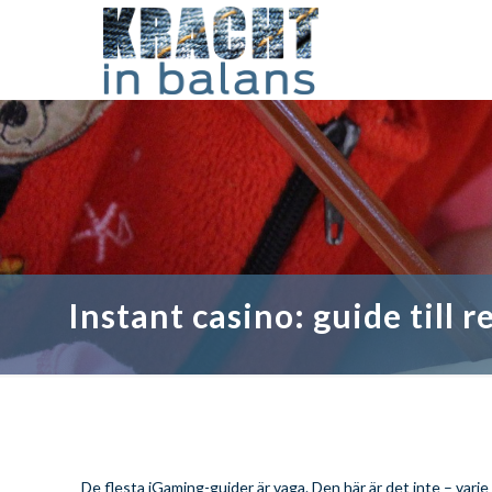
Instant casino: guide till 
De flesta iGaming-guider är vaga. Den här är det inte – varje