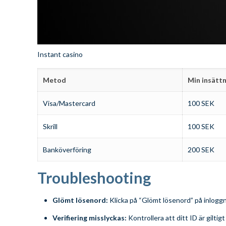
Instant casino
Metod
Min insätt
Visa/Mastercard
100 SEK
Skrill
100 SEK
Banköverföring
200 SEK
Troubleshooting
Glömt lösenord:
Klicka på “Glömt lösenord” på inloggni
Verifiering misslyckas:
Kontrollera att ditt ID är gilti