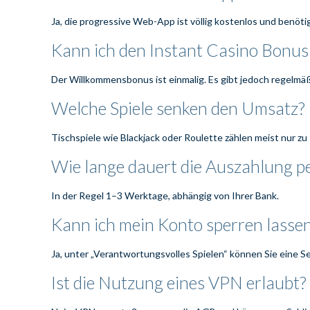
Ja, die progressive Web-App ist völlig kostenlos und benöti
Kann ich den Instant Casino Bonu
Der Willkommensbonus ist einmalig. Es gibt jedoch regelm
Welche Spiele senken den Umsatz?
Tischspiele wie Blackjack oder Roulette zählen meist nur zu 
Wie lange dauert die Auszahlung pe
In der Regel 1–3 Werktage, abhängig von Ihrer Bank.
Kann ich mein Konto sperren lasse
Ja, unter „Verantwortungsvolles Spielen“ können Sie eine S
Ist die Nutzung eines VPN erlaubt?