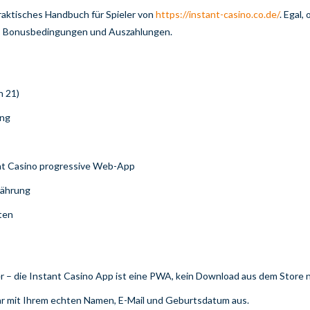
praktisches Handbuch für Spieler von
https://instant-casino.co.de/
. Egal,
ng, Bonusbedingungen und Auszahlungen.
n 21)
ung
ant Casino progressive Web-App
währung
ten
 – die Instant Casino App ist eine PWA, kein Download aus dem Store n
ular mit Ihrem echten Namen, E-Mail und Geburtsdatum aus.