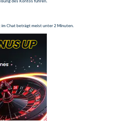
eßung des Kontos führen.
t im Chat beträgt meist unter 2 Minuten.