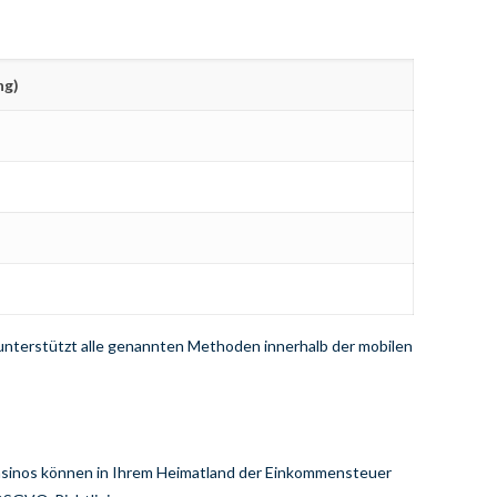
ng)
unterstützt alle genannten Methoden innerhalb der mobilen
 Casinos können in Ihrem Heimatland der Einkommensteuer