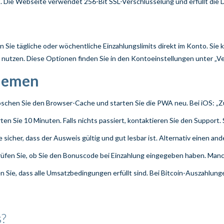
mt. Die Webseite verwendet 256-Bit SSL-Verschlüsselung und erfüllt die
Sie tägliche oder wöchentliche Einzahlungslimits direkt im Konto. Sie
 nutzen. Diese Optionen finden Sie in den Kontoeinstellungen unter „V
blemen
schen Sie den Browser-Cache und starten Sie die PWA neu. Bei iOS: „Z
en Sie 10 Minuten. Falls nichts passiert, kontaktieren Sie den Support.
e sicher, dass der Ausweis gültig und gut lesbar ist. Alternativ einen 
üfen Sie, ob Sie den Bonuscode bei Einzahlung eingegeben haben. Manch
en Sie, dass alle Umsatzbedingungen erfüllt sind. Bei Bitcoin-Auszahlu
s?