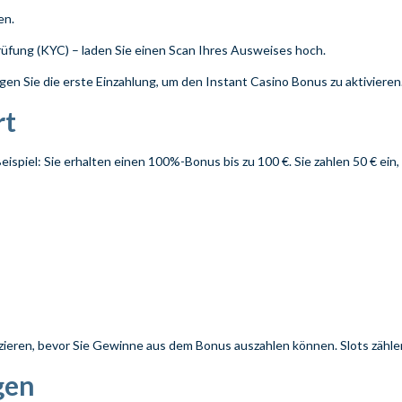
en.
prüfung (KYC) – laden Sie einen Scan Ihres Ausweises hoch.
n Sie die erste Einzahlung, um den Instant Casino Bonus zu aktivieren
rt
eispiel: Sie erhalten einen 100%-Bonus bis zu 100 €. Sie zahlen 50 € 
ieren, bevor Sie Gewinne aus dem Bonus auszahlen können. Slots zählen 
gen