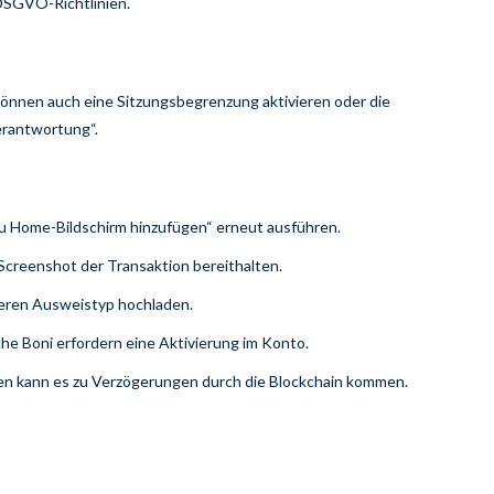
 DSGVO-Richtlinien.
 können auch eine Sitzungsbegrenzung aktivieren oder die
erantwortung“.
u Home-Bildschirm hinzufügen“ erneut ausführen.
 Screenshot der Transaktion bereithalten.
anderen Ausweistyp hochladen.
e Boni erfordern eine Aktivierung im Konto.
ngen kann es zu Verzögerungen durch die Blockchain kommen.