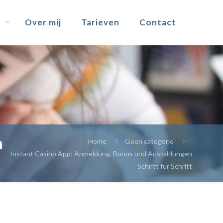
Over mij
Tarieven
Contact
n
Home
Geen categorie
Instant Casino App: Anmeldung, Bonus und Auszahlungen
Schritt für Schritt