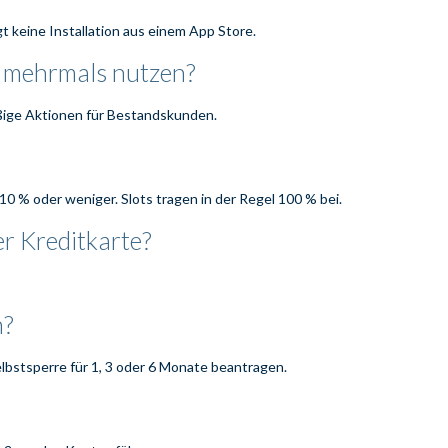
gt keine Installation aus einem App Store.
s mehrmals nutzen?
äßige Aktionen für Bestandskunden.
10 % oder weniger. Slots tragen in der Regel 100 % bei.
r Kreditkarte?
n?
elbstsperre für 1, 3 oder 6 Monate beantragen.