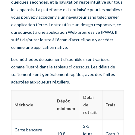
quelques secondes, et la navigation reste intuitive sur tous
les appareils. La plateforme est optimisée pour les mobiles :
vous pouvez y accéder via un navigateur sans télécharger
d’application tierce. Le site utilise un design responsive, ce
qui équivaut à une application Web progressive (PWA). Il
suffit d’ajouter le site à l’écran d’accueil pour y accéder
comme une application native.
Les méthodes de paiement disponibles sont variées,
comme illustré dans le tableau ci-dessous. Les délais de
traitement sont généralement rapides, avec des limites
adaptées aux joueurs réguliers.
Délai
Dépôt
Méthode
de
Frais
minimum
retrait
2-5
Carte bancaire
10 €
jours
Gratuit