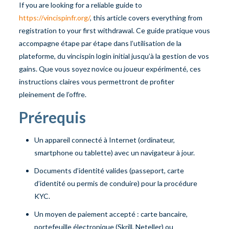
If you are looking for a reliable guide to
https://vincispinfr.org/
, this article covers everything from
registration to your first withdrawal. Ce guide pratique vous
accompagne étape par étape dans l’utilisation de la
plateforme, du vincispin login initial jusqu’à la gestion de vos
gains. Que vous soyez novice ou joueur expérimenté, ces
instructions claires vous permettront de profiter
pleinement de l’offre.
Prérequis
Un appareil connecté à Internet (ordinateur,
smartphone ou tablette) avec un navigateur à jour.
Documents d’identité valides (passeport, carte
d’identité ou permis de conduire) pour la procédure
KYC.
Un moyen de paiement accepté : carte bancaire,
portefeuille électronique (Skrill, Neteller) ou