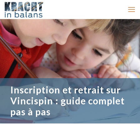
Inscription et retrait sur
Vincispin : guide complet
pas à pas