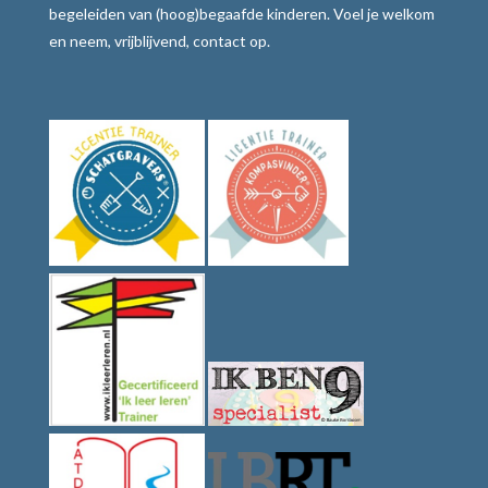
begeleiden van (hoog)begaafde kinderen. Voel je welkom
Alle teksten de baas
en neem, vrijblijvend, contact op.
Tafelmethode met stoplichtkaartjes