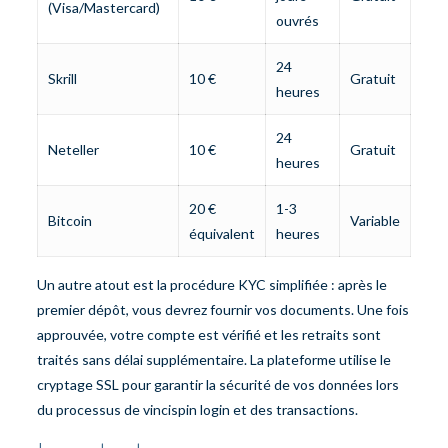
(Visa/Mastercard)
ouvrés
24
Skrill
10 €
Gratuit
heures
24
Neteller
10 €
Gratuit
heures
20 €
1-3
Bitcoin
Variable
équivalent
heures
Un autre atout est la procédure KYC simplifiée : après le
premier dépôt, vous devrez fournir vos documents. Une fois
approuvée, votre compte est vérifié et les retraits sont
traités sans délai supplémentaire. La plateforme utilise le
cryptage SSL pour garantir la sécurité de vos données lors
du processus de vincispin login et des transactions.