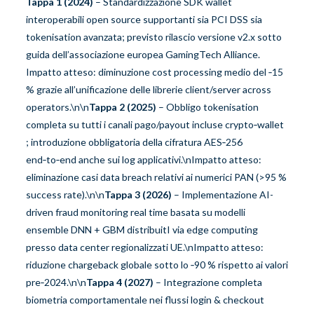
Tappa 1 (2024)
– Standardizzazione SDK wallet
interoperabili open source supportanti sia PCI DSS sia
tokenisation avanzata; previsto rilascio versione v2.x sotto
guida dell’associazione europea GamingTech Alliance.
Impatto atteso: diminuzione cost processing medio del ‑15
% grazie all’unificazione delle librerie client/server across
operators.\n\n
Tappa 2 (2025)
– Obbligo tokenisation
completa su tutti i canali pago/payout incluse crypto‐wallet
; introduzione obbligatoria della cifratura AES‑256
end‑to‑end anche sui log applicativi.\nImpatto atteso:
eliminazione casi data breach relativi ai numerici PAN (>95 %
success rate).\n\n
Tappa 3 (2026)
– Implementazione AI-
driven fraud monitoring real time basata su modelli
ensemble DNN + GBM distribuitI via edge computing
presso data center regionalizzati UE.\nImpatto atteso:
riduzione chargeback globale sotto lo ‑90 % rispetto ai valori
pre‑2024.\n\n
Tappa 4 (2027)
– Integrazione completa
biometria comportamentale nei flussi login & checkout