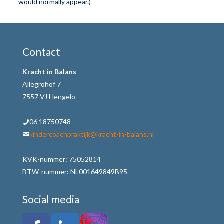
would normally appear.)
Contact
Kracht in Balans
Allegrohof 7
7557 VJ Hengelo
06 18750748
kindercoachpraktijk@kracht-in-balans.nl
KVK-nummer: 75052814
BTW-nummer: NL001649849B95
Social media