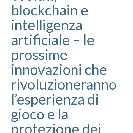
blockchain e
intelligenza
artificiale – le
prossime
innovazioni che
rivoluzioneranno
l’esperienza di
gioco e la
protezione dei