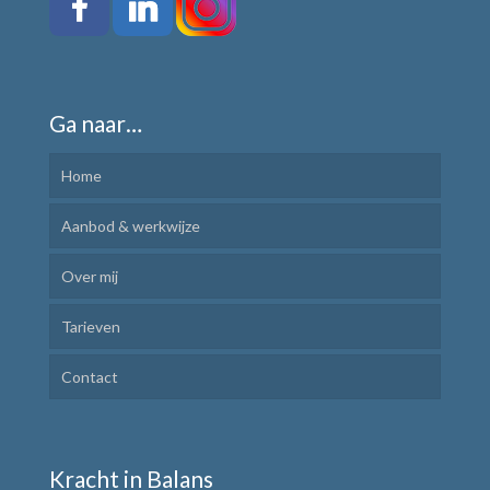
Ga naar…
Home
Aanbod & werkwijze
Over mij
Kindercoaching
Tarieven
Ik Leer Leren
Contact
Plannen en uitvoeren
Motivatie verhogen
Kracht in Balans
Weerbaar communiceren