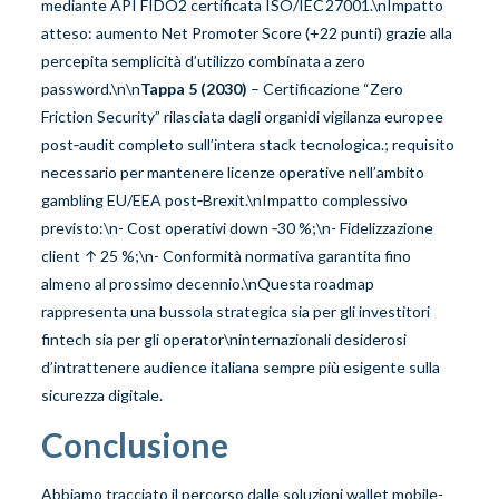
mediante API FIDO2 certificata ISO/IEC 27001.\nImpatto
atteso: aumento Net Promoter Score (+22 punti) grazie alla
percepita semplicità d’utilizzo combinata a zero
password.\n\n
Tappa 5 (2030)
– Certificazione “Zero
Friction Security” rilasciata dagli organidi vigilanza europee
post‐audit completo sull’intera stack tecnologica.; requisito
necessario per mantenere licenze operative nell’ambito
gambling EU/EEA post‐Brexit.\nImpatto complessivo
previsto:\n- Cost operativi down ‑30 %;\n- Fidelizzazione
client ↑ 25 %;\n- Conformità normativa garantita fino
almeno al prossimo decennio.\nQuesta roadmap
rappresenta una bussola strategica sia per gli investitori
fintech sia per gli operator​​\ninternazionali desiderosi
d’intrattenere audience italiana sempre più esigente sulla
sicurezza digitale.
Conclusione
Abbiamo tracciato il percorso dalle soluzioni wallet mobile-