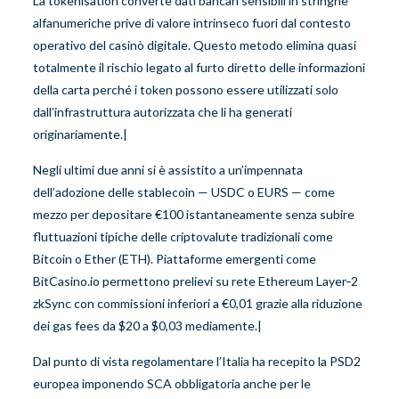
La tokenisation converte dati bancari sensibili in stringhe
alfanumeriche prive di valore intrinseco fuori dal contesto
operativo del casinò digitale. Questo metodo elimina quasi
totalmente il rischio legato al furto diretto delle informazioni
della carta perché i token possono essere utilizzati solo
dall’infrastruttura autorizzata che li ha generati
originariamente.|
Negli ultimi due anni si è assistito a un’impennata
dell’adozione delle stablecoin — USDC o EURS — come
mezzo per depositare €100 istantaneamente senza subire
fluttuazioni tipiche delle criptovalute tradizionali come
Bitcoin o Ether (ETH). Piattaforme emergenti come
BitCasino.io permettono prelievi su rete Ethereum Layer‑2
zkSync con commissioni inferiori a €0,01 grazie alla riduzione
dei gas fees da $20 a $0,03 mediamente.|
Dal punto di vista regolamentare l’Italia ha recepito la PSD2
europea imponendo SCA obbligatoria anche per le