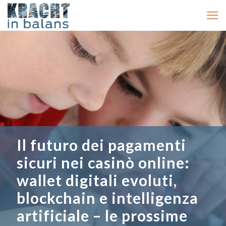
Il futuro dei pagamenti
sicuri nei casinò online:
wallet digitali evoluti,
blockchain e intelligenza
artificiale – le prossime