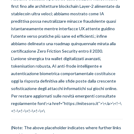
first fino alle architetture blockchain Layer‑2 alimentate da
stablecoin ultra veloci; abbiamo mostrato come IA
predittiva possa neutralizzare minacce fraudolente quasi
istantaneamente mentre interfacce UX attente guidino
l’utente verso pratiche più sane ed efficienti.; infine
abbiamo delineato una roadmap quinquennale mirata alla
certificazione Zero Friction Security entro il 2030.
L’unione sinergica tra wallet digitalizzati avanzati,
tokenisation robusta, AI anti-frode intelligente e
autenticazione biometrica comportamentale costituisce
oggi la risposta definitiva alle sfide poste dalla crescente
sofisticazione degli attacchi informatichi sui giochi online.
Per restare aggiornati sulle novità emergenti consultate
regolarmente font​\<a href=”https://mitesoro.it”>\</a>\<!–\
<!–\<!–\<!–\<!–\<\
(Note: The above placeholder indicates where further links