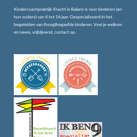
Kindercoachpraktijk Kracht in Balans is voor kinderen (en
Werkwijze
hun ouders) van 4 tot 16 jaar. Gespecialiseerd in het
begeleiden van (hoog)begaafde kinderen. Voel je welkom
Alle teksten de baas
en neem, vrijblijvend, contact op.
Tafelmethode met stoplichtkaartjes