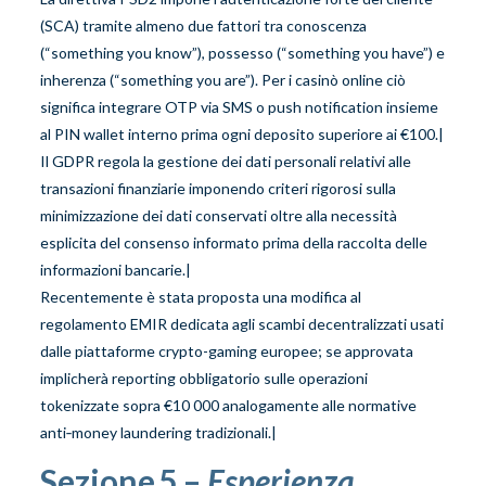
(SCA) tramite almeno due fattori tra conoscenza
(“something you know”), possesso (“something you have”) e
inherenza (“something you are”). Per i casinò online ciò
significa integrare OTP via SMS o push notification insieme
al PIN wallet interno prima ogni deposito superiore ai €100.|
Il GDPR regola la gestione dei dati personali relativi alle
transazioni finanziarie imponendo criteri rigorosi sulla
minimizzazione dei dati conservati oltre alla necessità
esplicita del consenso informato prima della raccolta delle
informazioni bancarie.|
Recentemente è stata proposta una modifica al
regolamento EMIR dedicata agli scambi decentralizzati usati
dalle piattaforme crypto-gaming europee; se approvata
implicherà reporting obbligatorio sulle operazioni
tokenizzate sopra €10 000 analogamente alle normative
anti‐money laundering tradizionali.|
Sezione 5 –
Esperienza