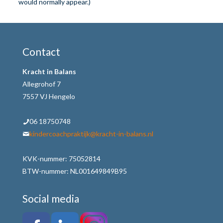
would normally appear.)
Contact
Kracht in Balans
Allegrohof 7
7557 VJ Hengelo
06 18750748
kindercoachpraktijk@kracht-in-balans.nl
KVK-nummer: 75052814
BTW-nummer: NL001649849B95
Social media