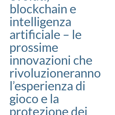
blockchain e
intelligenza
artificiale – le
prossime
innovazioni che
rivoluzioneranno
l’esperienza di
gioco e la
protezione dei