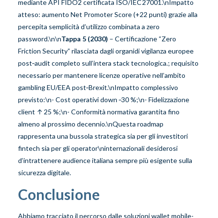
mediante API FIDO2 certificata ISO/IEC 27001.\nImpatto
atteso: aumento Net Promoter Score (+22 punti) grazie alla
percepita semplicità d’utilizzo combinata a zero
password.\n\n
Tappa 5 (2030)
– Certificazione “Zero
Friction Security” rilasciata dagli organidi vigilanza europee
post‐audit completo sull’intera stack tecnologica.; requisito
necessario per mantenere licenze operative nell’ambito
gambling EU/EEA post‐Brexit.\nImpatto complessivo
previsto:\n- Cost operativi down ‑30 %;\n- Fidelizzazione
client ↑ 25 %;\n- Conformità normativa garantita fino
almeno al prossimo decennio.\nQuesta roadmap
rappresenta una bussola strategica sia per gli investitori
fintech sia per gli operator​​\ninternazionali desiderosi
d’intrattenere audience italiana sempre più esigente sulla
sicurezza digitale.
Conclusione
Abbiamo tracciato il percorso dalle soluzioni wallet mobile-