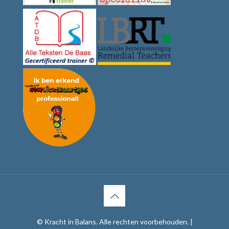
© Kracht in Balans. Alle rechten voorbehouden. |