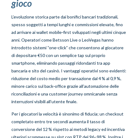
gioco
L’evoluzione storica parte dai bonifici bancari tradizionali,
spesso soggetti a tempi lunghi e commissioni elevate, fino
ad arrivare ai wallet mobile‑first sviluppati negli ultimi cinque
anni. Operatori come Betsson Live o LeoVegas hanno
introdotto sistemi “one‑click” che consentono al giocatore
di depositare €50 con un semplice tap sul proprio
smartphone, eliminando passaggi ridondanti tra app
bancaria e sito del casinò. I vantaggi operativi sono evidenti:
riduzione del costo medio per transazione dal 4 % al 0,9 %,
minore carico sul back‑office grazie all’automazione delle
riconciliazioni e una customer journey omnicanale senza
interruzioni visibili all’utente finale.
Per i giocatori la velocità è sinonimo di fiducia; un checkout
completato entro tre secondi aumenta il tasso di
conversione del 12 % rispetto ai metodi legacy ed incentiva
ulteriori scommesse su slot con RTP del 96–98 %. Inoltre i