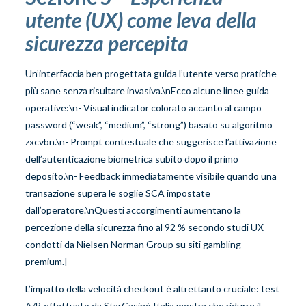
utente (UX) come leva della
sicurezza percepita
Un’interfaccia ben progettata guida l’utente verso pratiche
più sane senza risultare invasiva.\nEcco alcune linee guida
operative:\n- Visual indicator colorato accanto al campo
password (“weak”, “medium”, “strong”) basato su algoritmo
zxcvbn.\n- Prompt contestuale che suggerisce l’attivazione
dell’autenticazione biometrica subito dopo il primo
deposito.\n- Feedback immediatamente visibile quando una
transazione supera le soglie SCA impostate
dall’operatore.\nQuesti accorgimenti aumentano la
percezione della sicurezza fino al 92 % secondo studi UX
condotti da Nielsen Norman Group su siti gambling
premium.|
L’impatto della velocità checkout è altrettanto cruciale: test
A/B effettuato da StarCasinò Italia mostra che ridurre il