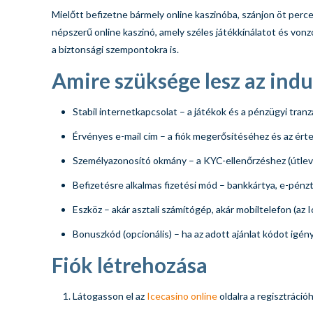
Mielőtt befizetne bármely online kaszinóba, szánjon öt perce
népszerű online kaszinó, amely széles játékkínálatot és vonz
a biztonsági szempontokra is.
Amire szüksége lesz az ind
Stabil internetkapcsolat – a játékok és a pénzügyi tranz
Érvényes e-mail cím – a fiók megerősítéséhez és az ért
Személyazonosító okmány – a KYC-ellenőrzéshez (útlevél
Befizetésre alkalmas fizetési mód – bankkártya, e-pénzt
Eszköz – akár asztali számítógép, akár mobiltelefon (a
Bonuszkód (opcionális) – ha az adott ajánlat kódot igény
Fiók létrehozása
Látogasson el az
Icecasino online
oldalra a regisztráció