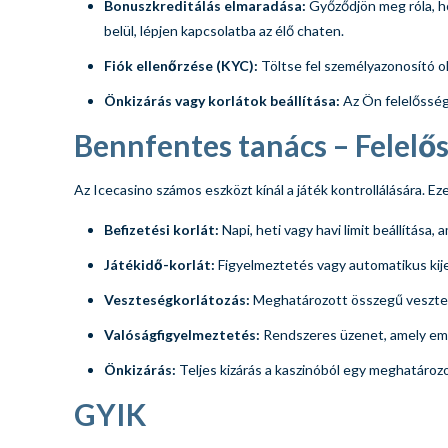
Bonuszkreditálás elmaradása:
Győződjön meg róla, ho
belül, lépjen kapcsolatba az élő chaten.
Fiók ellenőrzése (KYC):
Töltse fel személyazonosító ok
Önkizárás vagy korlátok beállítása:
Az Ön felelőssége,
Bennfentes tanács – Felelős
Az Icecasino számos eszközt kínál a játék kontrollálására. 
Befizetési korlát:
Napi, heti vagy havi limit beállítása,
Játékidő-korlát:
Figyelmeztetés vagy automatikus kije
Veszteségkorlátozás:
Meghatározott összegű vesztesé
Valóságfigyelmeztetés:
Rendszeres üzenet, amely emlé
Önkizárás:
Teljes kizárás a kaszinóból egy meghatározo
GYIK