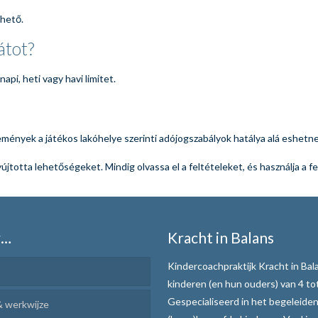
rhető.
átot?
api, heti vagy havi limitet.
emények a játékos lakóhelye szerinti adójogszabályok hatálya alá eshetne
újtotta lehetőségeket. Mindig olvassa el a feltételeket, és használja a f
r…
Kracht in Balans
Kindercoachpraktijk Kracht in Bala
kinderen (en hun ouders) van 4 tot
Gespecialiseerd in het begeleide
 werkwijze