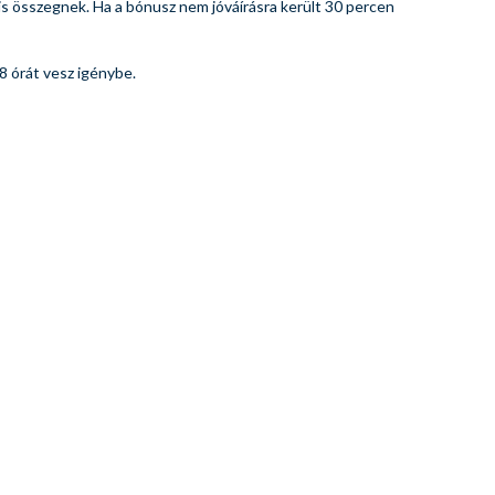
s összegnek. Ha a bónusz nem jóváírásra került 30 percen
8 órát vesz igénybe.