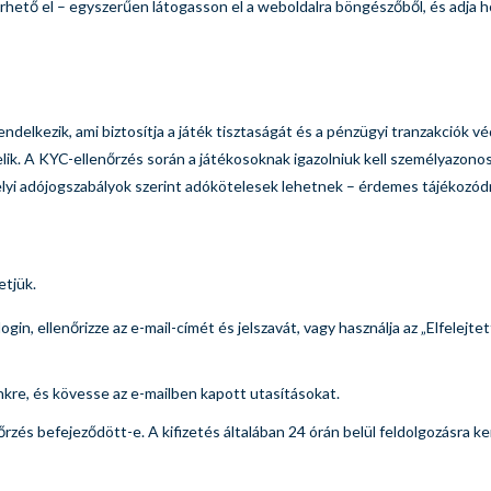
rhető el – egyszerűen látogasson el a weboldalra böngészőből, és adja
ndelkezik, ami biztosítja a játék tisztaságát és a pénzügyi tranzakciók v
ik. A KYC-ellenőrzés során a játékosoknak igazolniuk kell személyazono
yi adójogszabályok szerint adókötelesek lehetnek – érdemes tájékozódni
etjük.
ogin, ellenőrizze az e-mail-címét és jelszavát, vagy használja az „Elfelejt
linkre, és kövesse az e-mailben kapott utasításokat.
őrzés befejeződött-e. A kifizetés általában 24 órán belül feldolgozásra k