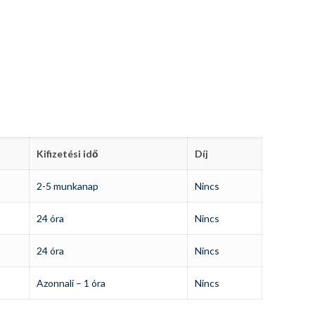
Kifizetési idő
Díj
2-5 munkanap
Nincs
24 óra
Nincs
24 óra
Nincs
Azonnali – 1 óra
Nincs