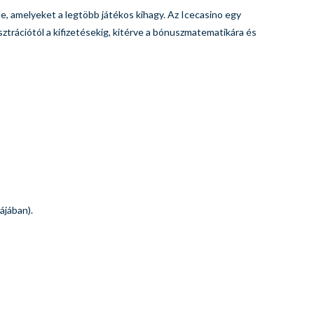
 le, amelyeket a legtöbb játékos kihagy. Az Icecasino egy
ztrációtól a kifizetésekig, kitérve a bónuszmatematikára és
ájában).