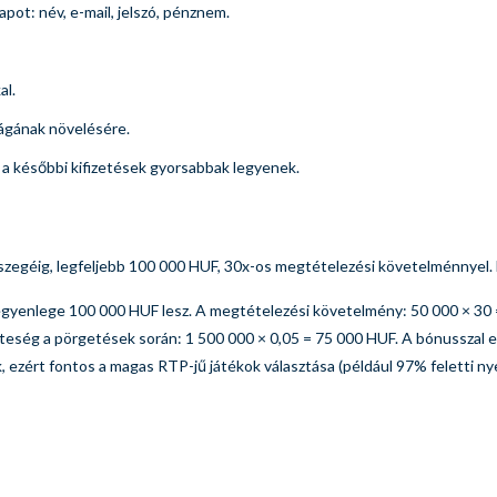
apot: név, e-mail, jelszó, pénznem.
al.
nságának növelésére.
y a későbbi kifizetések gyorsabbak legyenek.
szegéig, legfeljebb 100 000 HUF, 30x-os megtételezési követelménnyel. 
egyenlege 100 000 HUF lesz. A megtételezési követelmény: 50 000 × 30 =
zteség a pörgetések során: 1 500 000 × 0,05 = 75 000 HUF. A bónusszal 
, ezért fontos a magas RTP-jű játékok választása (például 97% feletti n