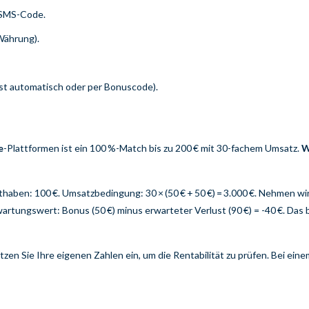
r SMS-Code.
 Währung).
st automatisch oder per Bonuscode).
e
-Plattformen ist ein 100 %-Match bis zu 200 € mit 30-fachem Umsatz.
W
uthaben: 100 €. Umsatzbedingung: 30 × (50 € + 50 €) = 3.000 €. Nehmen w
wartungswert: Bonus (50 €) minus erwarteter Verlust (90 €) = -40 €. Das 
zen Sie Ihre eigenen Zahlen ein, um die Rentabilität zu prüfen. Bei ein