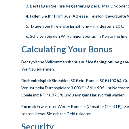
Bestätigen Sie Ihre Registrierung per E-Mail-Link ode
Füllen Sie Ihr Profil aus (Adresse, Telefon, bevorzugte
Tätigen Sie Ihre erste Einzahlung – mindestens 10 €.
Schalten Sie den Willkommensbonus im Konto frei (mei
Calculating Your Bonus
Der typische Willkommensbonus auf
ice fishing online gam
Wert zu erkennen.
Rechenbeispiel:
Sie zahlen 50 € ein. Bonus: 50 € (100 %). G
Verlust beim Durchspielen: 3.000 € × 3 % = 90 €. Ihr Nettoer
Spiele mit RTP ≥ 97,5 % und geringem Hausvorteil wählen.
Formel:
Erwarteter Wert = Bonus – (Umsatz × (1 – RTP)). Set
testen, bevor Sie echtes Geld riskieren.
Security