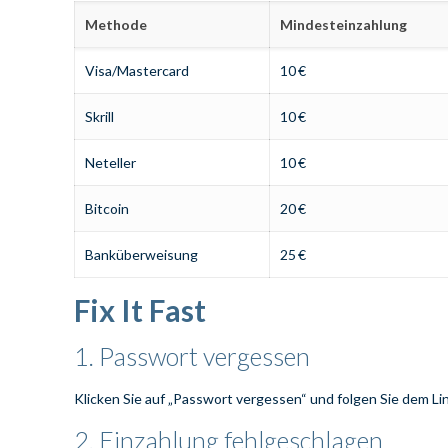
Methode
Mindesteinzahlung
Visa/Mastercard
10 €
Skrill
10 €
Neteller
10 €
Bitcoin
20 €
Banküberweisung
25 €
Fix It Fast
1. Passwort vergessen
Klicken Sie auf „Passwort vergessen“ und folgen Sie dem Li
2. Einzahlung fehlgeschlagen