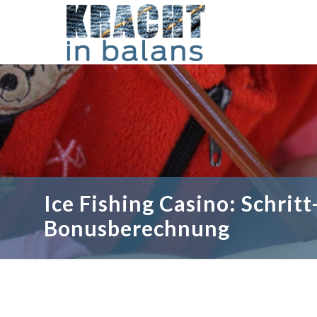
Ice Fishing Casino: Schritt
Bonusberechnung