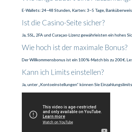
E-Wallets: 24–48 Stunden, Karten: 3–5 Tage, Banküberweisu
Ist die Casino-Seite sicher?
Ja, SSL, 2FA und Curaçao-Lizenz gewährleisten ein hohes Siche
Wie hoch ist der maximale Bonus?
Der Willkommensbonus ist ein 100 %-Match bis zu 200 €. Le
Kann ich Limits einstellen?
Ja, unter „Kontoeinstellungen“ können Sie Einzahlungslimits