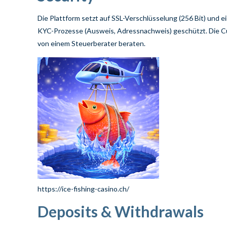
Die Plattform setzt auf SSL-Verschlüsselung (256 Bit) und 
KYC-Prozesse (Ausweis, Adressnachweis) geschützt. Die Cura
von einem Steuerberater beraten.
https://ice-fishing-casino.ch/
Deposits & Withdrawals