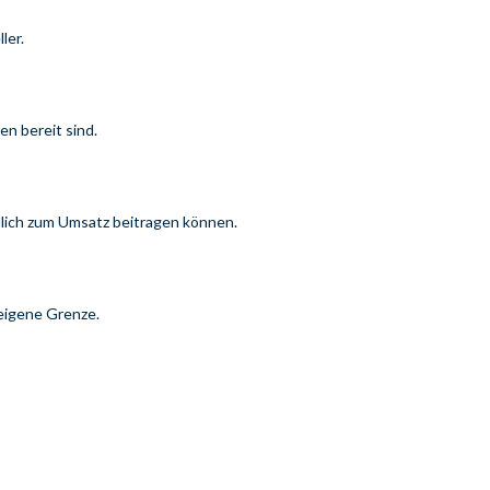
ler.
en bereit sind.
dlich zum Umsatz beitragen können.
 eigene Grenze.