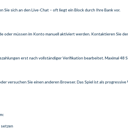
 Sie sich an den Live-Chat – oft liegt ein Block durch Ihre Bank vor.
e oder müssen im Konto manuell aktiviert werden. Kontaktieren Sie de
hlungen erst nach vollständiger Verifikation bearbeitet. Maximal 48 S
der versuchen Sie einen anderen Browser. Das Spiel ist als progressiv
rm:
h setzen