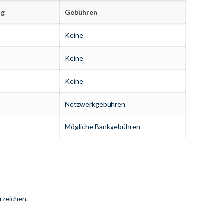
ng
Gebühren
Keine
Keine
Keine
Netzwerkgebühren
Mögliche Bankgebühren
rzeichen.