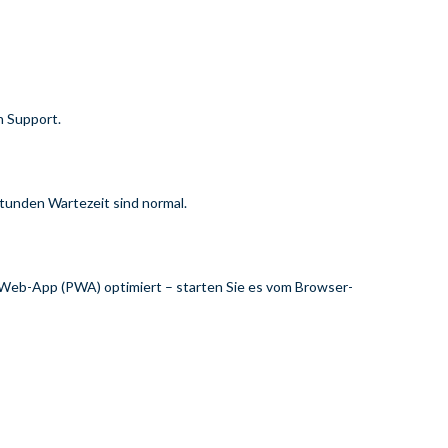
n Support.
tunden Wartezeit sind normal.
e Web-App (PWA) optimiert – starten Sie es vom Browser-