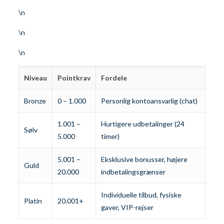
\n
\n
\n
Niveau
Pointkrav
Fordele
Bronze
0 – 1.000
Personlig kontoansvarlig (chat)
1.001 –
Hurtigere udbetalinger (24
Sølv
5.000
timer)
5.001 –
Eksklusive bonusser, højere
Guld
20.000
indbetalingsgrænser
Individuelle tilbud, fysiske
Platin
20.001+
gaver, VIP-rejser