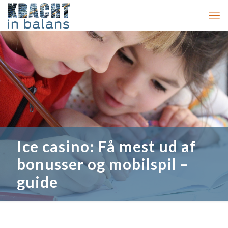
Ice casino: Få mest ud af
bonusser og mobilspil –
guide