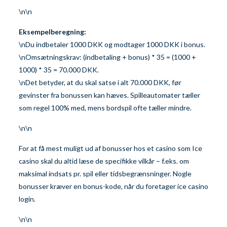
\n\n
Eksempelberegning:
\nDu indbetaler 1000 DKK og modtager 1000 DKK i bonus.
\nOmsætningskrav: (indbetaling + bonus) * 35 = (1000 +
1000) * 35 = 70.000 DKK.
\nDet betyder, at du skal satse i alt 70.000 DKK, før
gevinster fra bonussen kan hæves. Spilleautomater tæller
som regel 100% med, mens bordspil ofte tæller mindre.
\n\n
For at få mest muligt ud af bonusser hos et casino som Ice
casino skal du altid læse de specifikke vilkår – f.eks. om
maksimal indsats pr. spil eller tidsbegrænsninger. Nogle
bonusser kræver en bonus-kode, når du foretager ice casino
login.
\n\n