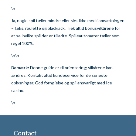
\n
Ja, nogle spil tæller mindre eller slet ikke med i omsætningen
– f.eks. roulette og blackjack. Tjek altid bonusvilkårene for
at se, hvilke spil der er tilladte. Spilleautomater tæller som
regel 100%.
\n\n
Bemærk:
Denne guide er til orientering; vilkårene kan
ændres. Kontakt altid kundeservice for de seneste
oplysninger. God fornøjelse og spil ansvarligt med Ice
casino.
\n
Contact