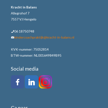
Kracht in Balans
Allegrohof 7
7557 VJ Hengelo
06 18750748
kindercoachpraktijk@kracht-in-balans.nl
KVK-nummer: 75052814
BTW-nummer: NL001649849B95
Social media
Ga naar…