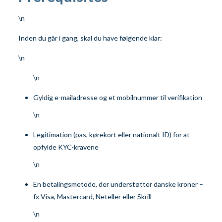
\n
Inden du går i gang, skal du have følgende klar:
\n
\n
Gyldig e-mailadresse og et mobilnummer til verifikation
\n
Legitimation (pas, kørekort eller nationalt ID) for at
opfylde KYC-kravene
\n
En betalingsmetode, der understøtter danske kroner –
fx Visa, Mastercard, Neteller eller Skrill
\n