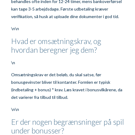
behandles ofte inden for 12-24 timer, mens bankoverførsel
kan tage 3-5 arbejdsdage. Første udbetaling kræver
verifikation, så husk at uploade dine dokumenter i god tid.
\n\n
Hvad er omsætningskrav, og
hvordan beregner jeg dem?
\n
Omsætningskrav er det beløb, du skal satse, før
bonusgevinster bliver til kontanter. Formlen er typisk
(indbetaling + bonus) * krav. Læs kravet i bonusvilkårene, da
det varierer fra tilbud til tilbud.
\n\n
Er der nogen begrænsninger på spil
under bonusser?