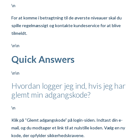
\n
For at komme i betragtning til de øverste niveauer skal du
spille regelmæssigt og kontakte kundeservice for at blive
tilmeldt.
\n\n
Quick Answers
\n\n
Hvordan logger jeg ind, hvis jeg har
glemt min adgangskode?
\n
Klik på “Glemt adgangskode” på login-siden. Indtast din e-
mail, og du modtager et link til at nulstille koden. Vælg en ny
kode, der opfylder sikkerhedskravene.