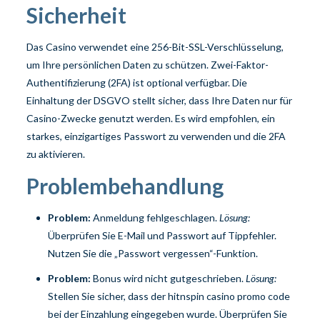
Sicherheit
Das Casino verwendet eine 256-Bit-SSL-Verschlüsselung,
um Ihre persönlichen Daten zu schützen. Zwei-Faktor-
Authentifizierung (2FA) ist optional verfügbar. Die
Einhaltung der DSGVO stellt sicher, dass Ihre Daten nur für
Casino-Zwecke genutzt werden. Es wird empfohlen, ein
starkes, einzigartiges Passwort zu verwenden und die 2FA
zu aktivieren.
Problembehandlung
Problem:
Anmeldung fehlgeschlagen.
Lösung:
Überprüfen Sie E-Mail und Passwort auf Tippfehler.
Nutzen Sie die „Passwort vergessen“-Funktion.
Problem:
Bonus wird nicht gutgeschrieben.
Lösung:
Stellen Sie sicher, dass der hitnspin casino promo code
bei der Einzahlung eingegeben wurde. Überprüfen Sie