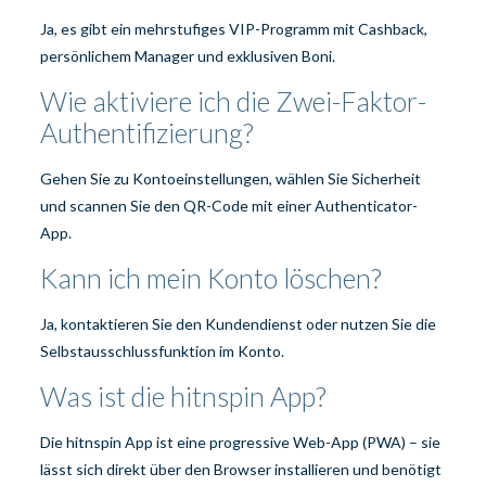
Ja, es gibt ein mehrstufiges VIP-Programm mit Cashback,
persönlichem Manager und exklusiven Boni.
Wie aktiviere ich die Zwei-Faktor-
Authentifizierung?
Gehen Sie zu Kontoeinstellungen, wählen Sie Sicherheit
und scannen Sie den QR-Code mit einer Authenticator-
App.
Kann ich mein Konto löschen?
Ja, kontaktieren Sie den Kundendienst oder nutzen Sie die
Selbstausschlussfunktion im Konto.
Was ist die hitnspin App?
Die hitnspin App ist eine progressive Web-App (PWA) – sie
lässt sich direkt über den Browser installieren und benötigt