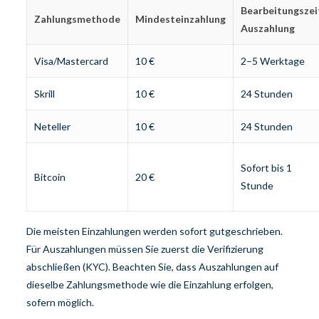
Bearbeitungszei
Zahlungsmethode
Mindesteinzahlung
Auszahlung
Visa/Mastercard
10 €
2–5 Werktage
Skrill
10 €
24 Stunden
Neteller
10 €
24 Stunden
Sofort bis 1
Bitcoin
20 €
Stunde
Die meisten Einzahlungen werden sofort gutgeschrieben.
Für Auszahlungen müssen Sie zuerst die Verifizierung
abschließen (KYC). Beachten Sie, dass Auszahlungen auf
dieselbe Zahlungsmethode wie die Einzahlung erfolgen,
sofern möglich.