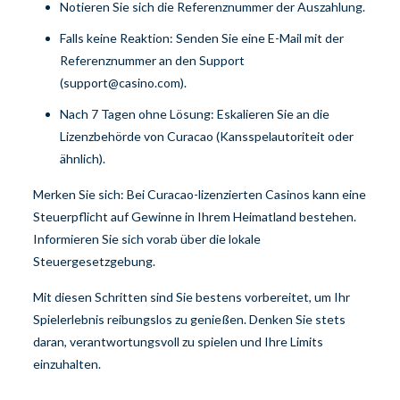
Notieren Sie sich die Referenznummer der Auszahlung.
Falls keine Reaktion: Senden Sie eine E-Mail mit der
Referenznummer an den Support
(support@casino.com).
Nach 7 Tagen ohne Lösung: Eskalieren Sie an die
Lizenzbehörde von Curacao (Kansspelautoriteit oder
ähnlich).
Merken Sie sich: Bei Curacao-lizenzierten Casinos kann eine
Steuerpflicht auf Gewinne in Ihrem Heimatland bestehen.
Informieren Sie sich vorab über die lokale
Steuergesetzgebung.
Mit diesen Schritten sind Sie bestens vorbereitet, um Ihr
Spielerlebnis reibungslos zu genießen. Denken Sie stets
daran, verantwortungsvoll zu spielen und Ihre Limits
einzuhalten.