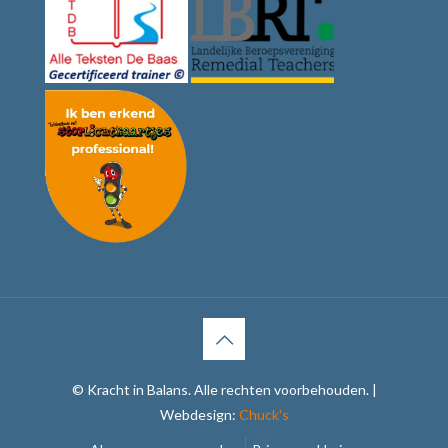
© Kracht in Balans. Alle rechten voorbehouden. |
Webdesign:
Chuck's