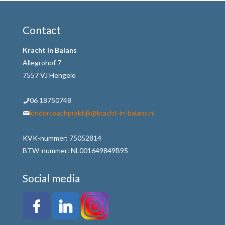
Contact
Kracht in Balans
Allegrohof 7
7557 VJ Hengelo
06 18750748
kindercoachpraktijk@kracht-in-balans.nl
KVK-nummer: 75052814
BTW-nummer: NL001649849B95
Social media