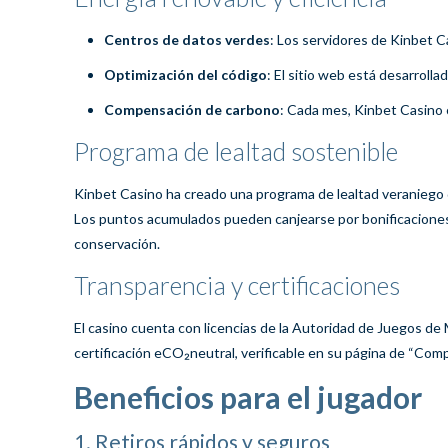
Centros de datos verdes
: Los servidores de Kinbet Ca
Optimización del código
: El sitio web está desarrol
Compensación de carbono
: Cada mes, Kinbet Casino 
Programa de lealtad sostenible
Kinbet Casino ha creado una programa de lealtad veraniego
Los puntos acumulados pueden canjearse por bonificacione
conservación.
Transparencia y certificaciones
El casino cuenta con licencias de la Autoridad de Juegos de
certificación eCO₂neutral, verificable en su página de “Com
Beneficios para el jugador
1. Retiros rápidos y seguros