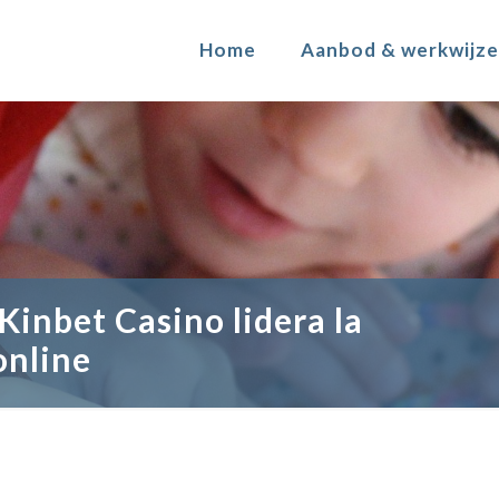
Home
Aanbod & werkwijze
inbet Casino lidera la
online