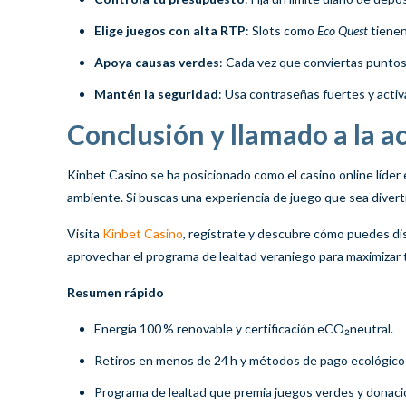
Elige juegos con alta RTP
: Slots como
Eco Quest
tienen
Apoya causas verdes
: Cada vez que conviertas puntos
Mantén la seguridad
: Usa contraseñas fuertes y activ
Conclusión y llamado a la a
Kinbet Casino se ha posicionado como el casino online líder 
ambiente. Si buscas una experiencia de juego que sea divert
Visita
Kinbet Casino
, regístrate y descubre cómo puedes dis
aprovechar el programa de lealtad veraniego para maximizar
Resumen rápido
Energía 100 % renovable y certificación eCO₂neutral.
Retiros en menos de 24 h y métodos de pago ecológico
Programa de lealtad que premia juegos verdes y donaci