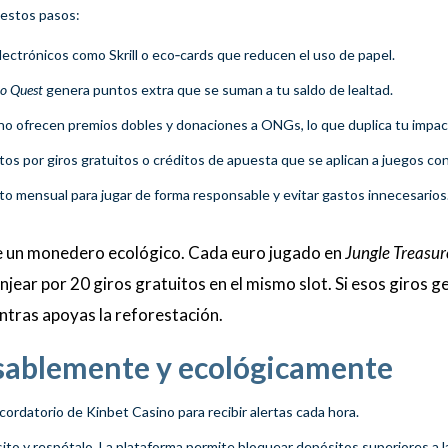
 estos pasos:
ectrónicos como Skrill o eco‑cards que reducen el uso de papel.
o Quest
genera puntos extra que se suman a tu saldo de lealtad.
no ofrecen premios dobles y donaciones a ONGs, lo que duplica tu impac
tos por giros gratuitos o créditos de apuesta que se aplican a juegos co
o mensual para jugar de forma responsable y evitar gastos innecesarios
e un monedero ecológico. Cada euro jugado en
Jungle Treasur
jear por 20 giros gratuitos en el mismo slot. Si esos giros 
ntras apoyas la reforestación.
nsablemente y ecológicamente
cordatorio de Kinbet Casino para recibir alertas cada hora.
pósito y respétalo. La plataforma permite bloquear depósitos superiores a la