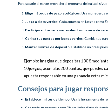
Para sacarle el mayor provecho al programa de lealtad, sigue
Elige métodos de pago ecológicos
: Usa monederos el
Juega a slots verdes
: Cada apuesta en juegos como
Ec
Participa en torneos mensuales
: Los torneos de vera
Canjea tus puntos por bonos verdes
: Cambia tus pun
Mantén límites de depósito
: Establece un presupuest
Ejemplo: Imagina que depositas 100 € mediant
10 juegos, acumulas 200 puntos, que puedes can
apuesta responsable en una ganancia extra mie
Consejos para jugar respo
Establece límites de tiempo
: Usa la herramienta de re
Controla tu presupuesto
: Fija un límite diario de de