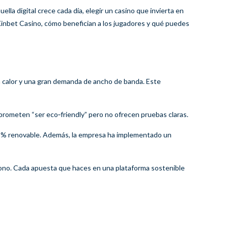
lla digital crece cada día, elegir un casino que invierta en
 Kinbet Casino, cómo benefician a los jugadores y qué puedes
 calor y una gran demanda de ancho de banda. Este
 prometen “ser eco‑friendly” pero no ofrecen pruebas claras.
00 % renovable. Además, la empresa ha implementado un
rbono. Cada apuesta que haces en una plataforma sostenible