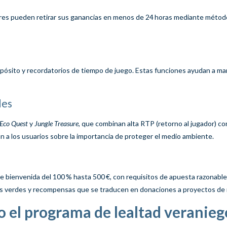
ores pueden retirar sus ganancias en menos de 24 horas mediante métod
depósito y recordatorios de tiempo de juego. Estas funciones ayudan a ma
des
Eco Quest
y
Jungle Treasure
, que combinan alta RTP (retorno al jugador) co
n a los usuarios sobre la importancia de proteger el medio ambiente.
de bienvenida del 100 % hasta 500 €, con requisitos de apuesta razonabl
ts verdes y recompensas que se traducen en donaciones a proyectos de 
 el programa de lealtad veranieg