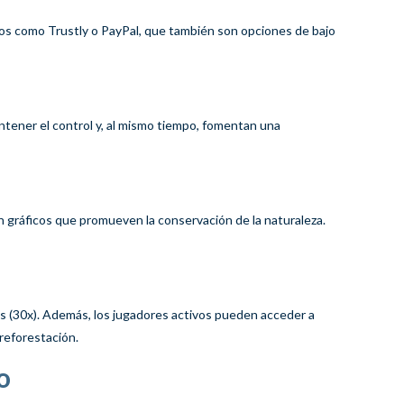
os como Trustly o PayPal, que también son opciones de bajo
ntener el control y, al mismo tiempo, fomentan una
n gráficos que promueven la conservación de la naturaleza.
es (30x). Además, los jugadores activos pueden acceder a
reforestación.
o