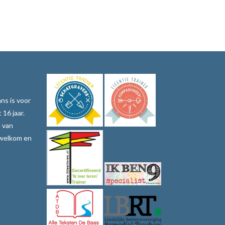
ns is voor
 16 jaar.
n van
 welkom en