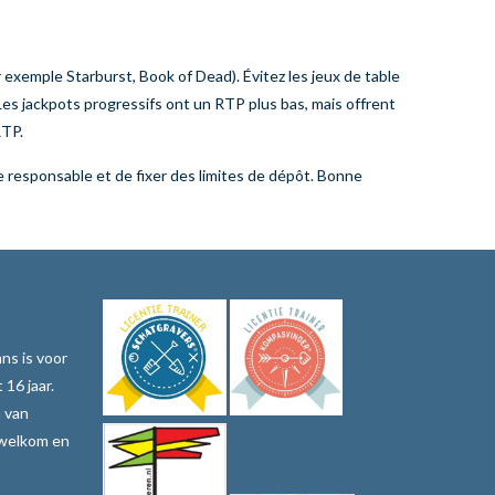
exemple Starburst, Book of Dead). Évitez les jeux de table
 Les jackpots progressifs ont un RTP plus bas, mais offrent
RTP.
re responsable et de fixer des limites de dépôt. Bonne
ns is voor
 16 jaar.
n van
 welkom en