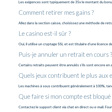
Les exigences sont typiquement de 35x le montant du bonus 
Comment retirer mes gains ?
Allez dans la section caisse, choisissez une méthode de retrai
Le casino est-il sûr ?
Oui, il utilise un cryptage SSL et est titulaire d’une licence 
Puis-je annuler un retrait en cours 
Certains retraits peuvent être annulés s’ils sont encore en
Quels jeux contribuent le plus aux 
Les machines à sous contribuent généralement à 100%, tandi
Que faire si mon compte est bloqué 
Contactez le support client via chat en direct ou e-mail. F