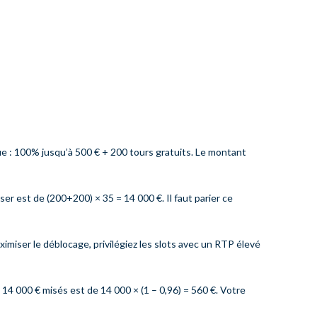
 : 100% jusqu’à 500 € + 200 tours gratuits. Le montant
r est de (200+200) × 35 = 14 000 €. Il faut parier ce
imiser le déblocage, privilégiez les slots avec un RTP élevé
14 000 € misés est de 14 000 × (1 – 0,96) = 560 €. Votre