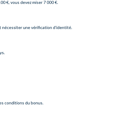
00 €, vous devez miser 7 000 €.
t nécessiter une vérification d’identité.
ys.
es conditions du bonus.