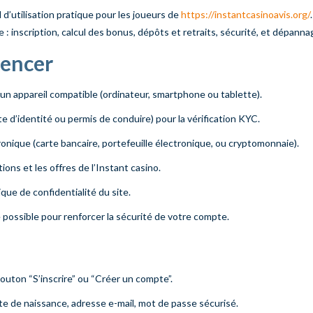
 d’utilisation pratique pour les joueurs de
https://instantcasinoavis.org/
 : inscription, calcul des bonus, dépôts et retraits, sécurité, et dépanna
mencer
un appareil compatible (ordinateur, smartphone ou tablette).
e d’identité ou permis de conduire) pour la vérification KYC.
nique (carte bancaire, portefeuille électronique, ou cryptomonnaie).
ions et les offres de l’Instant casino.
ique de confidentialité du site.
e possible pour renforcer la sécurité de votre compte.
bouton “S’inscrire” ou “Créer un compte”.
ate de naissance, adresse e-mail, mot de passe sécurisé.