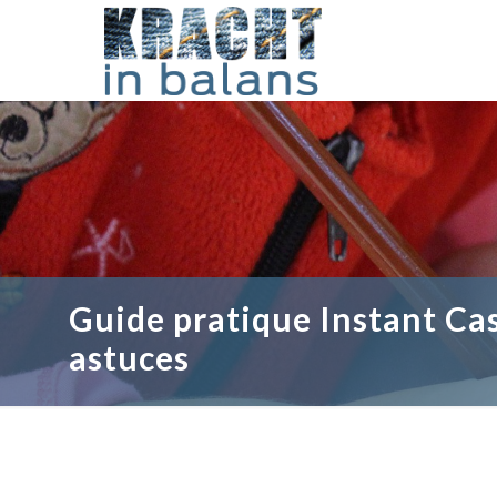
Guide pratique Instant Cas
astuces