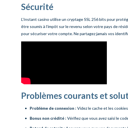
Sécurité
L’Instant casino utilise un cryptage SSL 256 bits pour prot
être soumis à l’impôt sur le revenu selon votre pays de résid
pour sécuriser votre compte. Ne partagez jamais vos identifi
Problèmes courants et solu
Problème de connexion :
Videz le cache et les cookies,
Bonus non crédité :
Vérifiez que vous avez saisi le co