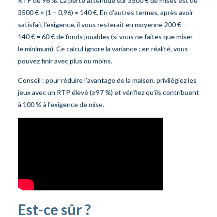
RTP de 96 %. La perte attendue sur 3500 € de mises est de
3500 € × (1 – 0,96) = 140 €. En d’autres termes, après avoir
satisfait l’exigence, il vous resterait en moyenne 200 € –
140 € = 60 € de fonds jouables (si vous ne faites que miser
le minimum). Ce calcul ignore la variance ; en réalité, vous
pouvez finir avec plus ou moins.
Conseil : pour réduire l’avantage de la maison, privilégiez les
jeux avec un RTP élevé (≥97 %) et vérifiez qu’ils contribuent
à 100 % à l’exigence de mise.
Est-ce sûr ?