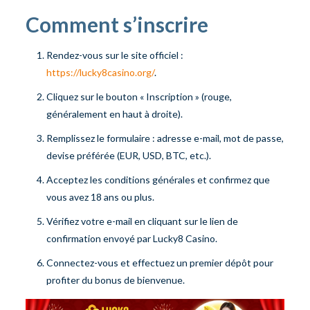
Comment s’inscrire
Rendez-vous sur le site officiel :
https://lucky8casino.org/
.
Cliquez sur le bouton « Inscription » (rouge,
généralement en haut à droite).
Remplissez le formulaire : adresse e-mail, mot de passe,
devise préférée (EUR, USD, BTC, etc.).
Acceptez les conditions générales et confirmez que
vous avez 18 ans ou plus.
Vérifiez votre e-mail en cliquant sur le lien de
confirmation envoyé par Lucky8 Casino.
Connectez-vous et effectuez un premier dépôt pour
profiter du bonus de bienvenue.