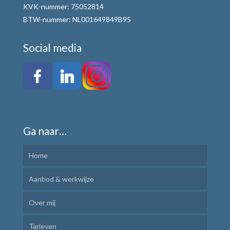
KVK-nummer: 75052814
BTW-nummer: NL001649849B95
Social media
Ga naar…
Home
Aanbod & werkwijze
Over mij
Kindercoaching
Tarieven
Ik Leer Leren