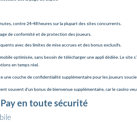
utes, contre 24‑48 heures sur la plupart des sites concurrents.
gage de conformité et de protection des joueurs.
quents avec des limites de mise accrues et des bonus exclusifs.
obile optimisée, sans besoin de télécharger une appli dédiée. Le site s
otions en temps réel.
ute une couche de confidentialité supplémentaire pour les joueurs souci
icient souvent d’un bonus de bienvenue supplémentaire, car le casino veu
 Pay en toute sécurité
bile