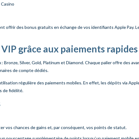
e Casino
nt offrir des bonus gratuits en échange de vos identifiants Apple Pay. L
 VIP grâce aux paiements rapides
 Bronze, Silver, Gold, Platinum et Diamond. Chaque palier offre des ava
onnaires de compte dédiés.
’utilisation régulière des paiements mobiles. En effet, les dépôts via A
 de fidélité.
s
er vos chances de gains et, par conséquent, vos points de statut.
nt un pourcentage supplémentaire de points lorsqu’un paiement mobile es