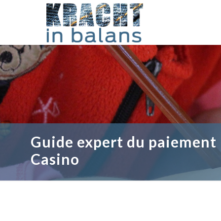
Guide expert du paiement 
Casino