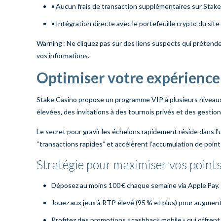
• Aucun frais de transaction supplémentaires sur Stak
• Intégration directe avec le portefeuille crypto du site
Warning : Ne cliquez pas sur des liens suspects qui prétende
vos informations.
Optimiser votre expérience
Stake Casino propose un programme VIP à plusieurs niveaux :
élevées, des invitations à des tournois privés et des gesti
Le secret pour gravir les échelons rapidement réside dans l
“transactions rapides” et accélèrent l’accumulation de points
Stratégie pour maximiser vos point
Déposez au moins 100 € chaque semaine via Apple Pay.
Jouez aux jeux à RTP élevé (95 % et plus) pour augment
Profitez des promotions « cashback mobile » qui offre