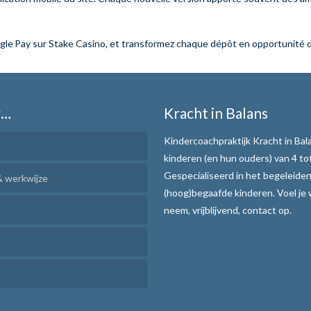
ogle Pay sur Stake Casino, et transformez chaque dépôt en opportunité 
r…
Kracht in Balans
Kindercoachpraktijk Kracht in Bala
kinderen (en hun ouders) van 4 tot
Gespecialiseerd in het begeleide
 werkwijze
(hoog)begaafde kinderen. Voel je
rcoaching
neem, vrijblijvend, contact op.
r Leren
en en uitvoeren
atie verhogen