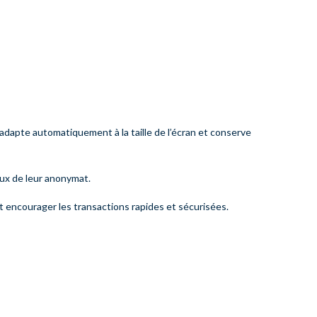
’adapte automatiquement à la taille de l’écran et conserve
eux de leur anonymat.
t encourager les transactions rapides et sécurisées.