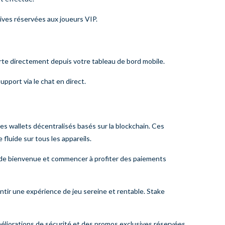
sives réservées aux joueurs VIP.
rte directement depuis votre tableau de bord mobile.
upport via le chat en direct.
s wallets décentralisés basés sur la blockchain. Ces
 fluide sur tous les appareils.
nus de bienvenue et commencer à profiter des paiements
antir une expérience de jeu sereine et rentable. Stake
améliorations de sécurité et des promos exclusives réservées