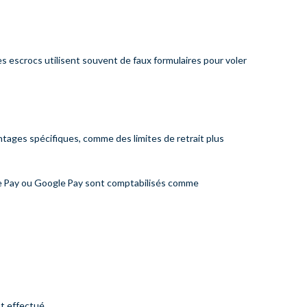
es escrocs utilisent souvent de faux formulaires pour voler
ntages spécifiques, comme des limites de retrait plus
pple Pay ou Google Pay sont comptabilisés comme
t effectué.