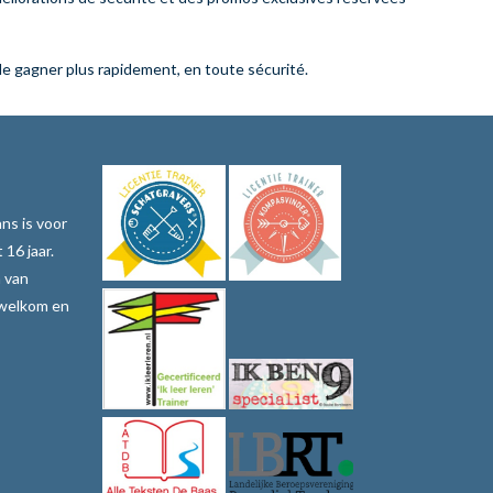
de gagner plus rapidement, en toute sécurité.
ns is voor
 16 jaar.
n van
 welkom en