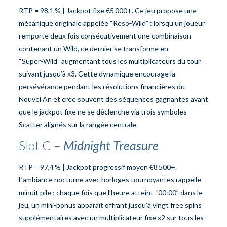
RTP = 98,1 % | Jackpot fixe €5 000+. Ce jeu propose une
mécanique originale appelée “Reso‑Wild” : lorsqu’un joueur
remporte deux fois consécutivement une combinaison
contenant un Wild, ce dernier se transforme en
“Super‑Wild” augmentant tous les multiplicateurs du tour
suivant jusqu’à x3. Cette dynamique encourage la
persévérance pendant les résolutions financières du
Nouvel An et crée souvent des séquences gagnantes avant
que le jackpot fixe ne se déclenche via trois symboles
Scatter alignés sur la rangée centrale.
Slot C –
Midnight Treasure
RTP = 97,4 % | Jackpot progressif moyen €8 500+.
L’ambiance nocturne avec horloges tournoyantes rappelle
minuit pile ; chaque fois que l’heure atteint “00:00” dans le
jeu, un mini‑bonus apparaît offrant jusqu’à vingt free spins
supplémentaires avec un multiplicateur fixe x2 sur tous les