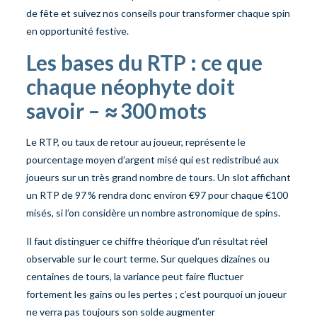
de fête et suivez nos conseils pour transformer chaque spin
en opportunité festive.
Les bases du RTP : ce que
chaque néophyte doit
savoir – ≈ 300 mots
Le RTP, ou taux de retour au joueur, représente le
pourcentage moyen d’argent misé qui est redistribué aux
joueurs sur un très grand nombre de tours. Un slot affichant
un RTP de 97 % rendra donc environ €97 pour chaque €100
misés, si l’on considère un nombre astronomique de spins.
Il faut distinguer ce chiffre théorique d’un résultat réel
observable sur le court terme. Sur quelques dizaines ou
centaines de tours, la variance peut faire fluctuer
fortement les gains ou les pertes ; c’est pourquoi un joueur
ne verra pas toujours son solde augmenter