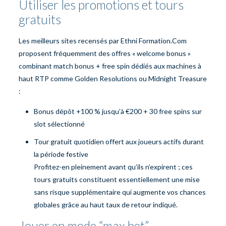
Utiliser les promotions et tours
gratuits
Les meilleurs sites recensés par Ethni Formation.Com
proposent fréquemment des offres « welcome bonus »
combinant match bonus + free spin dédiés aux machines à
haut RTP comme Golden Resolutions ou Midnight Treasure
:
Bonus dépôt +100 % jusqu’à €200 + 30 free spins sur
slot sélectionné
Tour gratuit quotidien offert aux joueurs actifs durant
la période festive
Profitez-en pleinement avant qu’ils n’expirent ; ces
tours gratuits constituent essentiellement une mise
sans risque supplémentaire qui augmente vos chances
globales grâce au haut taux de retour indiqué.
Jouer en mode “max bet”