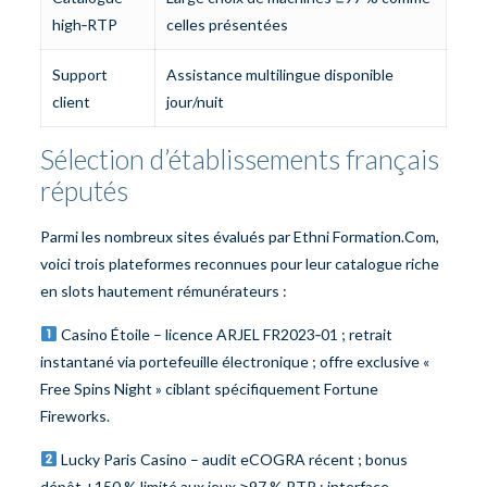
high‑RTP
celles présentées
Support
Assistance multilingue disponible
client
jour/nuit
Sélection d’établissements français
réputés
Parmi les nombreux sites évalués par Ethni Formation.Com,
voici trois plateformes reconnues pour leur catalogue riche
en slots hautement rémunérateurs :
Casino Étoile – licence ARJEL FR2023‑01 ; retrait
instantané via portefeuille électronique ; offre exclusive «
Free Spins Night » ciblant spécifiquement Fortune
Fireworks.
Lucky Paris Casino – audit eCOGRA récent ; bonus
dépôt +150 % limité aux jeux ≥97 % RTP ; interface