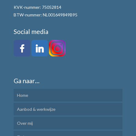
KVK-nummer: 75052814
BTW-nummer: NL001649849B95
Social media
Ga naar…
Home
Aanbod & werkwijze
Over mij
Kindercoaching