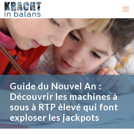
Guide du Nouvel An :
Découvrir les machines à
sous à RTP élevé qui font
exploser les jackpots