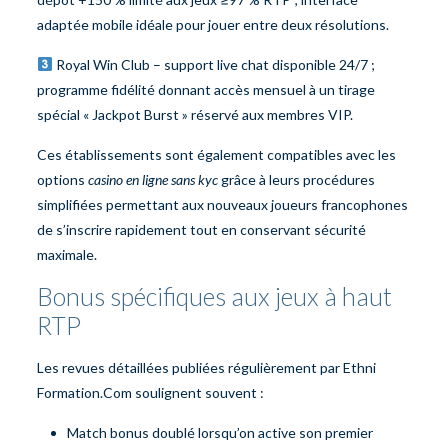
adaptée mobile idéale pour jouer entre deux résolutions.
Royal Win Club – support live chat disponible 24/7 ;
programme fidélité donnant accès mensuel à un tirage
spécial « Jackpot Burst » réservé aux membres VIP.
Ces établissements sont également compatibles avec les
options
casino en ligne sans kyc
grâce à leurs procédures
simplifiées permettant aux nouveaux joueurs francophones
de s’inscrire rapidement tout en conservant sécurité
maximale.
Bonus spécifiques aux jeux à haut
RTP
Les revues détaillées publiées régulièrement par Ethni
Formation.Com soulignent souvent :
Match bonus doublé lorsqu’on active son premier