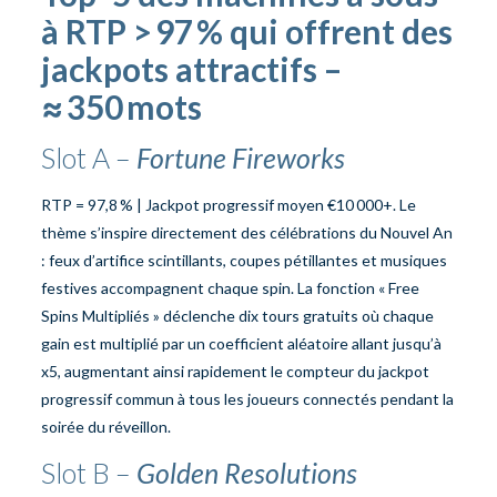
à RTP > 97 % qui offrent des
jackpots attractifs –
≈ 350 mots
Slot A –
Fortune Fireworks
RTP = 97,8 % | Jackpot progressif moyen €10 000+. Le
thème s’inspire directement des célébrations du Nouvel An
: feux d’artifice scintillants, coupes pétillantes et musiques
festives accompagnent chaque spin. La fonction « Free
Spins Multipliés » déclenche dix tours gratuits où chaque
gain est multiplié par un coefficient aléatoire allant jusqu’à
x5, augmentant ainsi rapidement le compteur du jackpot
progressif commun à tous les joueurs connectés pendant la
soirée du réveillon.
Slot B –
Golden Resolutions