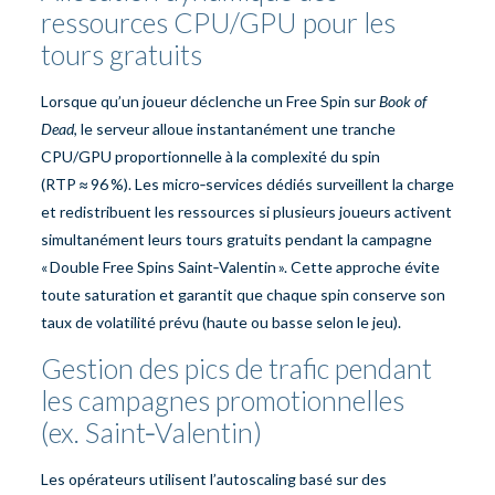
ressources CPU/GPU pour les
tours gratuits
Lorsque qu’un joueur déclenche un Free Spin sur
Book of
Dead
, le serveur alloue instantanément une tranche
CPU/GPU proportionnelle à la complexité du spin
(RTP ≈ 96 %). Les micro‑services dédiés surveillent la charge
et redistribuent les ressources si plusieurs joueurs activent
simultanément leurs tours gratuits pendant la campagne
« Double Free Spins Saint‑Valentin ». Cette approche évite
toute saturation et garantit que chaque spin conserve son
taux de volatilité prévu (haute ou basse selon le jeu).
Gestion des pics de trafic pendant
les campagnes promotionnelles
(ex. Saint‑Valentin)
Les opérateurs utilisent l’autoscaling basé sur des