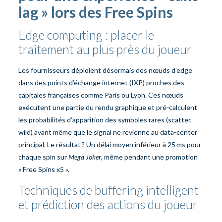
lag » lors des Free Spins
Edge computing : placer le
traitement au plus près du joueur
Les fournisseurs déploient désormais des nœuds d’edge
dans des points d’échange internet (IXP) proches des
capitales françaises comme Paris ou Lyon. Ces nœuds
exécutent une partie du rendu graphique et pré‑calculent
les probabilités d’apparition des symboles rares (scatter,
wild) avant même que le signal ne revienne au data‑center
principal. Le résultat ? Un délai moyen inférieur à 25 ms pour
chaque spin sur
Mega Joker
, même pendant une promotion
« Free Spins x5 ».
Techniques de buffering intelligent
et prédiction des actions du joueur