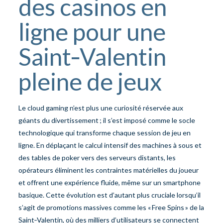
des casinos en
ligne pour une
Saint‑Valentin
pleine de jeux
Le cloud gaming n’est plus une curiosité réservée aux
géants du divertissement ; il s’est imposé comme le socle
technologique qui transforme chaque session de jeu en
ligne. En déplaçant le calcul intensif des machines à sous et
des tables de poker vers des serveurs distants, les
opérateurs éliminent les contraintes matérielles du joueur
et offrent une expérience fluide, même sur un smartphone
basique. Cette évolution est d’autant plus cruciale lorsqu’il
s’agit de promotions massives comme les « Free Spins » de la
Saint‑Valentin, où des milliers d’utilisateurs se connectent