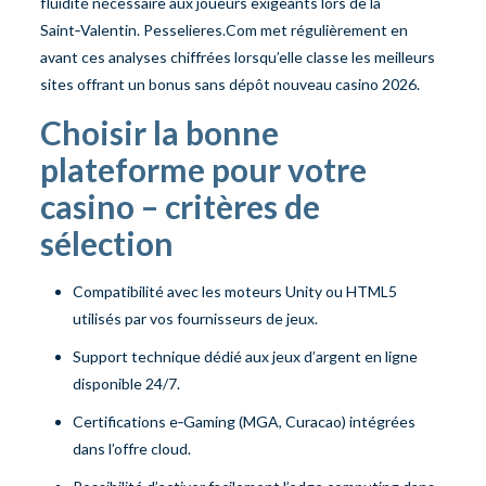
fluidité nécessaire aux joueurs exigeants lors de la
Saint‑Valentin. Pesselieres.Com met régulièrement en
avant ces analyses chiffrées lorsqu’elle classe les meilleurs
sites offrant un bonus sans dépôt nouveau casino 2026.
Choisir la bonne
plateforme pour votre
casino – critères de
sélection
Compatibilité avec les moteurs Unity ou HTML5
utilisés par vos fournisseurs de jeux.
Support technique dédié aux jeux d’argent en ligne
disponible 24/7.
Certifications e‑Gaming (MGA, Curacao) intégrées
dans l’offre cloud.