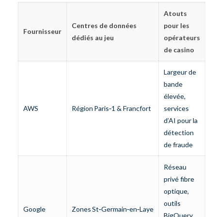
Atouts
Centres de données
pour les
Fournisseur
dédiés au jeu
opérateurs
de casino
Largeur de
bande
élevée,
AWS
Région Paris‑1 & Francfort
services
d’AI pour la
détection
de fraude
Réseau
privé fibre
optique,
outils
Google
Zones St‑Germain‑en‑Laye
BigQuery