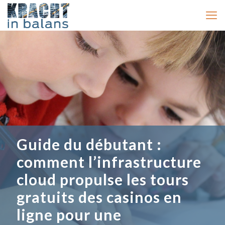
Guide du débutant :
comment l’infrastructure
cloud propulse les tours
gratuits des casinos en
ligne pour une