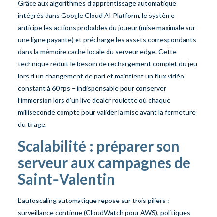
Grâce aux algorithmes d’apprentissage automatique
intégrés dans Google Cloud AI Platform, le système
anticipe les actions probables du joueur (mise maximale sur
une ligne payante) et précharge les assets correspondants
dans la mémoire cache locale du serveur edge. Cette
technique réduit le besoin de rechargement complet du jeu
lors d’un changement de pari et maintient un flux vidéo
constant à 60 fps – indispensable pour conserver
l’immersion lors d’un live dealer roulette où chaque
milliseconde compte pour valider la mise avant la fermeture
du tirage.
Scalabilité : préparer son
serveur aux campagnes de
Saint‑Valentin
L’autoscaling automatique repose sur trois piliers :
surveillance continue (CloudWatch pour AWS), politiques