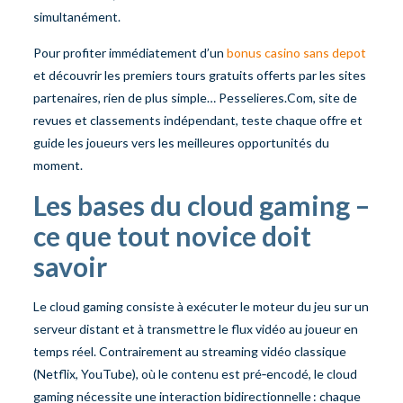
simultanément.
Pour profiter immédiatement d’un
bonus casino sans depot
et découvrir les premiers tours gratuits offerts par les sites
partenaires, rien de plus simple… Pesselieres.Com, site de
revues et classements indépendant, teste chaque offre et
guide les joueurs vers les meilleures opportunités du
moment.
Les bases du cloud gaming –
ce que tout novice doit
savoir
Le cloud gaming consiste à exécuter le moteur du jeu sur un
serveur distant et à transmettre le flux vidéo au joueur en
temps réel. Contrairement au streaming vidéo classique
(Netflix, YouTube), où le contenu est pré‑encodé, le cloud
gaming nécessite une interaction bidirectionnelle : chaque