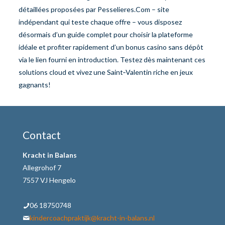
détaillées proposées par Pesselieres.Com – site
indépendant qui teste chaque offre – vous disposez
désormais d’un guide complet pour choisir la plateforme
idéale et profiter rapidement d’un bonus casino sans dépôt
via le lien fourni en introduction. Testez dès maintenant ces
solutions cloud et vivez une Saint‑Valentin riche en jeux
gagnants!
Contact
Kracht in Balans
Allegrohof 7
7557 VJ Hengelo
06 18750748
kindercoachpraktijk@kracht-in-balans.nl