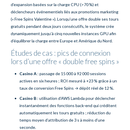
d’expansion basées sur la charge CPU (>70 %) et
déclencheurs événementiels liés aux promotions marketing
(« Free Spins Valentine »). Lorsqu’une offre double ses tours
gratuits pendant deux jours consécutifs, le système crée
dynamiquement jusqu’à cinq nouvelles instances GPU afin
d’équilibrer la charge entre Europe et Amérique du Nord.
Études de cas : pics de connexion
lors d’une offre « double free spins »
Casino A
: passage de 15 000 à 92 000 sessions
actives en six heures ; ROI mesuré à +23 % grâce à un
taux de conversion Free Spins → dépôt réel de 12 %.
Casino B
: utilisation d’AWS Lambda pour déclencher
instantanément des fonctions back‑end qui créditent
automatiquement les tours gratuits ; réduction du
temps moyen d’attribution de 3 s à moins d’une
seconde.