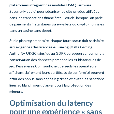
plateformes intègrent des modules HSM (Hardware
Security Module) pour sécuriser les clés privées utilisées
dans les transactions financières – crucial lorsque l’on parle
de paiements instantanés via e‑wallets ou crypto‑monnaies
dans un casino sans depot.
Sur le plan réglementaire, chaque fournisseur doit satisfaire
aux exigences des licences e‑Gaming (Malta Gaming
Authority, UKGC) ainsi qu’au GDPR européen concernant la
conservation des données personnelles et historiques de
jeu. Pesselieres.Com souligne que seuls les opérateurs
affichant clairement leurs certificats de conformité peuvent
offrir des bonus sans dépôt légitimes et éviter les sanctions
liées au blanchiment d’argent ou à la protection des
mineurs.
Optimisation du latency
pour une expérience « sans