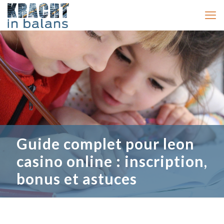
Guide complet pour leon
casino online : inscription,
bonus et astuces