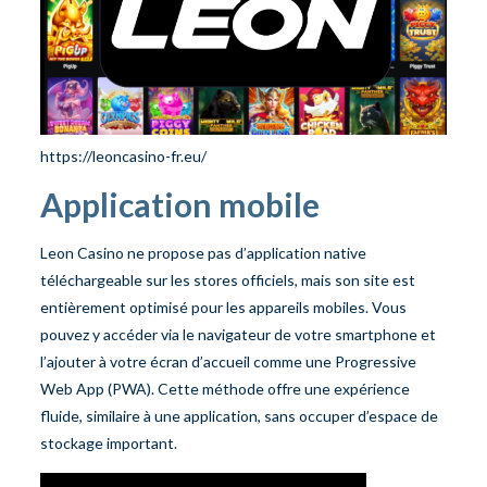
https://leoncasino-fr.eu/
Application mobile
Leon Casino ne propose pas d’application native
téléchargeable sur les stores officiels, mais son site est
entièrement optimisé pour les appareils mobiles. Vous
pouvez y accéder via le navigateur de votre smartphone et
l’ajouter à votre écran d’accueil comme une Progressive
Web App (PWA). Cette méthode offre une expérience
fluide, similaire à une application, sans occuper d’espace de
stockage important.