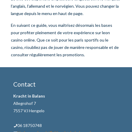
l’anglais, l’allemand et le norvégien. Vous pouvez changer la
langue depuis le menu en haut de page.
En suivant ce guide, vous maîtrisez désormais les bases
pour profiter pleinement de votre expérience sur leon
casino online. Que ce soit pour les paris sportifs ou le
casino, n’oubliez pas de jouer de manière responsable et de
consulter régulièrement les promotions.
Contact
Kracht in Balans
Allegrohof 7
7557 VJ Hengelo
06 18750748