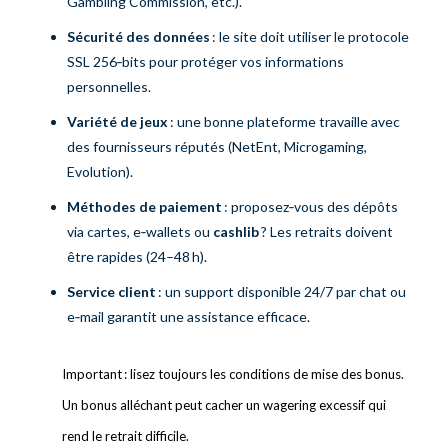
Gambling Commission, etc.).
Sécurité des données
: le site doit utiliser le protocole
SSL 256‑bits pour protéger vos informations
personnelles.
Variété de jeux
: une bonne plateforme travaille avec
des fournisseurs réputés (NetEnt, Microgaming,
Evolution).
Méthodes de paiement
: proposez‑vous des dépôts
via cartes, e‑wallets ou
cashlib
? Les retraits doivent
être rapides (24–48 h).
Service client
: un support disponible 24/7 par chat ou
e‑mail garantit une assistance efficace.
Important : lisez toujours les conditions de mise des bonus.
Un bonus alléchant peut cacher un wagering excessif qui
rend le retrait difficile.