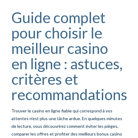
Guide complet
pour choisir le
meilleur casino
en ligne : astuces,
critères et
recommandations
Trouver le casino en ligne fiable qui correspond à vos
attentes n’est plus une tâche ardue. En quelques minutes
de lecture, vous découvrirez comment éviter les pièges,
comparer les offres et profiter des meilleurs bonus casino