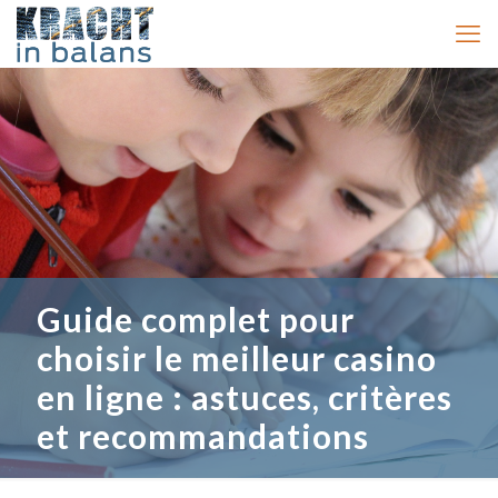
Guide complet pour
choisir le meilleur casino
en ligne : astuces, critères
et recommandations