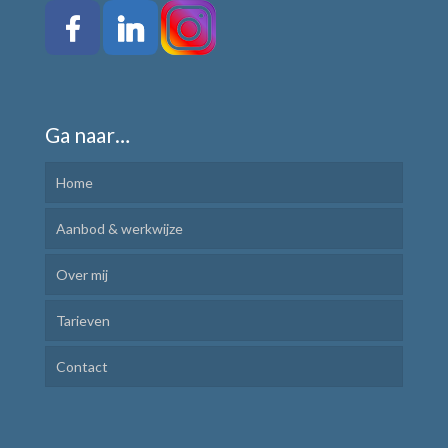
Ga naar…
Home
Aanbod & werkwijze
Over mij
Kindercoaching
Tarieven
Ik Leer Leren
Contact
Plannen en uitvoeren
Motivatie verhogen