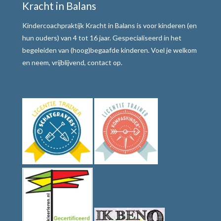
Kracht in Balans
Weerbaar communiceren
Kindercoachpraktijk Kracht in Balans is voor kinderen (en
Werkwijze
hun ouders) van 4 tot 16 jaar. Gespecialiseerd in het
begeleiden van (hoog)begaafde kinderen. Voel je welkom
Alle teksten de baas
en neem, vrijblijvend, contact op.
Tafelmethode met stoplichtkaartjes