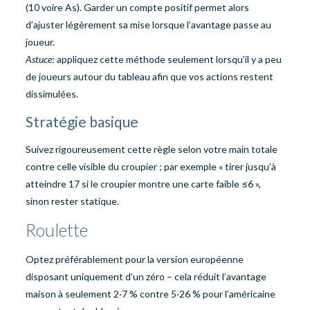
(10 voire As). Garder un compte positif permet alors
d’ajuster légèrement sa mise lorsque l’avantage passe au
joueur.
Astuce
: appliquez cette méthode seulement lorsqu’il y a peu
de joueurs autour du tableau afin que vos actions restent
dissimulées.
Stratégie basique
Suivez rigoureusement cette règle selon votre main totale
contre celle visible du croupier ; par exemple « tirer jusqu’à
atteindre 17 si le croupier montre une carte faible ≤6 »,
sinon rester statique.
Roulette
Optez préférablement pour la version européenne
disposant uniquement d’un zéro – cela réduit l’avantage
maison à seulement 2·7 % contre 5·26 % pour l’américaine