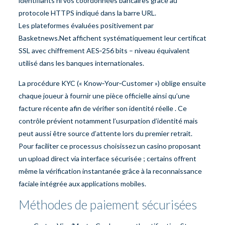
identifiants ni vos coordonnées bancaires grâce au
protocole HTTPS indiqué dans la barre URL.
Les plateformes évaluées positivement par
Basketnews.Net affichent systématiquement leur certificat
SSL avec chiffrement AES‑256 bits – niveau équivalent
utilisé dans les banques internationales.
La procédure KYC (« Know‑Your‑Customer ») oblige ensuite
chaque joueur à fournir une pièce officielle ainsi qu’une
facture récente afin de vérifier son identité réelle . Ce
contrôle prévient notamment l’usurpation d’identité mais
peut aussi être source d’attente lors du premier retrait.
Pour faciliter ce processus choisissez un casino proposant
un upload direct via interface sécurisée ; certains offrent
même la vérification instantanée grâce à la reconnaissance
faciale intégrée aux applications mobiles.
Méthodes de paiement sécurisées