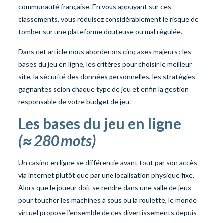
communauté française. En vous appuyant sur ces
classements, vous réduisez considérablement le risque de
tomber sur une plateforme douteuse ou mal régulée.
Dans cet article nous aborderons cinq axes majeurs : les
bases du jeu en ligne, les critères pour choisir le meilleur
site, la sécurité des données personnelles, les stratégies
gagnantes selon chaque type de jeu et enfin la gestion
responsable de votre budget de jeu.
Les bases du jeu en ligne
(≈ 280 mots)
Un casino en ligne se différencie avant tout par son accès
via internet plutôt que par une localisation physique fixe.
Alors que le joueur doit se rendre dans une salle de jeux
pour toucher les machines à sous ou la roulette, le monde
virtuel propose l’ensemble de ces divertissements depuis