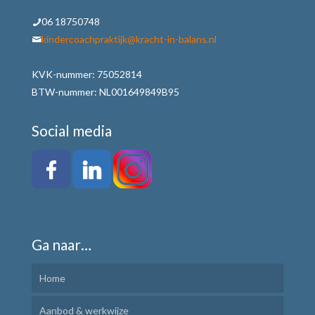
06 18750748
kindercoachpraktijk@kracht-in-balans.nl
KVK-nummer: 75052814
BTW-nummer: NL001649849B95
Social media
Ga naar…
Home
Aanbod & werkwijze