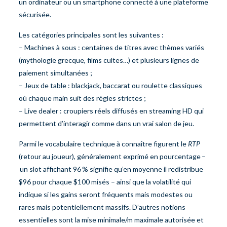
un ordinateur ou un smartphone connecté à une plateforme
sécurisée.
Les catégories principales sont les suivantes :
– Machines à sous : centaines de titres avec thèmes variés
(mythologie grecque, films cultes…) et plusieurs lignes de
paiement simultanées ;
– Jeux de table : blackjack, baccarat ou roulette classiques
où chaque main suit des règles strictes ;
– Live dealer : croupiers réels diffusés en streaming HD qui
permettent d’interagir comme dans un vrai salon de jeu.
Parmi le vocabulaire technique à connaître figurent le
RTP
(retour au joueur), généralement exprimé en pourcentage –
un slot affichant 96 % signifie qu’en moyenne il redistribue
$96 pour chaque $100 misés – ainsi que la volatilité qui
indique si les gains seront fréquents mais modestes ou
rares mais potentiellement massifs. D’autres notions
essentielles sont la mise minimale/m maximale autorisée et