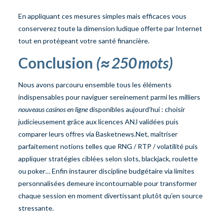
En appliquant ces mesures simples mais efficaces vous
conserverez toute la dimension ludique offerte par Internet
tout en protégeant votre santé financière.
Conclusion
(≈ 250 mots)
Nous avons parcouru ensemble tous les éléments
indispensables pour naviguer sereinement parmi les milliers
nouveau​s casinos en ligne
disponibles aujourd’hui : choisir
judicieusement grâce aux licences ANJ validées puis
comparer leurs offres via Basketnews.Net, maîtriser
parfaitement notions telles que RNG / RTP / volatilité puis
appliquer stratégies ciblées selon slots, blackjack, roulette
ou poker… Enfin instaurer discipline budgétaire via limites
personnalisées demeure incontournable pour transformer
chaque session en moment divertissant plutôt qu’en source
stressante.