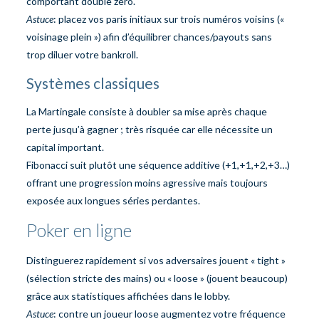
comportant double zéro.
Astuce
: placez vos paris initiaux sur trois numéros voisins («
voisinage plein ») afin d’équilibrer chances/payouts sans
trop diluer votre bankroll.
Systèmes classiques
La Martingale consiste à doubler sa mise après chaque
perte jusqu’à gagner ; très risquée car elle nécessite un
capital important.
Fibonacci suit plutôt une séquence additive (+1,+1,+2,+3…)
offrant une progression moins agressive mais toujours
exposée aux longues séries perdantes.
Poker en ligne
Distinguerez rapidement si vos adversaires jouent « tight »
(sélection stricte des mains) ou « loose » (jouent beaucoup)
grâce aux statistiques affichées dans le lobby.
Astuce
: contre un joueur loose augmentez votre fréquence