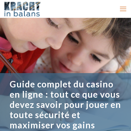
Guide complet du casino
en ligne : tout ce que vous
devez savoir pour jouer en
toute sécurité et
maximiser vos gains