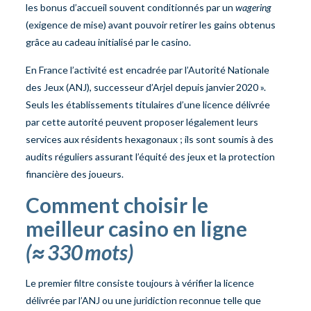
les bonus d’accueil souvent conditionnés par un
wagering
(exigence de mise) avant pouvoir retirer les gains obtenus
grâce au cadeau initialisé par le casino.
En France l’activité est encadrée par l’Autorité Nationale
des Jeux (ANJ), successeur d’Arjel depuis janvier 2020 ».
Seuls les établissements titulaires d’une licence délivrée
par cette autorité peuvent proposer légalement leurs
services aux résidents hexagonaux ; ils sont soumis à des
audits réguliers assurant l’équité des jeux et la protection
financière des joueurs.
Comment choisir le
meilleur casino en ligne
(≈ 330 mots)
Le premier filtre consiste toujours à vérifier la licence
délivrée par l’ANJ ou une juridiction reconnue telle que