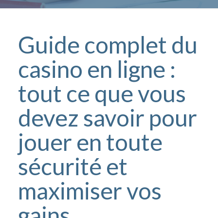
Guide complet du
casino en ligne :
tout ce que vous
devez savoir pour
jouer en toute
sécurité et
maximiser vos
gains