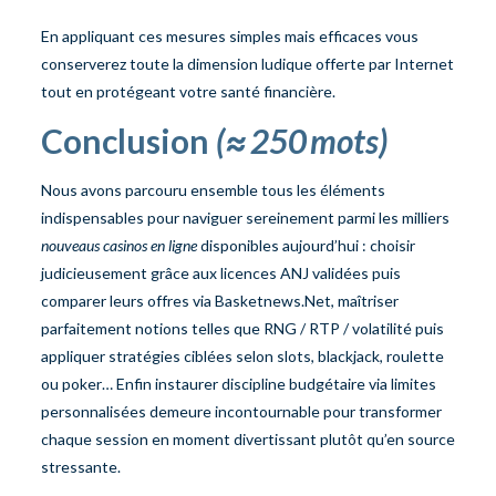
En appliquant ces mesures simples mais efficaces vous
conserverez toute la dimension ludique offerte par Internet
tout en protégeant votre santé financière.
Conclusion
(≈ 250 mots)
Nous avons parcouru ensemble tous les éléments
indispensables pour naviguer sereinement parmi les milliers
nouveau​s casinos en ligne
disponibles aujourd’hui : choisir
judicieusement grâce aux licences ANJ validées puis
comparer leurs offres via Basketnews.Net, maîtriser
parfaitement notions telles que RNG / RTP / volatilité puis
appliquer stratégies ciblées selon slots, blackjack, roulette
ou poker… Enfin instaurer discipline budgétaire via limites
personnalisées demeure incontournable pour transformer
chaque session en moment divertissant plutôt qu’en source
stressante.