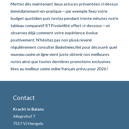
Mettez dès maintenant deux astuces présentées ci‑dessus
immédiatement‐en‐pratique — par exemple fixez votre
budget quotidien puis testez pendant trente minutes notre
tableau comparatif RTP/volatilité offert ci-dessous — et
observez déjà comment votre expérience évolue
positivement.​ N’hésitez pas non plusà revenir
régulièrement consulter
Basketnews.Net
pour découvrir quel
nouveau casino en ligne
vient juste obtenir nos meilleures
notes ainsi que toutes dernières promotions exclusives
liées au meilleur
casino online
français prévu pour
2026
.!
Contact
Kracht in Balans
Allegrohof 7
7557 VJ Hengelo