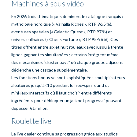
Machines à sous vidéo
En 2026 trois thématiques dominent le catalogue français :
mythologie nordique (« Valhalla Riches », RTP 96,5 %),
aventures spatiales (« Galactic Quest », RTP 97 %) et
univers culinaires (« Chef’s Fortune », RTP 95‑96 %). Ces
titres offrent entre six et huit rouleaux avec jusqu’à trente
lignes gagnantes simultanées ; certains intègrent même
des mécanismes “cluster pays” où chaque groupe adjacent
déclenche une cascade supplémentaire.
Les fonctions bonus se sont sophisti­quées : multiplicateurs
aléatoires jusqu’à×10 pendant le free‑spin round et
mini‑jeux interactifs où il faut choisir entre différents
ingrédients pour débloquer un jackpot progressif pouvant
dépasser €1 million.
Roulette live
Le live dealer continue sa progression grâce aux studios