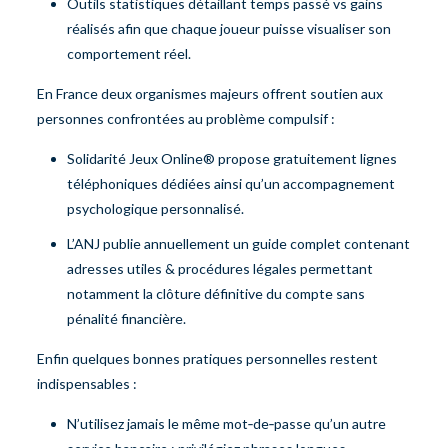
Outils statistiques détaillant temps passé vs gains
réalisés afin que chaque joueur puisse visualiser son
comportement réel.
En France deux organismes majeurs offrent soutien aux
personnes confrontées au problème compulsif :
Solidarité Jeux Online® propose gratuitement lignes
téléphoniques dédiées ainsi qu’un accompagnement
psychologique personnalisé.
L’ANJ publie annuellement un guide complet contenant
adresses utiles & procédures légales permettant
notamment la clôture définitive du compte sans
pénalité financière.
Enfin quelques bonnes pratiques personnelles restent
indispensables :
N’utilisez jamais le même mot‑de‑passe qu’un autre