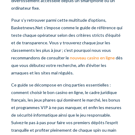
divertissement accessible depuis un smartphone ou un
ordinateur fixe.
Pour s’y retrouver parmi cette multitude d’options,
Basketnews.Net s’impose comme le guide de référence qui
teste chaque opérateur selon des critères stricts d’équité
et de transparence. Vous y trouverez chaque jour les
classements les plus à jour ; c’est pourquoi nous vous
recommandons de consulter le
nouveau casino en ligne
dès
que vous débutez votre recherche, afin d’éviter les
arnaques et les sites mal régulés.
Ce guide se décompose en cinq parties essentielles :
comment choisir le bon casino en ligne, le cadre juridique
français, les jeux phares qui dominent le marché, les bonus
et programmes VIP à ne pas manquer, et enfin les mesures
de sécurité informatique ainsi que le jeu responsable.
Suivez‑le pas à pas pour faire vos premiers dépôts l’esprit
tranquille et profiter pleinement de chaque spin ou main