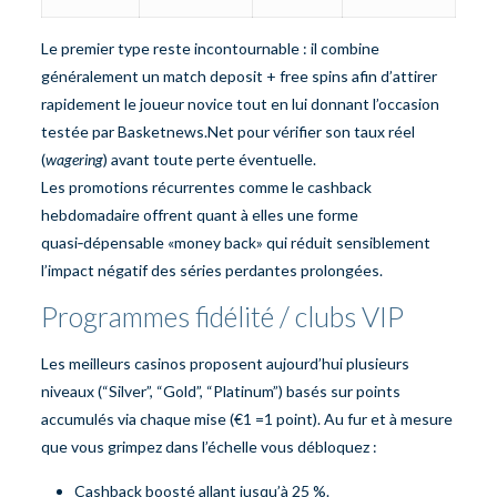
Le premier type reste incontournable : il combine
généralement un match deposit + free spins afin d’attirer
rapidement le joueur novice tout en lui donnant l’occasion
testée par Basketnews.Net pour vérifier son taux réel
(
wagering
) avant toute perte éventuelle.
Les promotions récurrentes comme le cashback
hebdomadaire offrent quant à elles une forme
quasi‑dépensable «​money back​» qui réduit sensiblement
l’impact négatif des séries perdantes prolongées.
Programmes fidélité / clubs VIP
Les meilleurs casinos proposent aujourd’hui plusieurs
niveaux (“Silver”, “Gold”, “Platinum”) basés sur points
accumulés via chaque mise (€1 =1 point). Au fur et à mesure
que vous grimpez dans l’échelle vous débloquez :
Cashback boosté allant jusqu’à 25 %.