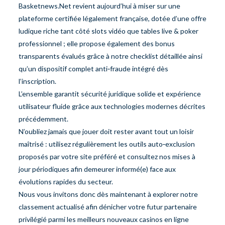
Basketnews.Net revient aujourd’hui à miser sur une
plateforme certifiée légalement française, dotée d’une offre
ludique riche tant côté slots vidéo que tables live & poker
professionnel ; elle propose également des bonus
transparents évalués grâce à notre checklist détaillée ainsi
qu’un dispositif complet anti‑fraude intégré dès
l’inscription.
L’ensemble garantit sécurité juridique solide et expérience
utilisateur fluide grâce aux technologies modernes décrites
précédemment.
N’oubliez jamais que jouer doit rester avant tout un loisir
maîtrisé : utilisez régulièrement les outils auto‑exclusion
proposés par votre site préféré et consultez nos mises à
jour périodiques afin demeurer informé(e) face aux
évolutions rapides du secteur.
Nous vous invitons donc dès maintenant à explorer notre
classement actualisé afin dénicher votre futur partenaire
privilégié parmi les meilleurs nouveaux casinos en ligne