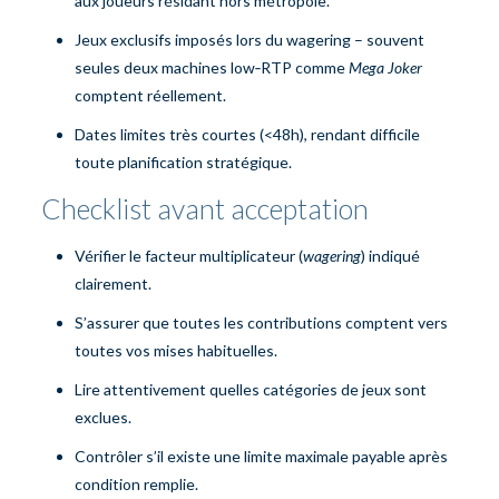
aux joueurs résidant hors métropole.
Jeux exclusifs imposés lors du wagering – souvent
seules deux machines low‑RTP comme
Mega Joker
comptent réellement.
Dates limites très courtes (<48h), rendant difficile
toute planification stratégique.
Checklist avant acceptation
Vérifier le facteur multiplicateur (
wagering
) indiqué
clairement.
S’assurer que toutes les contributions comptent vers
toutes vos mises habituelles.
Lire attentivement quelles catégories de jeux sont
exclues.
Contrôler s’il existe une limite maximale payable après
condition remplie.