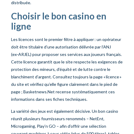
distribuée.
Choisir le bon casino en
ligne
Les licences sont le premier filtre à appliquer : un opérateur
doit être titulaire d’une autorisation délivrée par l’ANJ
(ex‑ARJEL) pour proposer ses services aux joueurs français.
Cette licence garantit que le site respecte les exigences de
protection des mineurs, d’équité et de lutte contre le
blanchiment d’argent. Consultez toujours la page « licence »
du site et vérifiez qu’elle figure clairement dans le pied de
page ; Basketnews.Net recense systématiquement ces
informations dans ses fiches techniques.
La variété des jeux est également décisive. Un bon casino
réunit plusieurs fournisseurs renommés – NetEnt,
Microgaming, Play’n GO – afin d’offrir une sélection
couvrant machines à sous vidéo (plus de 500 titres), tables