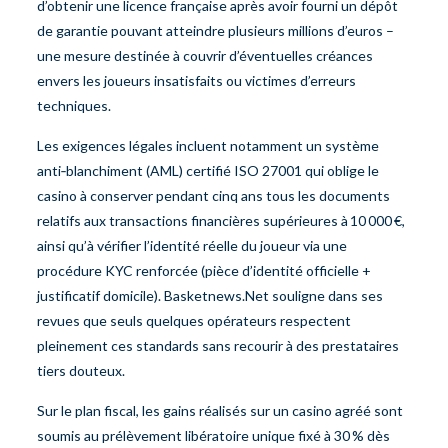
d’obtenir une licence française après avoir fourni un dépôt
de garantie pouvant atteindre plusieurs millions d’euros –
une mesure destinée à couvrir d’éventuelles créances
envers les joueurs insatisfaits ou victimes d’erreurs
techniques.
Les exigences légales incluent notamment un système
anti‑blanchiment (AML) certifié ISO 27001 qui oblige le
casino à conserver pendant cinq ans tous les documents
relatifs aux transactions financières supérieures à 10 000 €,
ainsi qu’à vérifier l’identité réelle du joueur via une
procédure KYC renforcée (pièce d’identité officielle +
justificatif domicile). Basketnews.Net souligne dans ses
revues que seuls quelques opérateurs respectent
pleinement ces standards sans recourir à des prestataires
tiers douteux.
Sur le plan fiscal, les gains réalisés sur un casino agréé sont
soumis au prélèvement libératoire unique fixé à 30 % dès