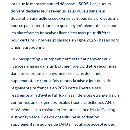
lors que le montant annuel dépasse 1 500 €. Les joueurs
doivent déclarer leurs revenus issus du jeu dans leur
déclaration annuelle si ceux‑ci ne sont pas déjà prélevés à la
source par l’opérateur – ce qui est généralement le cas pour
les plateformes françaises licenciées mais peut différer
pour certains « nouveaux casinos en ligne 2026 » basés hors
Union européenne.
Le « passporting » européen permettait auparavant aux
licences émises dans un État membre UE d’être reconnues
dans tous les autres pays membres sans demande
supplémentaire ; toutefois depuis la mise à jour du cadre
réglementaire français en 2023 cette liberté a été
restreinte afin d’éviter l’afflux massif de sites étrangers non
conformes aux exigences locales (taxes spécifiques ANJ).
Ainsi même si un casino détient une licence Malta Gaming
Authority valide, il devra obtenir une autorisation
supplémentaire auprès de l’ANJ s’il souhaite accepter des