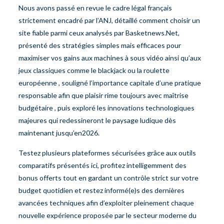
Nous avons passé en revue le cadre légal français
strictement encadré par l’ANJ, détaillé comment choisir un
site fiable parmi ceux analysés par Basketnews.Net,
présenté des stratégies simples mais efficaces pour
maximiser vos gains aux machines à sous vidéo ainsi qu’aux
jeux classiques comme le blackjack ou la roulette
européenne , souligné l’importance capitale d’une pratique
responsable afin que plaisir rime toujours avec maîtrise
budgétaire , puis exploré les innovations technologiques
majeures qui redessineront le paysage ludique dès
maintenant jusqu’en​2026.
Testez plusieurs plateformes sécurisées grâce aux outils
comparatifs présentés ici, profitez intelligemment des
bonus offerts tout en gardant un contrôle strict sur votre
budget quotidien et restez informé(e)s des dernières
avancées techniques afin d’exploiter pleinement chaque
nouvelle expérience proposée par le secteur moderne du