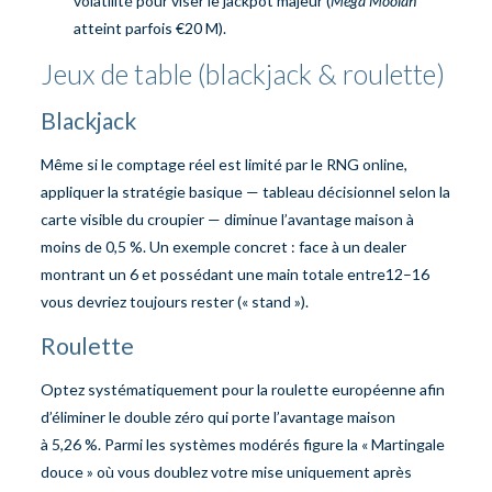
volatilité pour viser le jackpot majeur (
Mega Moolah
atteint parfois €20 M).
Jeux de table (blackjack & roulette)
Blackjack
Même si le comptage réel est limité par le RNG online,
appliquer la stratégie basique — tableau décisionnel selon la
carte visible du croupier — diminue l’avantage maison à
moins de 0,5 %. Un exemple concret : face à un dealer
montrant un 6 et possédant une main totale entre12–16
vous devriez toujours rester (« stand »).
Roulette
Optez systématiquement pour la roulette européenne afin
d’éliminer le double zéro qui porte l’avantage maison
à 5,26 %. Parmi les systèmes modérés figure la « Martingale
douce » où vous doublez votre mise uniquement après