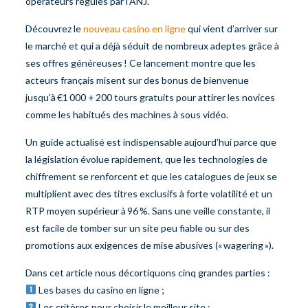
opérateurs régulés par l’ANJ.
Découvrez le
nouveau casino en ligne
qui vient d’arriver sur
le marché et qui a déjà séduit de nombreux adeptes grâce à
ses offres généreuses ! Ce lancement montre que les
acteurs français misent sur des bonus de bienvenue
jusqu’à €1 000 + 200 tours gratuits pour attirer les novices
comme les habitués des machines à sous vidéo.
Un guide actualisé est indispensable aujourd’hui parce que
la législation évolue rapidement, que les technologies de
chiffrement se renforcent et que les catalogues de jeux se
multiplient avec des titres exclusifs à forte volatilité et un
RTP moyen supérieur à 96 %. Sans une veille constante, il
est facile de tomber sur un site peu fiable ou sur des
promotions aux exigences de mise abusives (« wagering »).
Dans cet article nous décortiquons cinq grandes parties :
Les bases du casino en ligne ;
Les critères pour choisir le meilleur site ;