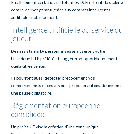
Parallèlement certaines plateformes DeFi offrent du staking
contre jackpot garanti grâce aux contrats intelligents
auditables publiquement.
Intelligence artificielle au service du
joueur
Des assistants IA personnalisés analyseront votre
historique RTP préféré et suggéreront quotidiennement
quels titres tenter.
Ils pourront aussi détecter précocement vos
comportements excessifs puis proposer automatiquement
une pause obligatoire.
Réglementation européenne
consolidée
Un projet UE vise la création d’une zone unique