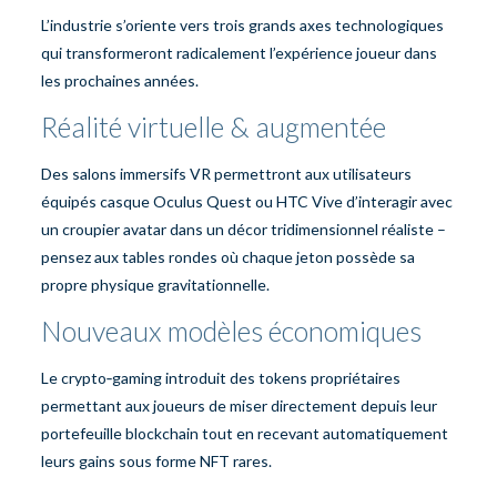
L’industrie s’oriente vers trois grands axes technologiques
qui transformeront radicalement l’expérience joueur dans
les prochaines années.
Réalité virtuelle & augmentée
Des salons immersifs VR permettront aux utilisateurs
équipés casque Oculus Quest ou HTC Vive d’interagir avec
un croupier avatar dans un décor tridimensionnel réaliste –
pensez aux tables rondes où chaque jeton possède sa
propre physique gravitationnelle.
Nouveaux modèles économiques
Le crypto‑gaming introduit des tokens propriétaires
permettant aux joueurs de miser directement depuis leur
portefeuille blockchain tout en recevant automatiquement
leurs gains sous forme NFT rares.