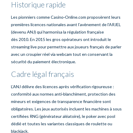
Historique rapide
Les pionniers comme Casino‑Online.com proposèrent leurs
premières licences nationales avant l’avènement de l’ARJEL
(devenu ANJ) qui harmonisa la régulation française
dès 2010. En 2015 les gros opérateurs ont introduit le
streaming live pour permettre aux joueurs français de parler
avec un croupier réel via webcam tout en conservant la
sécurité du paiement électronique.
Cadre légal français
L’ANJ délivre des licences après vérification rigoureuse :
conformité aux normes anti‑blanchiment, protection des
mineurs et exigences de transparence financière sont
obligatoires. Les jeux autorisés incluent les machines à sous
certifiées RNG (générateur aléatoire), le poker avec pool
dédié et toutes les variantes classiques de roulette ou
blackjack.