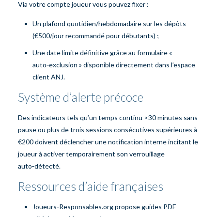
Via votre compte joueur vous pouvez fixer :
Un plafond quotidien/hebdomadaire sur les dépôts
(€500/jour recommandé pour débutants) ;
Une date limite définitive grâce au formulaire «
auto‑exclusion » disponible directement dans l’espace
client ANJ.
Système d’alerte précoce
Des indicateurs tels qu’un temps continu >30 minutes sans
pause ou plus de trois sessions consécutives supérieures à
€200 doivent déclencher une notification interne incitant le
joueur à activer temporairement son verrouillage
auto‑détecté.
Ressources d’aide françaises
Joueurs‑Responsables.org propose guides PDF