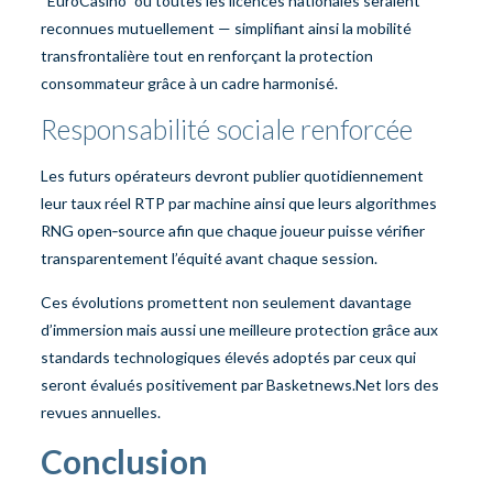
“EuroCasino” où toutes les licences nationales seraient
reconnues mutuellement — simplifiant ainsi la mobilité
transfrontalière tout en renforçant la protection
consommateur grâce à un cadre harmonisé.
Responsabilité sociale renforcée
Les futurs opérateurs devront publier quotidiennement
leur taux réel RTP par machine ainsi que leurs algorithmes
RNG open‑source afin que chaque joueur puisse vérifier
transparentement l’équité avant chaque session.
Ces évolutions promettent non seulement davantage
d’immersion mais aussi une meilleure protection grâce aux
standards technologiques élevés adoptés par ceux qui
seront évalués positivement par Basketnews.Net lors des
revues annuelles.
Conclusion