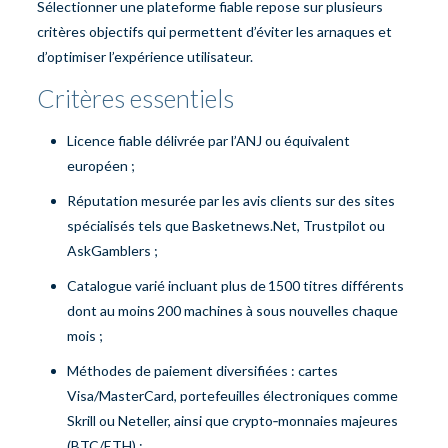
Sélectionner une plateforme fiable repose sur plusieurs
critères objectifs qui permettent d’éviter les arnaques et
d’optimiser l’expérience utilisateur.
Critères essentiels
Licence fiable délivrée par l’ANJ ou équivalent
européen ;
Réputation mesurée par les avis clients sur des sites
spécialisés tels que Basketnews.Net, Trustpilot ou
AskGamblers ;
Catalogue varié incluant plus de 1500 titres différents
dont au moins 200 machines à sous nouvelles chaque
mois ;
Méthodes de paiement diversifiées : cartes
Visa/MasterCard, portefeuilles électroniques comme
Skrill ou Neteller, ainsi que crypto‑monnaies majeures
(BTC/ETH) ;