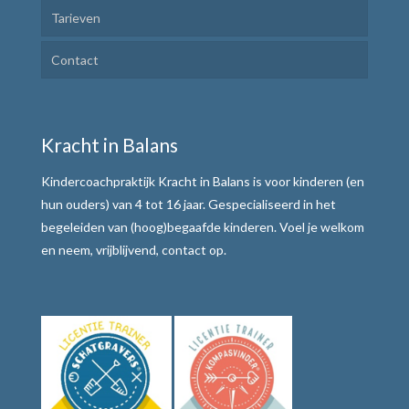
Tarieven
Ik Leer Leren
Contact
Plannen en uitvoeren
Motivatie verhogen
Kracht in Balans
Weerbaar communiceren
Kindercoachpraktijk Kracht in Balans is voor kinderen (en
Werkwijze
hun ouders) van 4 tot 16 jaar. Gespecialiseerd in het
begeleiden van (hoog)begaafde kinderen. Voel je welkom
Alle teksten de baas
en neem, vrijblijvend, contact op.
Tafelmethode met stoplichtkaartjes