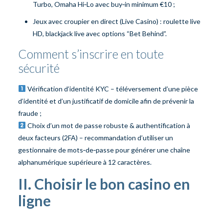
Turbo, Omaha Hi‑Lo avec buy‑in minimum €10 ;
Jeux avec croupier en direct (Live Casino) : roulette live
HD, blackjack live avec options “Bet Behind”.
Comment s’inscrire en toute
sécurité
Vérification d’identité KYC – téléversement d’une pièce
d’identité et d’un justificatif de domicile afin de prévenir la
fraude ;
Choix d’un mot de passe robuste & authentification à
deux facteurs (2FA) – recommandation d’utiliser un
gestionnaire de mots‑de‑passe pour générer une chaîne
alphanumérique supérieure à 12 caractères.
II. Choisir le bon casino en
ligne