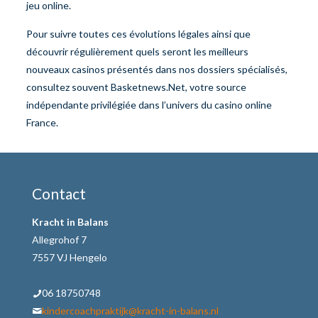
jeu online.
Pour suivre toutes ces évolutions légales ainsi que
découvrir régulièrement quels seront les meilleurs
nouveaux casinos présentés dans nos dossiers spécialisés,
consultez souvent Basketnews.Net, votre source
indépendante privilégiée dans l’univers du casino online
France.​
Contact
Kracht in Balans
Allegrohof 7
7557 VJ Hengelo
06 18750748
kindercoachpraktijk@kracht-in-balans.nl