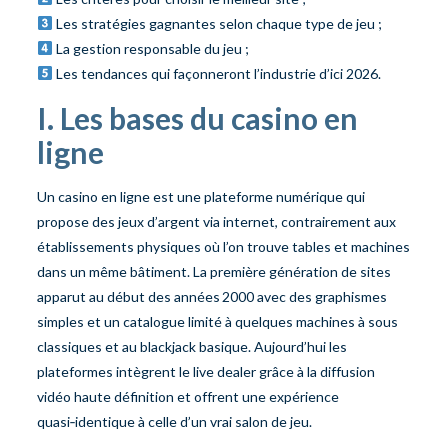
Les stratégies gagnantes selon chaque type de jeu ;
La gestion responsable du jeu ;
Les tendances qui façonneront l’industrie d’ici 2026.
I. Les bases du casino en
ligne
Un casino en ligne est une plateforme numérique qui
propose des jeux d’argent via internet, contrairement aux
établissements physiques où l’on trouve tables et machines
dans un même bâtiment. La première génération de sites
apparut au début des années 2000 avec des graphismes
simples et un catalogue limité à quelques machines à sous
classiques et au blackjack basique. Aujourd’hui les
plateformes intègrent le live dealer grâce à la diffusion
vidéo haute définition et offrent une expérience
quasi‑identique à celle d’un vrai salon de jeu.