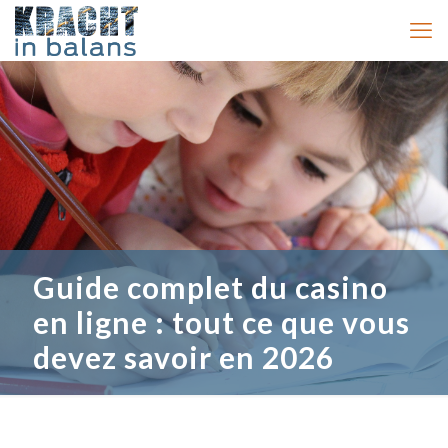
Guide complet du casino
en ligne : tout ce que vous
devez savoir en 2026