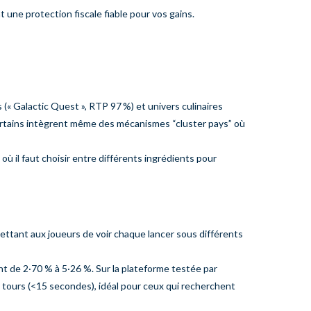
une protection fiscale fiable pour vos gains.
 (« Galactic Quest », RTP 97 %) et univers culinaires
 certains intègrent même des mécanismes “cluster pays” où
où il faut choisir entre différents ingrédients pour
mettant aux joueurs de voir chaque lancer sous différents
t de 2·70 % à 5·26 %. Sur la plateforme testée par
 tours (<15 secondes), idéal pour ceux qui recherchent