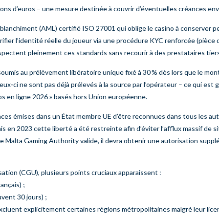
ions d’euros – une mesure destinée à couvrir d’éventuelles créances enve
lanchiment (AML) certifié ISO 27001 qui oblige le casino à conserver p
rifier l’identité réelle du joueur via une procédure KYC renforcée (pièce d
pectent pleinement ces standards sans recourir à des prestataires tier
nt soumis au prélèvement libératoire unique fixé à 30 % dès lors que le m
ceux‑ci ne sont pas déjà prélevés à la source par l’opérateur – ce qui es
nos en ligne 2026 » basés hors Union européenne.
cences émises dans un État membre UE d’être reconnues dans tous les a
is en 2023 cette liberté a été restreinte afin d’éviter l’afflux massif d
e Malta Gaming Authority valide, il devra obtenir une autorisation suppl
sation (CGU), plusieurs points cruciaux apparaissent :
ançais) ;
vent 30 jours) ;
xcluent explicitement certaines régions métropolitaines malgré leur lice