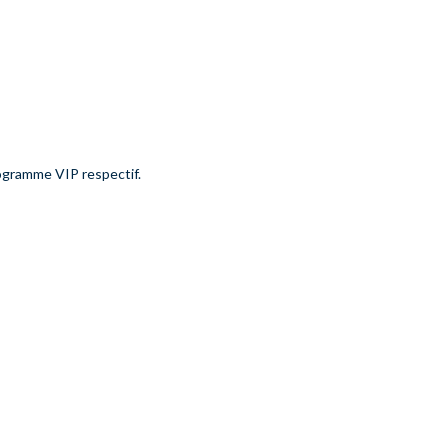
ogramme VIP respectif.