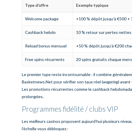
Type d’offre
Exemple typique
Welcome package
+100 % dépôt jusqu’à €500 + 1
Cashback hebdo
10 % retour sur pertes nettes 
Reload bonus mensuel
+50 % dépôt jusqu’à €200 ch
Free spins récurrents
20 spins gratuits chaque merc
Le premier type reste incontournable : il combine généraleme
Basketnews.Net pour vérifier son taux réel (
wagering
) avant
Les promotions récurrentes comme le cashback hebdomadaire 
prolongées.
Programmes fidélité / clubs VIP
Les meilleurs casinos proposent aujourd’hui plusieurs niveau
l’échelle vous débloquez :