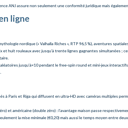
cence ANJ assure non seulement une conformité juridique mais également 
en ligne
ythologie nordique (« Valhalla Riches », RTP 96,5 %), aventures spatiales
 six et huit rouleaux avec jusqu’à trente lignes gagnantes simultanées ;
aire.
aléatoires jusqu’à×10 pendant le free‑spin round et mini‑jeux interactifs 
.
ués à Paris et Riga qui diffusent en ultra‑HD avec caméras multiples per
éro) et américaine (double zéro) : l’avantage maison passe respectivemen
seulement la mise minimale (€0,20) mais aussi le temps moyen entre deux