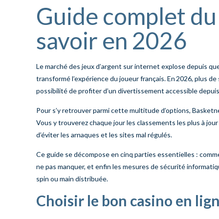
Guide complet du 
savoir en 2026
Le marché des jeux d’argent sur internet explose depuis que
transformé l’expérience du joueur français. En 2026, plus de 
possibilité de profiter d’un divertissement accessible depui
Pour s’y retrouver parmi cette multitude d’options, Basket
Vous y trouverez chaque jour les classements les plus à jo
d’éviter les arnaques et les sites mal régulés.
Ce guide se décompose en cinq parties essentielles : comment
ne pas manquer, et enfin les mesures de sécurité informatiqu
spin ou main distribuée.
Choisir le bon casino en lig