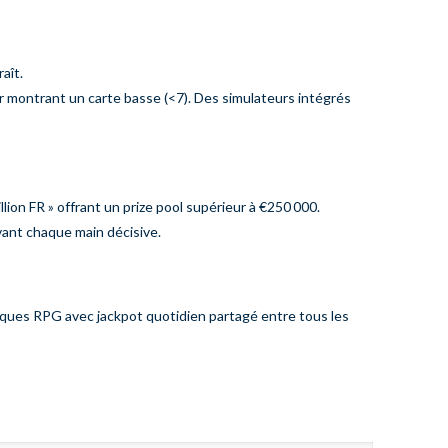
aît.
r montrant un carte basse (<7). Des simulateurs intégrés
n FR » offrant un prize pool supérieur à €250 000.
vant chaque main décisive.
niques RPG avec jackpot quotidien partagé entre tous les