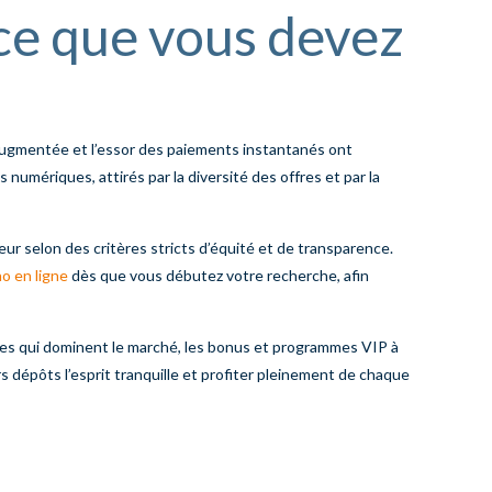
 ce que vous devez
 augmentée et l’essor des paiements instantanés ont
 numériques, attirés par la diversité des offres et par la
r selon des critères stricts d’équité et de transparence.
o en ligne
dès que vous débutez votre recherche, afin
hares qui dominent le marché, les bonus et programmes VIP à
s dépôts l’esprit tranquille et profiter pleinement de chaque