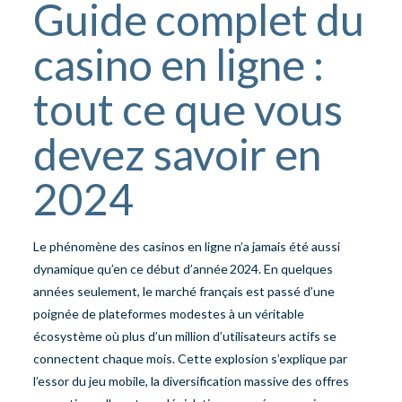
Guide complet du
casino en ligne :
tout ce que vous
devez savoir en
2024
Le phénomène des casinos en ligne n’a jamais été aussi
dynamique qu’en ce début d’année 2024. En quelques
années seulement, le marché français est passé d’une
poignée de plateformes modestes à un véritable
écosystème où plus d’un million d’utilisateurs actifs se
connectent chaque mois. Cette explosion s’explique par
l’essor du jeu mobile, la diversification massive des offres