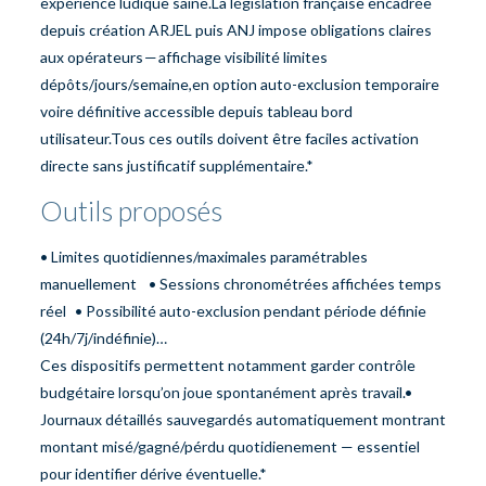
expérience ludique saine.La législation française encadrée
depuis création ARJEL puis ANJ impose obligations claires
aux opérateurs — affichage visibilité limites
dépôts/jours/semaine,en option auto-exclusion temporaire
voire définitive accessible depuis tableau bord
utilisateur.Tous ces outils doivent être faciles activation
directe sans justificatif supplémentaire.*
Outils proposés
• Limites quotidiennes/maximales paramétrables
manuellement • Sessions chronométrées affichées temps
réel • Possibilité auto-exclusion pendant période définie
(24h/7j/indéfinie)…
Ces dispositifs permettent notamment garder contrôle
budgétaire lorsqu’on joue spontanément après travail.•
Journaux détaillés sauvegardés automatiquement montrant
montant misé/gagné/pérdu quotidienement — essentiel
pour identifier dérive éventuelle.*