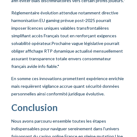
afin éviter biais discriminatoires vers certain profils joueurs.*
Réglementaire évolution attendue notamment directive
harmonisation EU gaming prévue post‑2025 pourrait
imposer licences uniques valables transfrontalières
simplifiant accès Français tout en renforçant exigences
solvabilité opérateur.Prochaine vague législative pourrait
obliger affichage RTP dynamique actualisé mensuellement
assurant transparence totale envers consommateur
français avide info fiable.*
En somme ces innovations promettent expérience enrichie
mais requièrent vigilance accrue quant sécurité données
personnelles ainsi conformité juridique évolutive.
Conclusion
Nous avons parcouru ensemble toutes les étapes
indispensables pour naviguer sereinement dans l’univers
foisonnant du casino online France en pleine mutation.Une