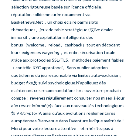
sélection rigoureuse basée sur licence officielle、
réputation solide mesurée notamment via
Basketnews.Net，un choix éclairé parmi slots
thématiques、jeux de table stratégiques或live dealer
immersif，une exploitation intelligente des
bonus（welcome、reload、cashback）tout en décodant
leurs exigences wagering，et enfin sécurisation totale
grâce aux protocoles SSL/TLS、méthodes paiement fiables
＋contrôle KYC approfondi。Sans oublier adoption
quotidienne du jeu responsable via limites auto‑exclusion、
budget fixe及 suivi psychologique.N’appliquez dès
maintenant ces recommandations lors ouverture prochain
compte；revenez régulièrement consulter nos mises-à‑jour
afin rester informé(e)s face aux nouveautés technologiques
如 VR/crypto/IA ainsi qu’aux évolutions réglementaires
européennes.Bienvenue dans l’aventure ludique maîtrisée !
Merci pour votre lecture attentive et n’hésitez pas à
visiter régulièrement Basketnews.Net pour accéder aux