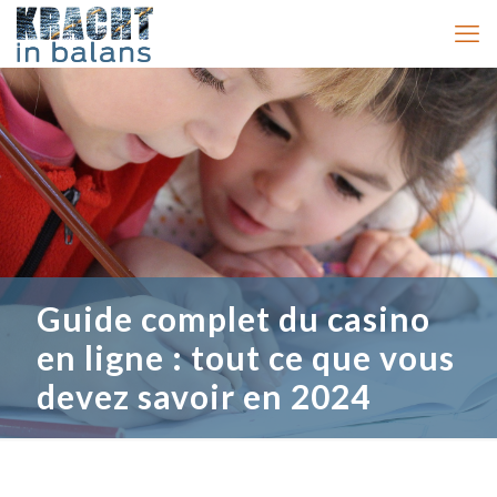
Guide complet du casino
en ligne : tout ce que vous
devez savoir en 2024