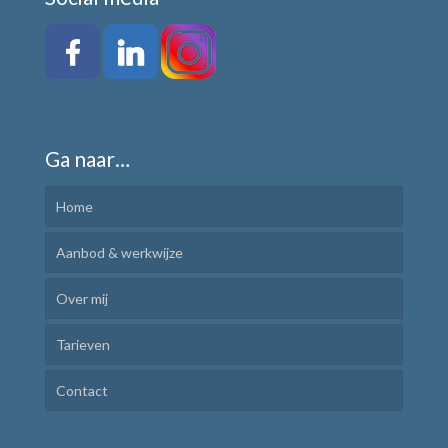
Ga naar…
Home
Aanbod & werkwijze
Over mij
Kindercoaching
Tarieven
Ik Leer Leren
Contact
Plannen en uitvoeren
Motivatie verhogen