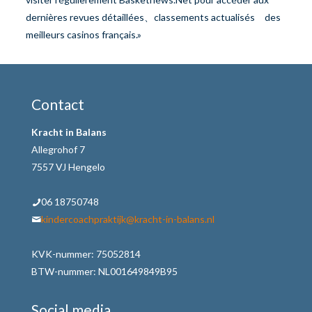
dernières revues détaillées、classements actualisés des
meilleurs casinos français.»
Contact
Kracht in Balans
Allegrohof 7
7557 VJ Hengelo
06 18750748
kindercoachpraktijk@kracht-in-balans.nl
KVK-nummer: 75052814
BTW-nummer: NL001649849B95
Social media