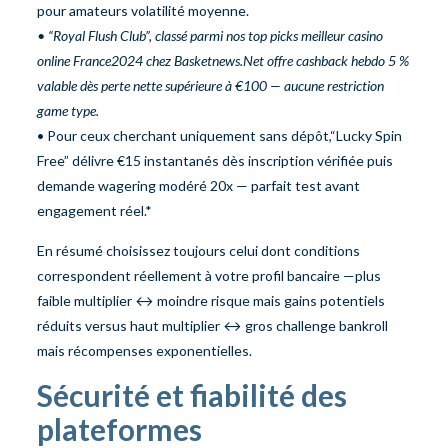
pour amateurs volatilité moyenne.
• “Royal Flush Club”, classé parmi nos top picks meilleur casino
online France2024 chez Basketnews.Net offre cashback hebdo ‎5 %‎
valable dès perte nette supérieure à €100 — aucune restriction
game type.
• Pour ceux cherchant uniquement sans dépôt,“Lucky Spin
Free” délivre €15 instantanés dès inscription vérifiée puis
demande wagering modéré ‎20x‎ — parfait test avant
engagement réel.*
En résumé choisissez toujours celui dont conditions
correspondent réellement à votre profil bancaire —plus
faible multiplier ↔️ moindre risque mais gains potentiels
réduits versus haut multiplier ↔️ gros challenge bankroll
mais récompenses exponentielles.
Sécurité et fiabilité des
plateformes