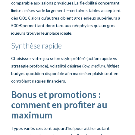
comparable aux salons physiques.La flexibilité concernant
limites mises varie largement —certaines tables acceptent
dès 0,01 € alors qu’autres ciblent gros enjeux supérieurs à
500 € permettant donc tant aux néophytes qu’aux gros
joueurs trouver leur place idéale.​
Synthèse rapide
Choisissez votre jeu selon style préféré (action rapide vs
stratégie profonde), volatilité désirée (
low
,
medium
,
high
)​et
budget quotidien disponible afin maximiser plaisir tout en
contrôlant risques financiers.
Bonus et promotions :
comment en profiter au
maximum
Types variés existent aujourd’hui pour attirer autant