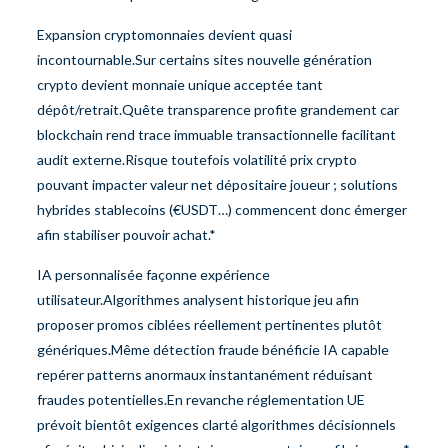
Expansion cryptomonnaies devient quasi
incontournable.Sur certains sites nouvelle génération
crypto devient monnaie unique acceptée tant
dépôt/retrait.Quête transparence profite grandement car
blockchain rend trace immuable transactionnelle facilitant
audit externe.Risque toutefois volatilité prix crypto
pouvant impacter valeur net dépositaire joueur ; solutions
hybrides stablecoins (€USDT…) commencent donc émerger
afin stabiliser pouvoir achat.*
IA personnalisée façonne expérience
utilisateur.Algorithmes analysent historique jeu afin
proposer promos ciblées réellement pertinentes plutôt
génériques.Même détection fraude bénéficie IA capable
repérer patterns anormaux instantanément réduisant
fraudes potentielles.En revanche réglementation UE
prévoit bientôt exigences clarté algorithmes décisionnels