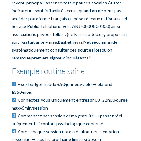
revenu principal,l’absence totale pauses sociales.Autres
indicateurs sont irritabilité accrue quand on ne peut pas
accéder plateforme.Français dispose réseaux nationaux tel
Service Public Téléphone Vert ANJ (0800 800 800) ainsi
associations privées telles Que Faire Du Jeu.org proposant
suivi gratuit anonymisé.Basketnews.Net recommande
systématiquement consulter ces sources lorsqu’on
remarque premiers signaux inquiétants.*
Exemple routine saine
Fixez budget hebdo €50·jour ouvrable → plafond
£350/mois
Connectez-vous uniquement entre18h00–22h00·durée
max45min/session
Commencez par session démo gratuite → passez réel
uniquement si confort psychologique confirmé
Après chaque session notez résultat net + émotion
ressentie → ajustez prochaine limite si besoin