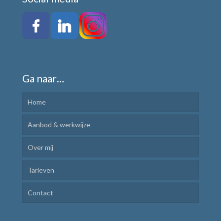
Ga naar…
Home
Aanbod & werkwijze
Over mij
Kindercoaching
Tarieven
Ik Leer Leren
Contact
Plannen en uitvoeren
Motivatie verhogen