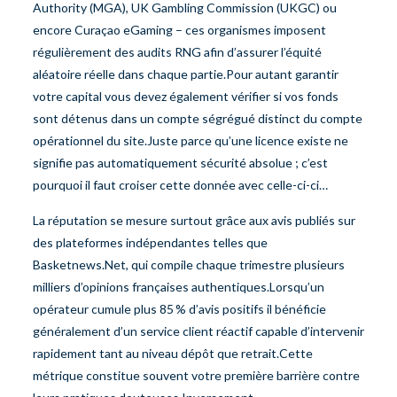
Authority (MGA), UK Gambling Commission (UKGC) ou
encore Curaçao eGaming – ces organismes imposent
régulièrement des audits RNG afin d’assurer l’équité
aléatoire réelle dans chaque partie.Pour autant garantir
votre capital vous devez également vérifier si vos fonds
sont détenus dans un compte ségrégué distinct du compte
opérationnel du site.Juste parce qu’une licence existe ne
signifie pas automatiquement sécurité absolue ; c’est
pourquoi il faut croiser cette donnée avec celle-ci-ci…
La réputation se mesure surtout grâce aux avis publiés sur
des plateformes indépendantes telles que
Basketnews.Net, qui compile chaque trimestre plusieurs
milliers d’opinions françaises authentiques.Lorsqu’un
opérateur cumule plus 85 % d’avis positifs il bénéficie
généralement d’un service client réactif capable d’intervenir
rapidement tant au niveau dépôt que retrait.Cette
métrique constitue souvent votre première barrière contre