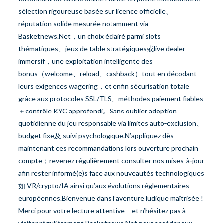
sélection rigoureuse basée sur licence officielle、
réputation solide mesurée notamment via
Basketnews.Net，un choix éclairé parmi slots
thématiques、jeux de table stratégiques或live dealer
immersif，une exploitation intelligente des
bonus（welcome、reload、cashback）tout en décodant
leurs exigences wagering，et enfin sécurisation totale
grâce aux protocoles SSL/TLS、méthodes paiement fiables
＋contrôle KYC approfondi。Sans oublier adoption
quotidienne du jeu responsable via limites auto‑exclusion、
budget fixe及 suivi psychologique.N’appliquez dès
maintenant ces recommandations lors ouverture prochain
compte；revenez régulièrement consulter nos mises-à‑jour
afin rester informé(e)s face aux nouveautés technologiques
如 VR/crypto/IA ainsi qu’aux évolutions réglementaires
européennes.Bienvenue dans l’aventure ludique maîtrisée !
Merci pour votre lecture attentive et n’hésitez pas à
visiter régulièrement Basketnews.Net pour accéder aux