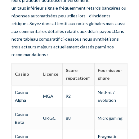
leurs pratiques douteuses.Inversement,
un taux inférieur signale fréquemment retards bancaires ou
réponses automatisées peu utiles lors d’incidents
critiques.Soyez donc attentif aux notes globales mais aussi
aux commentaires détaillés relatifs aux délais payout.Dans
notre tableau comparatif ci-dessous nous synthétisons
trois acteurs majeurs actuellement classés parmi nos
recommandations :
Score
Fournisseur
Casino
Licence
réputation*
phare
Casino
NetEnt /
MGA
92
Alpha
Evolution
Casino
UKGC
88
Microgaming
Beta
Casino
Pragmatic