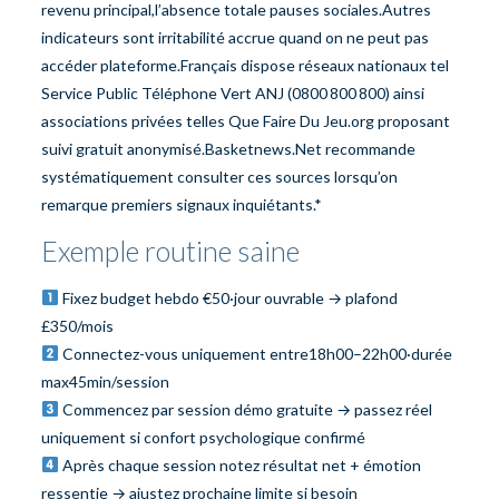
revenu principal,l’absence totale pauses sociales.Autres
indicateurs sont irritabilité accrue quand on ne peut pas
accéder plateforme.Français dispose réseaux nationaux tel
Service Public Téléphone Vert ANJ (0800 800 800) ainsi
associations privées telles Que Faire Du Jeu.org proposant
suivi gratuit anonymisé.Basketnews.Net recommande
systématiquement consulter ces sources lorsqu’on
remarque premiers signaux inquiétants.*
Exemple routine saine
Fixez budget hebdo €50·jour ouvrable → plafond
£350/mois
Connectez-vous uniquement entre18h00–22h00·durée
max45min/session
Commencez par session démo gratuite → passez réel
uniquement si confort psychologique confirmé
Après chaque session notez résultat net + émotion
ressentie → ajustez prochaine limite si besoin