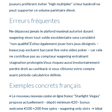
joueurs préfèrent éviter “high multiplier” si leur bankroll ne
peut supporter ce volume pariétaire élevé.​
Erreurs fréquentes
Ne dépassez jamais le plafond maximal autorisé durant
wagering sinon tout solde excédentaire sera considéré
“non qualifié”.Évitez également jouer hors jeux désignés –
beaucoup excluent baccarat live voire video poker – car cela
ne contribue pas au compteur wagering entraînant
stagnation prolongée.Vous risquez aussi involontairement
perdre droit au cashback si vous clôturez votre compte
avant période calculatrice définie.​
Exemples concrets français
• Le nouveau
nouveau casino en ligne france
“Starlight Vegas”
propose actuellement ‑ dépôt minimum €20 ‑ bonus
welcome €100 +200 free spins ‑ wagering only slots → idéal