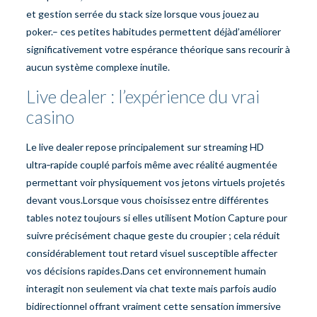
et gestion serrée du stack size lorsque vous jouez au
poker.– ces petites habitudes permettent déjà​d’améliorer
significativement votre espérance théorique sans recourir à
aucun système complexe inutile.​
Live dealer : l’expérience du vrai
casino
Le live dealer repose principalement sur streaming HD
ultra‑rapide couplé parfois même avec réalité augmentée
permettant voir physiquement vos jetons virtuels projetés
devant vous.Lorsque vous choisissez entre différentes
tables notez toujours si elles utilisent Motion Capture pour
suivre précisément chaque geste du croupier ; cela réduit
considérablement tout retard visuel susceptible affecter
vos décisions rapides.Dans cet environnement humain
interagit non seulement via chat texte mais parfois audio
bidirectionnel offrant vraiment cette sensation immersive