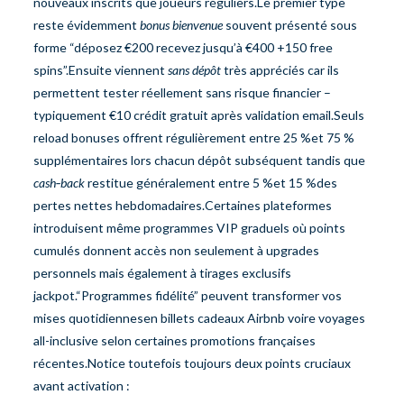
nouveaux inscrits que joueurs réguliers.Le premier type
reste évidemment
bonus bienvenue
souvent présenté sous
forme “déposez €200 recevez jusqu’à €400 +150 free
spins”.Ensuite viennent
sans dépôt
très appréciés car ils
permettent tester réellement sans risque financier –
typiquement €10 crédit gratuit après validation email.Seuls
reload bonuses offrent régulièrement entre 25 %et 75 %
supplémentaires lors chacun dépôt subséquent tandis que
cash‑back
restitue généralement entre 5 %et 15 %des
pertes nettes hebdomadaires.Certaines plateformes
introduisent même programmes VIP graduels où points
cumulés donnent accès non seulement à upgrades
personnels mais également à tirages exclusifs
jackpot.“Programmes fidélité” peuvent transformer vos
mises quotidiennes​en billets cadeaux Airbnb voire voyages
all-inclusive selon certaines promotions françaises
récentes.Notice toutefois toujours deux points cruciaux
avant activation :