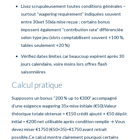
Lisez scrupuleusement toutes conditions générales –
surtout “wagering requirement” indiquées souvent
entre 30xet 50xla mise reçue ; certains bonus
imposent également “contribution rate” différenciée
selon type jeu (slots comptabilisent souvent +100 %,
tables seulement +20 %)
Vérifiez dates limites car beaucoup expirent après 30
jours calendaire, voire moins lors offres flash
saisonnières
Calcul pratique
Supposons un bonus “200 % up to €300” accompagné
d’une exigence wagering 35x·mise initiale (€50).Valeur
théorique totale obtenue = €150 crédit ajouté + €50 dépôt
initial = €200 net utilisable après condition remplie → Vous
devez miser €1750 (€50×35)=€1750 avant retrait
possible.Ce calcul montre clairement pourquoi certains