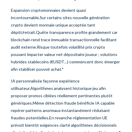
Expansion cryptomonnaies devient quasi
incontournable.Sur certains sites nouvelle génération
crypto devient monnaie unique acceptée tant
dépôt/retrait.Quête transparence profite grandement car
blockchain rend trace immuable transactionnelle facilitant
audit externe.Risque toutefois volatilité prix crypto
pouvant impacter valeur net dépositaire joueur ; solutions
hybrides stablecoins (€USDT…) commencent donc émerger
afin stabiliser pouvoir achat.*
IA personnalisée façonne expérience
utilisateur.Algorithmes analysent historique jeu afin
proposer promos ciblées réellement pertinentes plutôt
génériques.Même détection fraude bénéficie IA capable
repérer patterns anormaux instantanément réduisant
fraudes potentielles.En revanche réglementation UE
prévoit bientôt exigences clarté algorithmes décisionnels