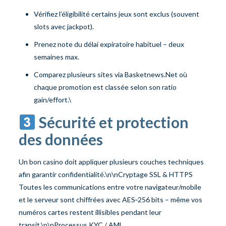
Vérifiez l’éligibilité certains jeux sont exclus (souvent
slots avec jackpot).
Prenez note du délai expiratoire habituel – deux
semaines max.
Comparez plusieurs sites via Basketnews.Net où
chaque promotion est classée selon son ratio
gain/effort.\
Sécurité et protection
des données
Un bon casino doit appliquer plusieurs couches techniques
afin garantir confidentialité.\n\nCryptage SSL & HTTPS
Toutes les communications entre votre navigateur/mobile​
et le serveur sont chiffrées avec AES‑256 bits – même vos
numéros cartes restent illisibles pendant leur
transit.\n\nProcessus KYC / AML