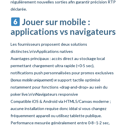
régulièrement nouvelles sorties afin garantir précision RTP
déclarée.
Jouer sur mobile :
applications vs navigateurs
Les fournisseurs proposent deux solutions
distinctes.\n\nApplications natives
Avantages principaux : accès direct au stockage local
permettant chargement ultra rapide (<0·5 sec),
notifications push personnalisées pour promos exclusives
(
bonus mobile uniquement
) и support tactile optimisé
notamment pour fonctions «drag‑and‑drop» au sein du
poker live.\n\nNavigateurs responsive
Compatible iOS & Android via HTML5/Canvas moderne ;
aucune installation requise donc idéal si vous changez
fréquemment appareil ou utilisez tablette publique.
Performance mesurée généralement entre 0·8–1·2 sec,