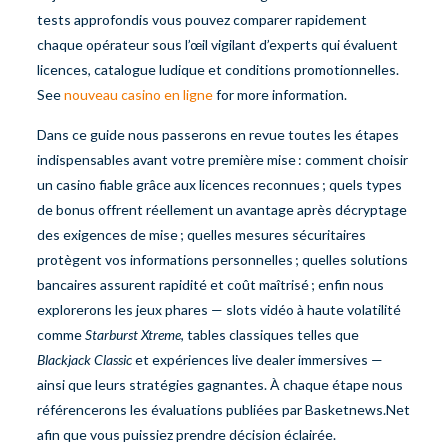
tests approfondis vous pouvez comparer rapidement
chaque opérateur sous l’œil vigilant d’experts qui évaluent
licences, catalogue ludique et conditions promotionnelles.
See
nouveau casino en ligne
for more information.
Dans ce guide nous passerons en revue toutes les étapes
indispensables avant votre première mise : comment choisir
un casino fiable grâce aux licences reconnues ; quels types
de bonus offrent réellement un avantage après décryptage
des exigences de mise ; quelles mesures sécuritaires
protègent vos informations personnelles ; quelles solutions
bancaires assurent rapidité et coût maîtrisé ; enfin nous
explorerons les jeux phares — slots vidéo à haute volatilité
comme
Starburst Xtreme
, tables classiques telles que
Blackjack Classic
et expériences live dealer immersives —
ainsi que leurs stratégies gagnantes. À chaque étape nous
référencerons les évaluations publiées par Basketnews.Net
afin que vous puissiez prendre décision éclairée.