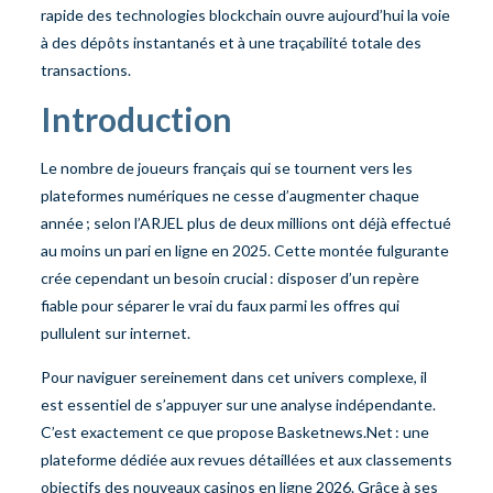
rapide des technologies blockchain ouvre aujourd’hui la voie
à des dépôts instantanés et à une traçabilité totale des
transactions.
Introduction
Le nombre de joueurs français qui se tournent vers les
plateformes numériques ne cesse d’augmenter chaque
année ; selon l’ARJEL plus de deux millions ont déjà effectué
au moins un pari en ligne en 2025. Cette montée fulgurante
crée cependant un besoin crucial : disposer d’un repère
fiable pour séparer le vrai du faux parmi les offres qui
pullulent sur internet.
Pour naviguer sereinement dans cet univers complexe, il
est essentiel de s’appuyer sur une analyse indépendante.
C’est exactement ce que propose Basketnews.Net : une
plateforme dédiée aux revues détaillées et aux classements
objectifs des nouveaux casinos en ligne 2026. Grâce à ses