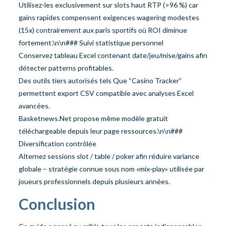
Utilisez-les exclusivement sur slots haut RTP (>96 %) car
gains rapides compensent exigences wagering modestes
(15x) contrairement aux paris sportifs où ROI diminue
fortement.\n\n### Suivi statistique personnel
Conservez tableau Excel contenant date/jeu/mise/gains afin
détecter patterns profitables.
Des outils tiers autorisés tels Que “Casino Tracker”
permettent export CSV compatible avec analyses Excel
avancées.
Basketnews.Net propose même modèle gratuit
téléchargeable depuis leur page ressources.\n\n###
Diversification contrôlée
Alternez sessions slot / table / poker afin réduire variance
globale – stratégie connue sous nom «mix‑play» utilisée par
joueurs professionnels depuis plusieurs années.
Conclusion