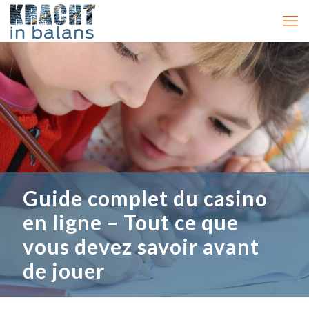
Guide complet du casino
en ligne – Tout ce que
vous devez savoir avant
de jouer