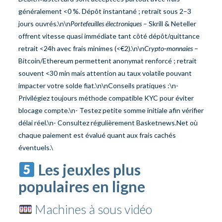
généralement <0 %. Dépôt instantané ; retrait sous 2–3
jours ouvrés.\n\n
Portefeuilles électroniques
– Skrill & Neteller
offrent vitesse quasi immédiate tant côté dépôt/quittance
retrait <24h avec frais minimes (<€2).\n\n
Crypto‑monnaies
–
Bitcoin/Ethereum permettent anonymat renforcé ; retrait
souvent <30 min mais attention au taux volatile pouvant
impacter votre solde fiat.\n\nConseils pratiques :\n-
Privilégiez toujours méthode compatible KYC pour éviter
blocage compte.\n- Testez petite somme initiale afin vérifier
délai réel.\n- Consultez régulièrement Basketnews.Net où
chaque paiement est évalué quant aux frais cachés
éventuels.\
Les jeuxles plus
populaires en ligne
Machines à sous vidéo