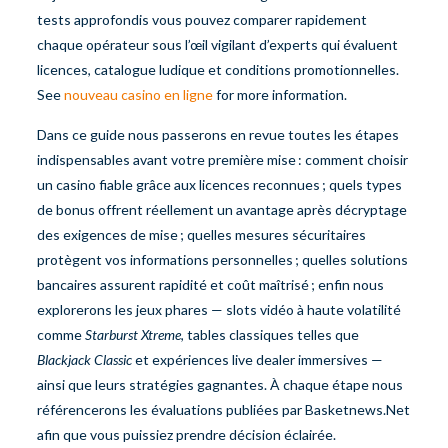
tests approfondis vous pouvez comparer rapidement
chaque opérateur sous l’œil vigilant d’experts qui évaluent
licences, catalogue ludique et conditions promotionnelles.
See
nouveau casino en ligne
for more information.
Dans ce guide nous passerons en revue toutes les étapes
indispensables avant votre première mise : comment choisir
un casino fiable grâce aux licences reconnues ; quels types
de bonus offrent réellement un avantage après décryptage
des exigences de mise ; quelles mesures sécuritaires
protègent vos informations personnelles ; quelles solutions
bancaires assurent rapidité et coût maîtrisé ; enfin nous
explorerons les jeux phares — slots vidéo à haute volatilité
comme
Starburst Xtreme
, tables classiques telles que
Blackjack Classic
et expériences live dealer immersives —
ainsi que leurs stratégies gagnantes. À chaque étape nous
référencerons les évaluations publiées par Basketnews.Net
afin que vous puissiez prendre décision éclairée.