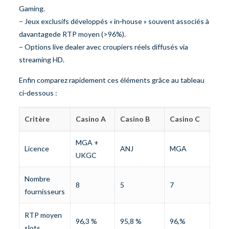
Gaming.
– Jeux exclusifs développés « in‑house » souvent associés à
davantagede RTP moyen (>96%).
– Options live dealer avec croupiers réels diffusés via
streaming HD.
Enfin comparez rapidement ces éléments grâce au tableau
ci‑dessous :
Critère
Casino A
Casino B
Casino C
MGA +
Licence
ANJ
MGA
UKGC
Nombre
8
5
7
fournisseurs
RTP moyen
96,3 %
95,8 %
96,%
slots