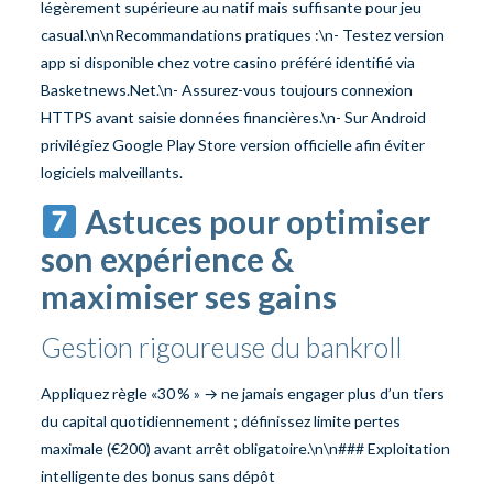
légèrement supérieure au natif mais suffisante pour jeu
casual.\n\nRecommandations pratiques :\n- Testez version
app si disponible chez votre casino préféré identifié via
Basketnews.Net.\n- Assurez-vous toujours connexion
HTTPS avant saisie données financières.\n- Sur Android
privilégiez Google Play Store version officielle afin éviter
logiciels malveillants.
Astuces pour optimiser
son expérience &
maximiser ses gains
Gestion rigoureuse du bankroll
Appliquez règle «30 % » → ne jamais engager plus d’un tiers
du capital quotidiennement ; définissez limite pertes
maximale (€200) avant arrêt obligatoire.\n\n### Exploitation
intelligente des bonus sans dépôt