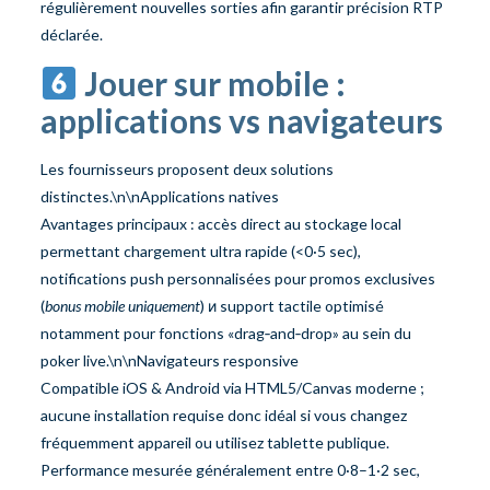
régulièrement nouvelles sorties afin garantir précision RTP
déclarée.
Jouer sur mobile :
applications vs navigateurs
Les fournisseurs proposent deux solutions
distinctes.\n\nApplications natives
Avantages principaux : accès direct au stockage local
permettant chargement ultra rapide (<0·5 sec),
notifications push personnalisées pour promos exclusives
(
bonus mobile uniquement
) и support tactile optimisé
notamment pour fonctions «drag‑and‑drop» au sein du
poker live.\n\nNavigateurs responsive
Compatible iOS & Android via HTML5/Canvas moderne ;
aucune installation requise donc idéal si vous changez
fréquemment appareil ou utilisez tablette publique.
Performance mesurée généralement entre 0·8–1·2 sec,