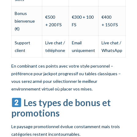
Bonus
€500
€300 + 100
€400
bienvenue
+ 200 FS
FS
+ 150 FS
(€)
Support
Live chat /
Email
Live chat /
client
téléphone
uniquement
WhatsApp
En combinant ces points avec votre style personnel –
préférence pour jackpot progressif ou tables classiques –
vous serez armé pour sélectionner le meilleur
environnement virtuel où placer vos mises.
Les types de bonus et
promotions
Le paysage promotionnel évolue constamment mais trois
catégories restent incontournables.