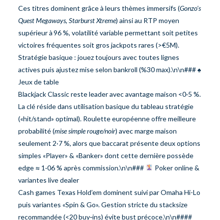
Ces titres dominent grâce à leurs thèmes immersifs (
Gonzo’s
Quest Megaways
,
Starburst Xtreme
) ainsi au RTP moyen
supérieur à 96 %, volatilité variable permettant soit petites
victoires fréquentes soit gros jackpots rares (>€5M).
Stratégie basique : jouez toujours avec toutes lignes
actives puis ajustez mise selon bankroll (%30 max).\n\n### ♠️
Jeux de table
Blackjack Classic reste leader avec avantage maison <0·5 %.
La clé réside dans utilisation basique du tableau stratégie
(«hit/stand» optimal). Roulette européenne offre meilleure
probabilité (
mise simple rouge/noir
) avec marge maison
seulement 2·7 %, alors que baccarat présente deux options
simples «Player» & «Banker» dont cette dernière possède
edge ≈ 1·06 % après commission.\n\n###
Poker online &
variantes live dealer
Cash games Texas Hold’em dominent suivi par Omaha Hi-Lo
puis variantes «Spin & Go». Gestion stricte du stacksize
recommandée (<20 buy‑ins) évite bust précoce.\n\n####