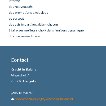
informé
des nouveautés,
des promotions exclusives
et surtout
des avis impartiaux aidant chacun
à faire ses meilleurs choix dans l’univers dynamique
du
casino online France
.
Contact
Kracht in Balans
Allegrohof 7
7557 VJ Hengelo
06 18750748
kindercoachpraktijk@kracht-in-balans.nl