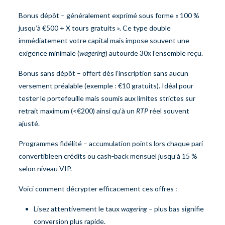
Bonus dépôt – généralement exprimé sous forme « 100 %
jusqu’à €500 + X tours gratuits ». Ce type double
immédiatement votre capital mais impose souvent une
exigence minimale (
wagering
) autourde 30x l’ensemble reçu.
Bonus sans dépôt – offert dès l’inscription sans aucun
versement préalable (exemple : €10 gratuits). Idéal pour
tester le portefeuille mais soumis aux limites strictes sur
retrait maximum (<€200) ainsi qu’à un
RTP
réel souvent
ajusté.
Programmes fidélité – accumulation points lors chaque pari
convertibleen crédits ou cash‑back mensuel jusqu’à 15 %
selon niveau VIP.
Voici comment décrypter efficacement ces offres :
Lisez attentivement le taux
wagering
– plus bas signifie
conversion plus rapide.