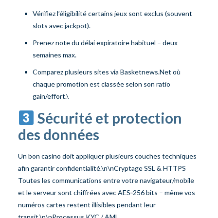
Vérifiez l’éligibilité certains jeux sont exclus (souvent
slots avec jackpot).
Prenez note du délai expiratoire habituel – deux
semaines max.
Comparez plusieurs sites via Basketnews.Net où
chaque promotion est classée selon son ratio
gain/effort.\
Sécurité et protection
des données
Un bon casino doit appliquer plusieurs couches techniques
afin garantir confidentialité.\n\nCryptage SSL & HTTPS
Toutes les communications entre votre navigateur/mobile​
et le serveur sont chiffrées avec AES‑256 bits – même vos
numéros cartes restent illisibles pendant leur
transit.\n\nProcessus KYC / AML