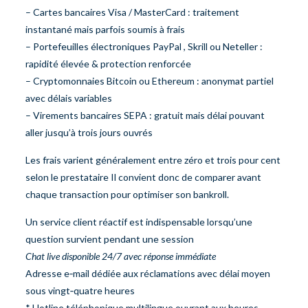
– Cartes bancaires Visa / MasterCard : traitement
instantané mais parfois soumis à frais
– Portefeuilles électroniques PayPal , Skrill ou Neteller :
rapidité élevée & protection renforcée
– Cryptomonnaies Bitcoin ou Ethereum : anonymat partiel
avec délais variables
– Virements bancaires SEPA : gratuit mais délai pouvant
aller jusqu’à trois jours ouvrés
Les frais varient généralement entre zéro et trois pour cent
selon le prestataire Il convient donc de comparer avant
chaque transaction pour optimiser son bankroll.
Un service client réactif est indispensable lorsqu’une
question survient pendant une session
Chat live disponible 24/7 avec réponse immédiate
Adresse e‑mail dédiée aux réclamations avec délai moyen
sous vingt‑quatre heures
* Hotline téléphonique multilingue ouvrant aux heures