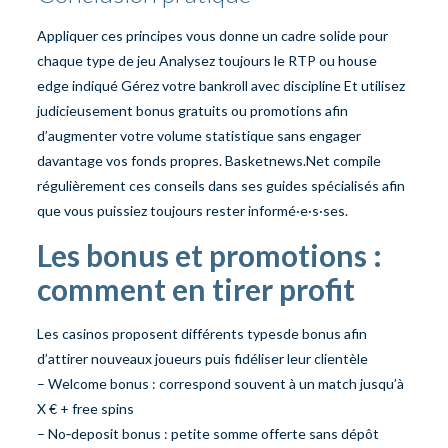
Appliquer ces principes vous donne un cadre solide pour
chaque type de jeu​ Analysez toujours le RTP ou house
edge indiqué​ Gérez votre bankroll avec discipline​ Et utilisez
judicieusement bonus gratuits ou promotions afin
d’augmenter votre volume statistique sans engager
davantage vos fonds propres​. Basketnews.Net compile
régulièrement ces conseils dans ses guides spécialisés afin
que vous puissiez toujours rester informé·e·s·ses​.
Les bonus et promotions :
comment en tirer profit
Les casinos proposent différents typesde bonus afin
d’attirer nouveaux joueurs puis fidéliser leur clientèle​
– Welcome bonus : correspond souvent à un match jusqu’à
X € + free spins
– No‑deposit bonus : petite somme offerte sans dépôt