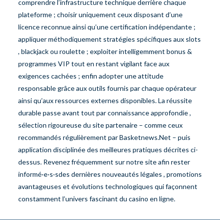
comprendre l’infrastructure technique derrière chaque
plateforme ; choisir uniquement ceux disposant d’une
licence reconnue ainsi qu’une certification indépendante ;
appliquer méthodiquement stratégies spécifiques aux slots
, blackjack ou roulette ; exploiter intelligemment bonus &
programmes VIP tout en restant vigilant face aux
exigences cachées ; enfin adopter une attitude
responsable grâce aux outils fournis par chaque opérateur
ainsi qu’aux ressources externes disponibles​. La réussite
durable passe avant tout par connaissance approfondie ,
sélection rigoureuse du site partenaire – comme ceux
recommandés régulièrement par Basketnews.Net – puis
application disciplinée des meilleures pratiques décrites ci-
dessus​. Revenez fréquemment sur notre site afin rester
informé·e·s·sdes dernières nouveautés légales , promotions
avantageuses et évolutions technologiques qui façonnent
constamment l’univers fascinant du casino en ligne.​