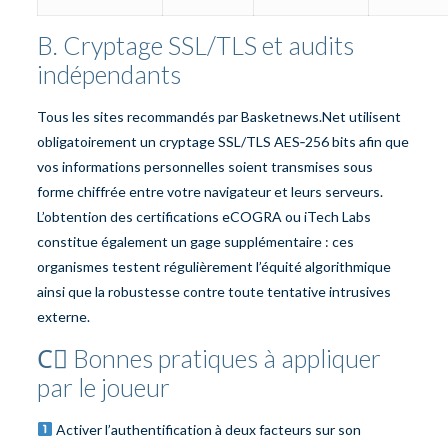
B. Cryptage SSL/TLS et audits
indépendants
Tous les sites recommandés par Basketnews.Net utilisent
obligatoirement un cryptage SSL/TLS AES‑256 bits afin que
vos informations personnelles soient transmises sous
forme chiffrée entre votre navigateur et leurs serveurs.
L’obtention des certifications eCOGRA ou iTech Labs
constitue également un gage supplémentaire : ces
organismes testent régulièrement l’équité algorithmique
ainsi que la robustesse contre toute tentative intrusives
externe.
C️⃣ Bonnes pratiques à appliquer
par le joueur
Activer l’authentification à deux facteurs sur son