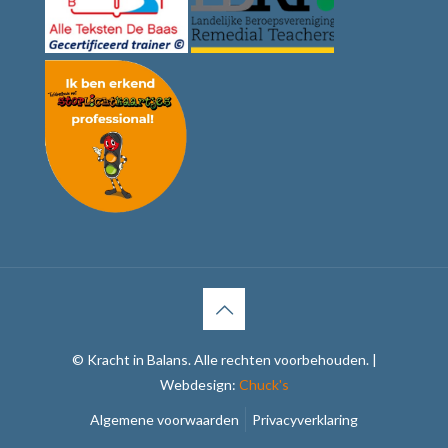
© Kracht in Balans. Alle rechten voorbehouden. |
Webdesign:
Chuck's
Algemene voorwaarden
Privacyverklaring