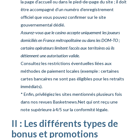
la page d’accueil ou dans le pied‑de‑page du site ; il doit
être accompagné d’un numéro d’enregistrement
officiel que vous pouvez confirmer sur le site
gouvernemental dédié.
Assurez‑vous que le casino accepte uniquement les joueurs
domiciliés en France métropolitaine ou dans les DOM‑TO ;
certains opérateurs limitent l’accès aux territoires où ils
détiennent une autorisation valide.
Consultez les restrictions éventuelles liées aux
méthodes de paiement locales (exemple : certaines
cartes bancaires ne sont pas éligibles pour les retraits
immédiats).
* Enfin, privilégiez les sites mentionnés plusieurs fois
dans nos revues Basketnews.Net qui ont reçu une
note supérieure à 4/5 sur la conformité légale.
II : Les différents types de
bonus et promotions