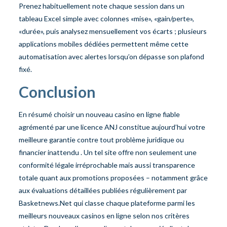
Prenez habituellement note chaque session dans un
tableau Excel simple avec colonnes «mise», «gain/perte»,
«durée», puis analysez mensuellement vos écarts ; plusieurs
applications mobiles dédiées permettent même cette
automatisation avec alertes lorsqu’on dépasse son plafond
fixé.
Conclusion
En résumé choisir un nouveau casino en ligne fiable
agrémenté par une licence ANJ constitue aujourd’hui votre
meilleure garantie contre tout problème juridique ou
financier inattendu . Un tel site offre non seulement une
conformité légale irréprochable mais aussi transparence
totale quant aux promotions proposées – notamment grâce
aux évaluations détaillées publiées régulièrement par
Basketnews.Net qui classe chaque plateforme parmi les
meilleurs nouveaux casinos en ligne selon nos critères