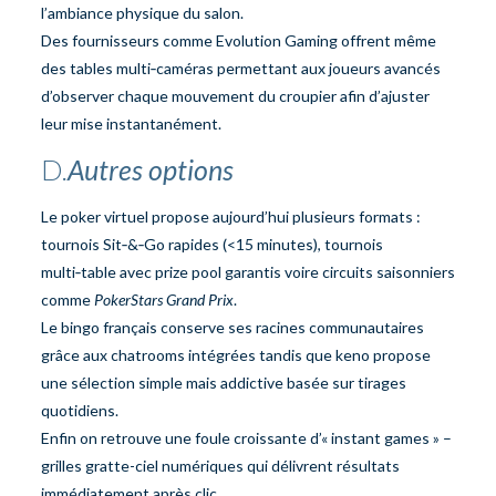
l’ambiance physique du salon.
Des fournisseurs comme Evolution Gaming offrent même
des tables multi‑caméras permettant aux joueurs avancés
d’observer chaque mouvement du croupier afin d’ajuster
leur mise instantanément.
D.
Autres options
Le poker virtuel propose aujourd’hui plusieurs formats :
tournois Sit‑&‑Go rapides (<15 minutes), tournois
multi‑table avec prize pool garantis voire circuits saisonniers
comme
PokerStars Grand Prix
.
Le bingo français conserve ses racines communautaires
grâce aux chatrooms intégrées tandis que keno propose
une sélection simple mais addictive basée sur tirages
quotidiens.
Enfin on retrouve une foule croissante d’« instant games » –
grilles gratte-ciel numériques qui délivrent résultats
immédiatement après clic.