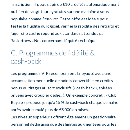
l’inscription : il peut s’agir de €10 crédités automatiquement
ou bien de vingt tours gratuits sur une machine à sous
populaire comme
Starburst
. Cette offre est idéale pour
tester la fluidité du logiciel, vérifier la rapidité des retraits et
juger si le casino répond aux standards attendus par
Basketnews.Net concernant l’équité technique.
C. Programmes de fidélité &
cash‑back
Les programmes VIP récompensent la loyauté avec une
accumulation mensuelle de points convertible en crédits
bonus ou tirages au sort exclusifs (« cash‑back », soirées
privées avec croupier dédié…). Un exemple concret : « Club
Royale » propose jusqu’à 15 %​de cash‑back chaque semaine
après avoir cumulé plus de €5 000 en mises.
Les niveaux supérieurs offrent également un gestionnaire
personnel dédié ainsi que des limites augmentées pour les