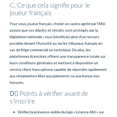
C. Ce que cela signifie pour le
joueur français
Pour vous, joueur français, choisir un casino agréé par l’ANJ
assure que vos dépôts et retraits sont protégés par la
législation nationale ; vous bénéficiez ainsi d’un recours
possible devant l’Autorité ou via les tribunaux français en
cas de litige commercial ou technique. De plus, les
plateformes licenciées offrent une transparence totale sur
leurs conditions générales et mettent à disposition un
service client francophone capable de répondre rapidement
aux réclamations liées aux paiements ou aux bonus non
honorés.
D️⃣ Points à vérifier avant de
s’inscrire
Vérifiez la présence visible du logo « Licence ANJ » sur