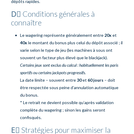
dépôts rapides.
D️⃣ Conditions générales à
connaître
Le wagering représente généralement entre
20x
et
40x
le montant du bonus plus celui du dépôt associé ; il
varie selon le type de jeu (les machines à sous ont
souvent un facteur plus élevé que le blackjack).
Certains jeux sont exclus du calcul : habituellement les paris
sportifs ou certains jackpots progressifs.
La date limite – souvent entre
30
et
60 jours
– doit
être respectée sous peine d’annulation automatique
du bonus.
* Le retrait ne devient possible qu’après validation
complète du wagering ; sinon les gains seront
confisqués.
E️⃣ Stratégies pour maximiser la