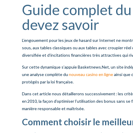
Guide complet du 
devez savoir
L’engouement pour les jeux de hasard sur Internet ne montr
sous, aux tables classiques ou aux tables avec croupier réel
diversifiée et d’incitations financières très attractives qui ri
Sur cette dynamique s’appuie Basketnews.Net, un site indépe
une analyse complète du
nouveau casino en ligne
ainsi que 
protégés par la loi française.
Dans cet article nous détaillerons successivement : les crit
en 2010, la façon d’optimiser l’utilisation des bonus sans se f
manière responsable et maîtrisée.
Comment choisir le meilleur