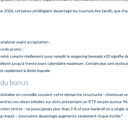
 2026, certaines privilégiant davantage les tournois live tandis que d’
analyser avant acceptation :
 code promo ;
misé compte réellement pour remplir le wagering (
exemple
x30 signifie d
dépôt jusqu’à trente jours calendaire maximum .
Certains jeux sont exclus pa
ant rapidement la limite imposée.
r du bonus
ploitable on conseille souvent cette démarche structurée : choisissez un
ntrez vos mises initiales sur slots présentant un RTP moyen autour 96
tion stricte ‑ ne jouez jamais plus than
5 %
of your bankroll on a single 
g requis – poursuivre davantage augmente seulement risque inutile.*