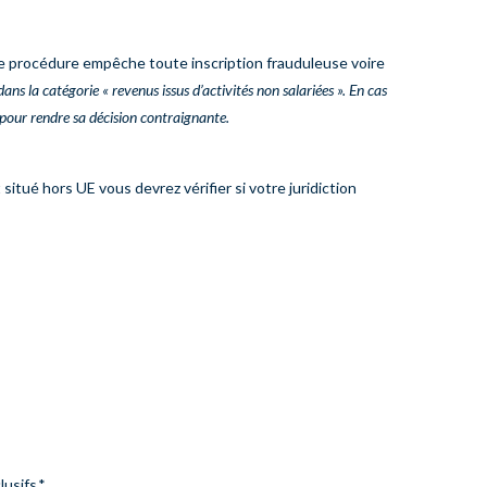
tte procédure empêche toute inscription frauduleuse voire
 la catégorie « revenus issus d’activités non salariées ». En cas
 pour rendre sa décision contraignante.
tué hors UE vous devrez vérifier si votre juridiction
usifs.*