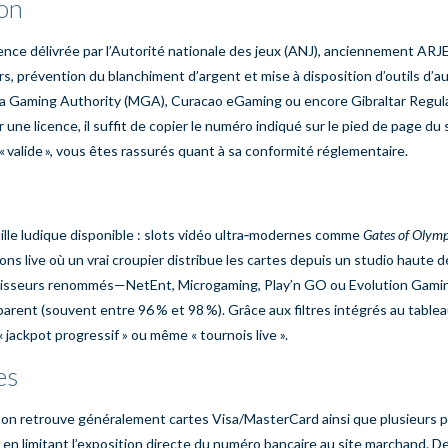
ion
ence délivrée par l’Autorité nationale des jeux (ANJ), anciennement ARJE
, prévention du blanchiment d’argent et mise à disposition d’outils d’aut
alta Gaming Authority (MGA), Curacao eGaming ou encore Gibraltar Regula
ne licence, il suffit de copier le numéro indiqué sur le pied de page du 
 « valide », vous êtes rassurés quant à sa conformité réglementaire.
ille ludique disponible : slots vidéo ultra‑modernes comme
Gates of Olym
lons live où un vrai croupier distribue les cartes depuis un studio haute
nisseurs renommés—NetEnt, Microgaming, Play’n GO ou Evolution Gaming
parent (souvent entre 96 % et 98 %). Grâce aux filtres intégrés au tabl
« jackpot progressif » ou même « tournois live ».
es
on retrouve généralement cartes Visa/MasterCard ainsi que plusieurs port
en limitant l’exposition directe du numéro bancaire au site marchand. 