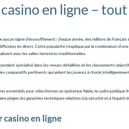
casino en ligne – tout
e aucun signe d’essoufflement : chaque année, des millions de Français 
 diffusées en direct. Cette popularité s’explique par la combinaison d’une
valisent avec les salles terrestres traditionnelles.
ndant spécialisé dans les revues détaillées et les classements objectif
des comparatifs pertinents qui aident les joueurs à choisir intelligemmen
ères essentiels pour sélectionner un opérateur fiable, le cadre juridique
aire piéger, les garanties techniques relatives à la sécurité et à l’équité 
 casino en ligne