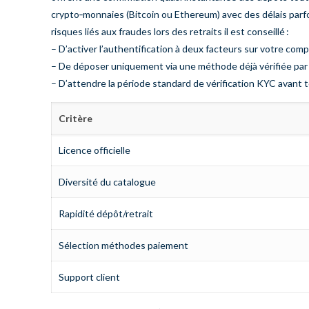
crypto‑monnaies (Bitcoin ou Ethereum) avec des délais parfoi
risques liés aux fraudes lors des retraits il est conseillé :
– D’activer l’authentification à deux facteurs sur votre comp
– De déposer uniquement via une méthode déjà vérifiée par 
– D’attendre la période standard de vérification KYC avant
Critère
Licence officielle
Diversité du catalogue
Rapidité dépôt/retrait
Sélection méthodes paiement
Support client