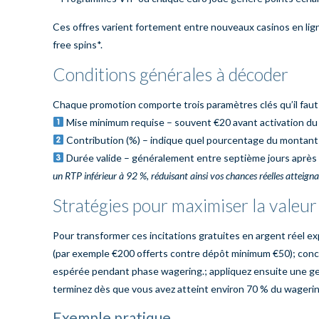
Ces offres varient fortement entre nouveaux casinos en ligne
free spins*.
Conditions générales à décoder
Chaque promotion comporte trois paramètres clés qu’il faut 
Mise minimum requise – souvent €20 avant activation du
Contribution (%) – indique quel pourcentage du montant 
Durée valide – généralement entre septième jours après 
un RTP inférieur à 92 %, réduisant ainsi vos chances réelles atteign
Stratégies pour maximiser la valeu
Pour transformer ces incitations gratuites en argent réel ex
(par exemple €200 offerts contre dépôt minimum €50); conce
espérée pendant phase wagering.; appliquez ensuite une ges
terminez dès que vous avez atteint environ 70 % du wagerin
Exemple pratique