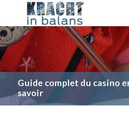
Guide complet du casino en
savoir