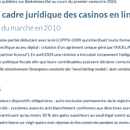
s publiées sur
Basketnews.Net
au cours du premier semestre 2026.
e cadre juridique des casinos en li
re du marché en 2010
sme partiel débutant avec la loi LOPPSI‑2009 qui interdisait toute forme 
écifique au jeu digital : création d’un agrément unique géré par l’ARJEL
partner license”). En avril 2024 une révision a introduit notamment l’obl
leur politique fiscale afin que leurs contribuables puissent déclarer correc
le attentivement l’émergence constante des “novel betting models”, dont certains
s
sieurs dispositifs obligatoires : auto‑exclusion permanente via le regist
trôlé ; systèmes avancés anti‑blanchiment conformes aux directives eur
arantissant qu’au moins 30 % des gains supérieurs au seuil légal soient 
­quatre heures sur vingt‑quatre avec réponses écrites conservées pendant au moins d