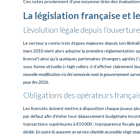
Ces notes proviennent d’une moyenne tirée des évaluation
La législation française et l
L’évolution légale depuis l’ouvertu
Le secteur a connu trois étapes majeures depuis son libérali
mars 2010 vient alors adopter la première réglementation sp
license”) ainsi qu’à quelques partenaires étrangers agréés (“
sous forme virtuelle (« high rollers ») d’afficher clairement 
nouvelle modification n’a été annoncée mais le gouvernement surveil
pour fin‑2026.
Obligations des opérateurs françai
Les licenciés doivent mettre à disposition chaque joueur plu
par défaut afin d’éviter tout dépassement budgétaire incon
transactions supérieures à €10 000 ; transparence fiscale g
dédié.
En outre ils assurent un service clientèle accessible vingt‑et