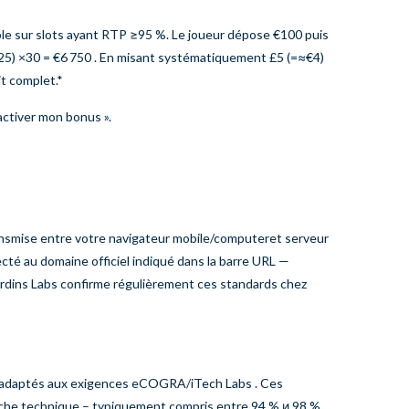
e sur slots ayant RTP ≥95 %. Le joueur dépose €100 puis
25) ×30 = €6 750 . En misant systématiquement £5 (=≈€4)
t complet.*
activer mon bonus ».
ransmise entre votre navigateur mobile/computeret serveur
ecté au domaine officiel indiqué dans la barre URL —
rdins Labs confirme régulièrement ces standards chez
0 adaptés aux exigences eCOGRA/iTech Labs . Ces
fiche technique – typiquement compris entre 94 % и 98 %