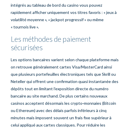
intégrés au tableau de bord du casino vous pouvez
rapidement afficher uniquement vos titres favoris : « jeux à
volatilité moyenne », « jackpot progressif » ou même
« tournois live ».
Les méthodes de paiement
sécurisées
Les options bancaires varient selon chaque plateforme mais
on retrouve généralement cartes Visa/MasterCard ainsi
que plusieurs portefeuilles électroniques tels que Skrill ou
Neteller qui offrent une confirmation quasi instantanée des
dépôts tout en limitant l’exposition directe du numéro
bancaire au site marchand. De plus certains nouveaux
casinos acceptent désormais les crypto‑monnaies (Bitcoin
ou Ethereum) avec des délais parfois inférieurs à cinq
minutes mais imposent souvent un frais fixe supérieur à
celui appliqué aux cartes classiques. Pour réduire les