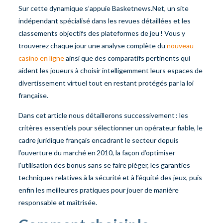
Sur cette dynamique s’appuie Basketnews.Net, un site
indépendant spécialisé dans les revues détaillées et les
classements objectifs des plateformes de jeu ! Vous y
trouverez chaque jour une analyse complète du
nouveau
casino en ligne
ainsi que des comparatifs pertinents qui
aident les joueurs à choisir intelligemment leurs espaces de
divertissement virtuel tout en restant protégés par la loi
française.
Dans cet article nous détaillerons successivement : les
critères essentiels pour sélectionner un opérateur fiable, le
cadre juridique français encadrant le secteur depuis
l’ouverture du marché en 2010, la façon d’optimiser
l’utilisation des bonus sans se faire piéger, les garanties
techniques relatives à la sécurité et à l’équité des jeux, puis
enfin les meilleures pratiques pour jouer de manière
responsable et maîtrisée.