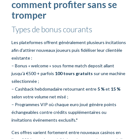
comment profiter sans se
tromper
Types de bonus courants
Les plateformes offrent généralement plusieurs incitations
afin d’attirer nouveaux joueurs puis fidéliser leur clientèle
existante :
– Bonus « welcome » sous forme match deposit allant
jusqu’à €500 + parfois
100 tours gratuits
sur une machine
sélectionnée ;
– Cashback hebdomadaire retournant entre
5 %
et
15 %
selon votre volume net misé ;
– Programmes VIP où chaque euro joué génère points
échangeables contre crédits supplémentaires ou
invitations événements exclusifs.*
Ces offres varient fortement entre nouveaux casinos en