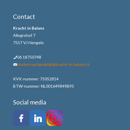
Contact
Kracht in Balans
Allegrohof 7
7557 VJ Hengelo
06 18750748
kindercoachpraktijk@kracht-in-balans.nl
KVK-nummer: 75052814
BTW-nummer: NL001649849B95
Social media