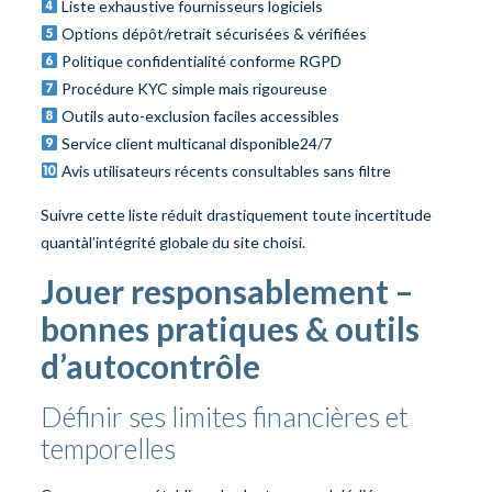
Liste exhaustive fournisseurs logiciels
Options dépôt/retrait sécurisées & vérifiées
Politique confidentialité conforme RGPD
Procédure KYC simple mais rigoureuse
Outils auto-exclusion faciles accessibles
Service client multicanal disponible24/7
Avis utilisateurs récents consultables sans filtre
Suivre cette liste réduit drastiquement toute incertitude
quantàl’intégrité globale du site choisi.
Jouer responsablement –
bonnes pratiques & outils
d’autocontrôle
Définir ses limites financières et
temporelles