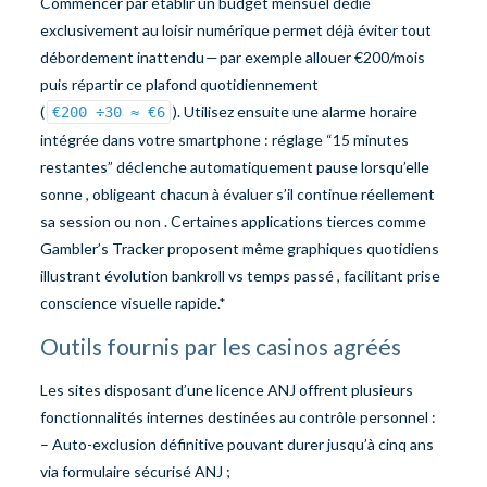
Commencer par établir un budget mensuel dédié
exclusivement au loisir numérique permet déjà éviter tout
débordement inattendu — par exemple allouer €200/mois
puis répartir ce plafond quotidiennement
(
). Utilisez ensuite une alarme horaire
€200 ÷30 ≈ €6
intégrée dans votre smartphone : réglage “15 minutes
restantes” déclenche automatiquement pause lorsqu’elle
sonne , obligeant chacun à évaluer s’il continue réellement
sa session ou non . Certaines applications tierces comme
Gambler’s Tracker proposent même graphiques quotidiens
illustrant évolution bankroll vs temps passé , facilitant prise
conscience visuelle rapide.*
Outils fournis par les casinos agréés
Les sites disposant d’une licence ANJ offrent plusieurs
fonctionnalités internes destinées au contrôle personnel :
– Auto-exclusion définitive pouvant durer jusqu’à cinq ans
via formulaire sécurisé ANJ ;