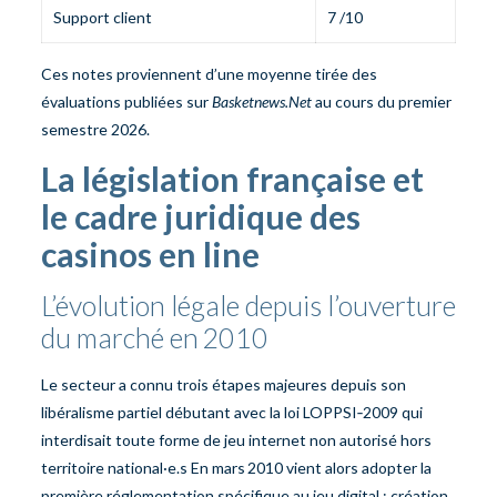
Support client
7 /10
Ces notes proviennent d’une moyenne tirée des
évaluations publiées sur
Basketnews.Net
au cours du premier
semestre 2026.
La législation française et
le cadre juridique des
casinos en line
L’évolution légale depuis l’ouverture
du marché en 2010
Le secteur a connu trois étapes majeures depuis son
libéralisme partiel débutant avec la loi LOPPSI‑2009 qui
interdisait toute forme de jeu internet non autorisé hors
territoire national·e.s En mars 2010 vient alors adopter la
première réglementation spécifique au jeu digital : création