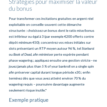
Stratégies pour maximiser la valeur
du bonus
Pour transformer ces incitations gratuites en argent réel
exploitable on conseille souvent cette démarche
structurée : choisissez un bonus dont le ratio mise/bonus
est inférieur ou égal à 3 (par exemple €200 offerts contre
dépôt minimum €50); concentrez vos mises initiales sur
slots présentant un RTP moyen autour 96 %, tel
Starburst
ou
Book of Dead
, afin minimiser perte espérée pendant
phase wagering.; appliquez ensuite une gestion stricte ‑ ne
jouez jamais plus than
5 %
of your bankroll on a single spin
afin préserver capital durant longue période x30.; enfin
terminez dès que vous avez atteint environ 70 % du
wagering requis – poursuivre davantage augmente
seulement risque inutile.*
Exemple pratique